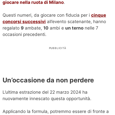
giocare nella ruota di Milano
.
Questi numeri, da giocare con fiducia per i
cinque
concorsi successivi
all’evento scatenante, hanno
regalato
9
ambate,
10
ambi e
un terno
nelle 7
occasioni precedenti.
PUBBLICITÀ
Un’occasione da non perdere
L’ultima estrazione del 22 marzo 2024 ha
nuovamente innescato questa opportunità.
Applicando la formula, potremmo essere di fronte a