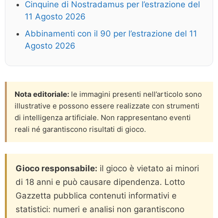
Cinquine di Nostradamus per l’estrazione del
11 Agosto 2026
Abbinamenti con il 90 per l’estrazione del 11
Agosto 2026
Nota editoriale:
le immagini presenti nell’articolo sono
illustrative e possono essere realizzate con strumenti
di intelligenza artificiale. Non rappresentano eventi
reali né garantiscono risultati di gioco.
Gioco responsabile:
il gioco è vietato ai minori
di 18 anni e può causare dipendenza. Lotto
Gazzetta pubblica contenuti informativi e
statistici: numeri e analisi non garantiscono