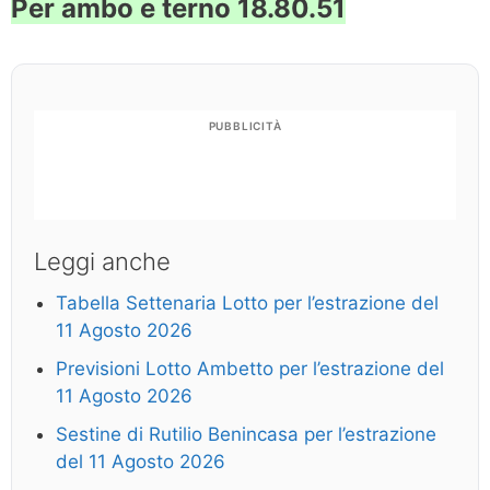
Per ambo e terno 18.80.51
PUBBLICITÀ
Leggi anche
Tabella Settenaria Lotto per l’estrazione del
11 Agosto 2026
Previsioni Lotto Ambetto per l’estrazione del
11 Agosto 2026
Sestine di Rutilio Benincasa per l’estrazione
del 11 Agosto 2026