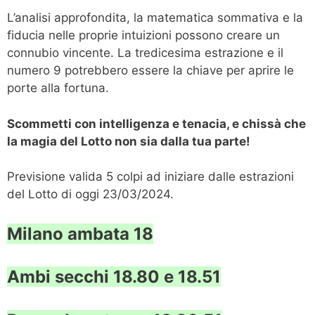
L’analisi approfondita, la matematica sommativa e la
fiducia nelle proprie intuizioni possono creare un
connubio vincente. La tredicesima estrazione e il
numero 9 potrebbero essere la chiave per aprire le
porte alla fortuna.
Scommetti con intelligenza e tenacia, e chissà che
la magia del Lotto non sia dalla tua parte!
Previsione valida 5 colpi ad iniziare dalle estrazioni
del Lotto di oggi 23/03/2024.
Milano ambata 18
Ambi secchi 18.80 e 18.51