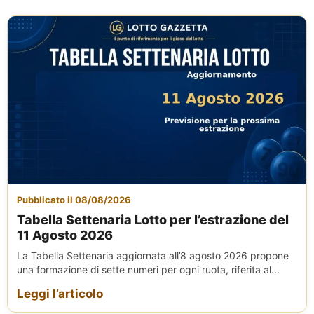
Pubblicato il 08/08/2026
Tabella Settenaria Lotto per l’estrazione del
11 Agosto 2026
La Tabella Settenaria aggiornata all’8 agosto 2026 propone
una formazione di sette numeri per ogni ruota, riferita al...
Leggi l’articolo