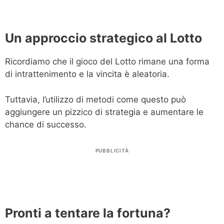
Un approccio strategico al Lotto
Ricordiamo che il gioco del Lotto rimane una forma
di intrattenimento e la vincita è aleatoria.
Tuttavia, l’utilizzo di metodi come questo può
aggiungere un pizzico di strategia e aumentare le
chance di successo.
PUBBLICITÀ
Pronti a tentare la fortuna?