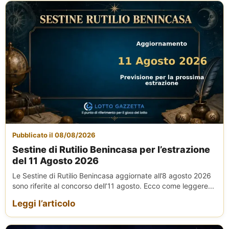
Pubblicato il 08/08/2026
Sestine di Rutilio Benincasa per l’estrazione
del 11 Agosto 2026
Le Sestine di Rutilio Benincasa aggiornate all’8 agosto 2026
sono riferite al concorso dell’11 agosto. Ecco come leggere...
Leggi l’articolo