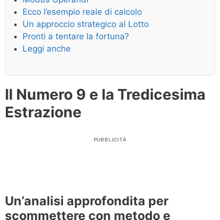
Ecco l’esempio reale di calcolo
Un approccio strategico al Lotto
Pronti a tentare la fortuna?
Leggi anche
Il Numero 9 e la Tredicesima
Estrazione
PUBBLICITÀ
Un’analisi approfondita per
scommettere con metodo e