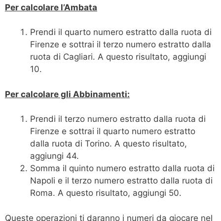
Per calcolare l’Ambata
Prendi il quarto numero estratto dalla ruota di
Firenze e sottrai il terzo numero estratto dalla
ruota di Cagliari. A questo risultato, aggiungi
10.
Per calcolare gli Abbinamenti:
Prendi il terzo numero estratto dalla ruota di
Firenze e sottrai il quarto numero estratto
dalla ruota di Torino. A questo risultato,
aggiungi 44.
Somma il quinto numero estratto dalla ruota di
Napoli e il terzo numero estratto dalla ruota di
Roma. A questo risultato, aggiungi 50.
Queste operazioni ti daranno i numeri da giocare nel