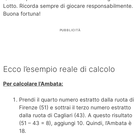
Lotto. Ricorda sempre di giocare responsabilmente.
Buona fortuna!
PUBBLICITÀ
Ecco l’esempio reale di calcolo
Per calcolare l’Ambata:
Prendi il quarto numero estratto dalla ruota di
Firenze (51) e sottrai il terzo numero estratto
dalla ruota di Cagliari (43). A questo risultato
(51 – 43 = 8), aggiungi 10. Quindi, l’Ambata è
18.