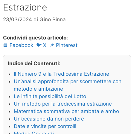
Estrazione
23/03/2024
di
Gino Pinna
Condividi questo articolo:
📘 Facebook
🐦 X
📌 Pinterest
Indice dei Contenuti:
Il Numero 9 e la Tredicesima Estrazione
Un’analisi approfondita per scommettere con
metodo e ambizione
Le infinite possibilità del Lotto
Un metodo per la tredicesima estrazione
Matematica sommativa per ambata e ambo
Un’occasione da non perdere
Date e vincite per controlli
Modus Operandi