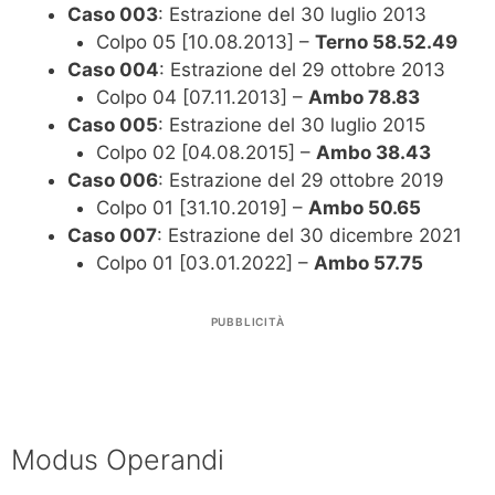
Caso 003
: Estrazione del 30 luglio 2013
Colpo 05 [10.08.2013] –
Terno 58.52.49
Caso 004
: Estrazione del 29 ottobre 2013
Colpo 04 [07.11.2013] –
Ambo 78.83
Caso 005
: Estrazione del 30 luglio 2015
Colpo 02 [04.08.2015] –
Ambo 38.43
Caso 006
: Estrazione del 29 ottobre 2019
Colpo 01 [31.10.2019] –
Ambo 50.65
Caso 007
: Estrazione del 30 dicembre 2021
Colpo 01 [03.01.2022] –
Ambo 57.75
PUBBLICITÀ
Modus Operandi