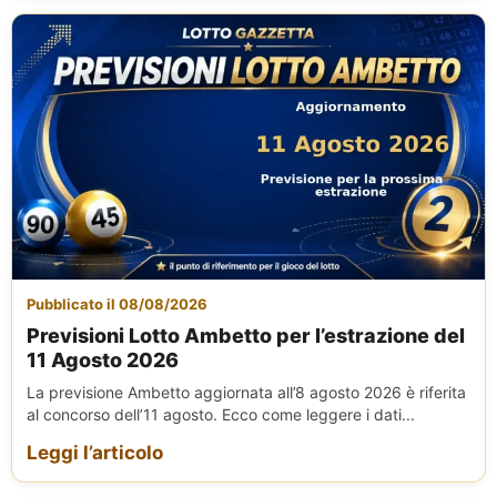
Pubblicato il 08/08/2026
Previsioni Lotto Ambetto per l’estrazione del
11 Agosto 2026
La previsione Ambetto aggiornata all’8 agosto 2026 è riferita
al concorso dell’11 agosto. Ecco come leggere i dati...
Leggi l’articolo