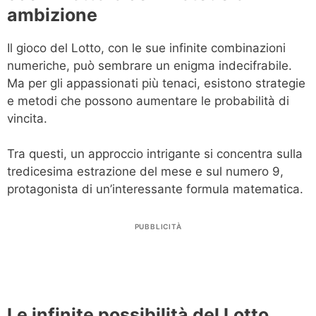
ambizione
Il gioco del Lotto, con le sue infinite combinazioni
numeriche, può sembrare un enigma indecifrabile.
Ma per gli appassionati più tenaci, esistono strategie
e metodi che possono aumentare le probabilità di
vincita.
Tra questi, un approccio intrigante si concentra sulla
tredicesima estrazione del mese e sul numero 9,
protagonista di un’interessante formula matematica.
PUBBLICITÀ
Le infinite possibilità del Lotto