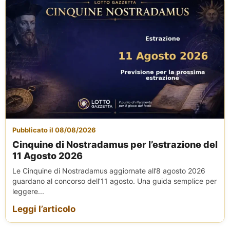
Pubblicato il 08/08/2026
Cinquine di Nostradamus per l’estrazione del
11 Agosto 2026
Le Cinquine di Nostradamus aggiornate all’8 agosto 2026
guardano al concorso dell’11 agosto. Una guida semplice per
leggere...
Leggi l’articolo