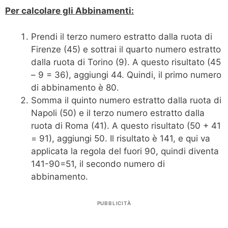
Per calcolare gli Abbinamenti:
Prendi il terzo numero estratto dalla ruota di
Firenze (45) e sottrai il quarto numero estratto
dalla ruota di Torino (9). A questo risultato (45
– 9 = 36), aggiungi 44. Quindi, il primo numero
di abbinamento è 80.
Somma il quinto numero estratto dalla ruota di
Napoli (50) e il terzo numero estratto dalla
ruota di Roma (41). A questo risultato (50 + 41
= 91), aggiungi 50. Il risultato è 141, e qui va
applicata la regola del fuori 90, quindi diventa
141-90=51, il secondo numero di
abbinamento.
PUBBLICITÀ