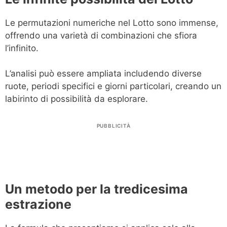
Le permutazioni numeriche nel Lotto sono immense,
offrendo una varietà di combinazioni che sfiora
l’infinito.
L’analisi può essere ampliata includendo diverse
ruote, periodi specifici e giorni particolari, creando un
labirinto di possibilità da esplorare.
PUBBLICITÀ
Un metodo per la tredicesima
estrazione