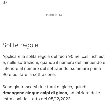
67
PUBBLICITÀ
Solite regole
Applicare la solita regola del fuori 90 nei casi richiesti
e, nelle sottrazioni, quando il numero del minuendo è
inferiore al numero del sottraendo, sommare prima
90 e poi fare la sottrazione.
Sono già trascorsi due turni di gioco, quindi
rimangono cinque colpi di gioco
, ad iniziare dalle
estrazioni del Lotto del 05/12/2023.