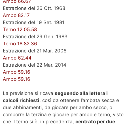
Ambo 66.67
Estrazione del 26 Ott. 1968
Ambo 82.17
Estrazione del 19 Set. 1981
Terno 12.05.58
Estrazione del 29 Gen. 1983
Terno 18.82.36
Estrazione del 21 Mar. 2006
Ambo 62.44
Estrazione del 22 Mar. 2014
Ambo 59.16
Ambo 59.16
La previsione si ricava
seguendo alla lettera i
calcoli richiesti
, così da ottenere l’ambata secca e i
due abbinamenti, da giocare per ambo secco, o
comporre la terzina e giocare per ambo e terno, visto
che il terno si è, in precedenza,
centrato per due