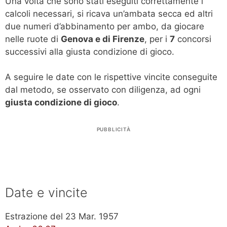
Una volta che sono stati eseguiti correttamente i
calcoli necessari, si ricava un’ambata secca ed altri
due numeri d’abbinamento per ambo, da giocare
nelle ruote di
Genova e di Firenze
, per i
7
concorsi
successivi alla giusta condizione di gioco.
A seguire le date con le rispettive vincite conseguite
dal metodo, se osservato con diligenza, ad ogni
giusta condizione di gioco
.
PUBBLICITÀ
Date e vincite
Estrazione del 23 Mar. 1957