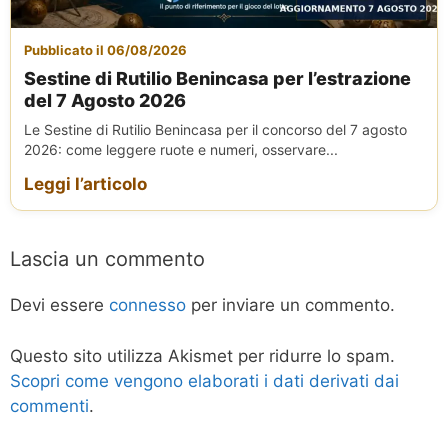
Pubblicato il 06/08/2026
Sestine di Rutilio Benincasa per l’estrazione
del 7 Agosto 2026
Le Sestine di Rutilio Benincasa per il concorso del 7 agosto
2026: come leggere ruote e numeri, osservare...
Leggi l’articolo
Lascia un commento
Devi essere
connesso
per inviare un commento.
Questo sito utilizza Akismet per ridurre lo spam.
Scopri come vengono elaborati i dati derivati dai
commenti
.