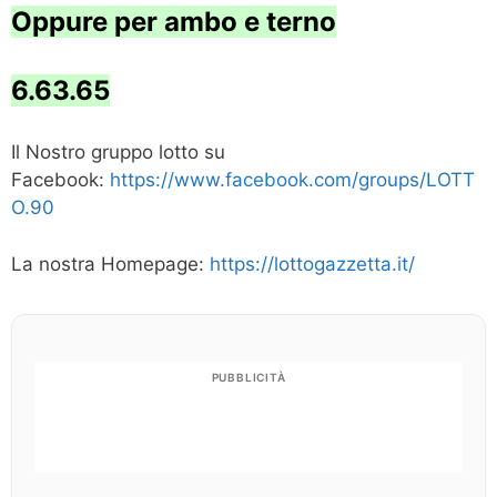
Oppure per ambo e terno
6.63.65
Il Nostro gruppo lotto su
Facebook:
https://www.facebook.com/groups/LOTT
O.90
La nostra Homepage:
https://lottogazzetta.it/
PUBBLICITÀ