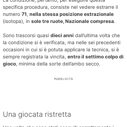
specifica procedura, consiste nel vedere estrarre il
numero
71
,
nella stessa posizione estrazionale
(isotopa), in
sole tre ruote, Nazionale compresa
.
Sono trascorsi quasi
dieci anni
dall’ultima volta che
la condizione si è verificata, ma nelle sei precedenti
occasioni in cui si è potuta applicare la tecnica, si è
sempre registrata la vincita,
entro il settimo colpo di
gioco
, minima della sorte dell’ambo secco.
PUBBLICITÀ
Una giocata ristretta