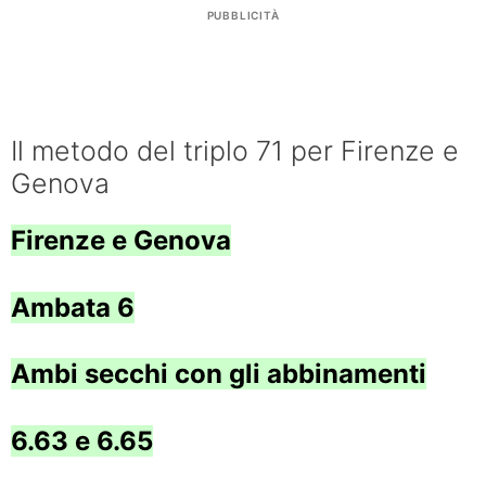
PUBBLICITÀ
Il metodo del triplo 71 per Firenze e
Genova
Firenze e Genova
Ambata 6
Ambi secchi con gli abbinamenti
6.63 e 6.65