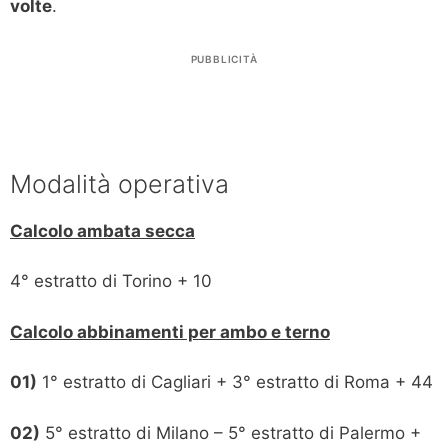
volte
.
PUBBLICITÀ
Modalità operativa
Calcolo ambata secca
4° estratto di Torino + 10
Calcolo abbinamenti per ambo e terno
01)
1° estratto di Cagliari + 3° estratto di Roma + 44
02)
5° estratto di Milano – 5° estratto di Palermo +