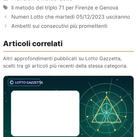
Tag
Il metodo del triplo 71 per Firenze e Genova
Numeri Lotto che martedì 05/12/2023 usciranno
Ambetti sui consecutivi più promettenti
Articoli correlati
Altri approfondimenti pubblicati su Lotto Gazzetta,
scelti tra gli articoli più recenti della stessa categoria.