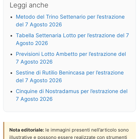
Leggi anche
Metodo del Trino Settenario per l’estrazione
del 7 Agosto 2026
Tabella Settenaria Lotto per l’estrazione del 7
Agosto 2026
Previsioni Lotto Ambetto per l’estrazione del
7 Agosto 2026
Sestine di Rutilio Benincasa per l’estrazione
del 7 Agosto 2026
Cinquine di Nostradamus per l’estrazione del
7 Agosto 2026
Nota editoriale:
le immagini presenti nell’articolo sono
illustrative e possono essere realizzate con strumenti