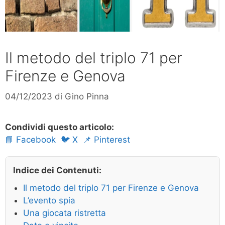
Il metodo del triplo 71 per
Firenze e Genova
04/12/2023
di
Gino Pinna
Condividi questo articolo:
📘 Facebook
🐦 X
📌 Pinterest
Indice dei Contenuti:
Il metodo del triplo 71 per Firenze e Genova
L’evento spia
Una giocata ristretta