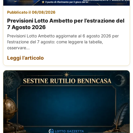
Pubblicato il 06/08/2026
Previsioni Lotto Ambetto per l’estrazione del
7 Agosto 2026
Previsioni Lotto Ambetto aggiornate al 6 agosto 2026 per
l’estrazione del 7 agosto: come leggere la tabella,
osservare...
Leggi l’articolo