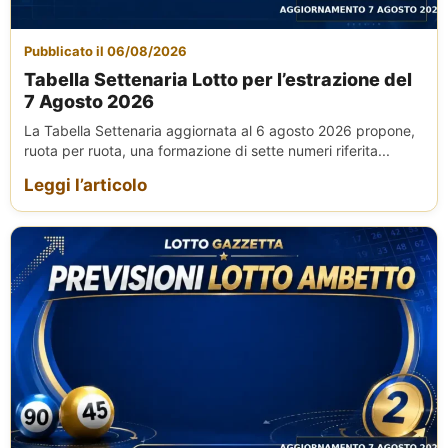
Pubblicato il 06/08/2026
Tabella Settenaria Lotto per l’estrazione del
7 Agosto 2026
La Tabella Settenaria aggiornata al 6 agosto 2026 propone,
ruota per ruota, una formazione di sette numeri riferita...
Leggi l’articolo