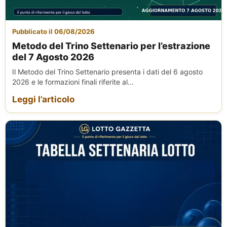
Pubblicato il 06/08/2026
Metodo del Trino Settenario per l’estrazione
del 7 Agosto 2026
Il Metodo del Trino Settenario presenta i dati del 6 agosto
2026 e le formazioni finali riferite al...
Leggi l’articolo