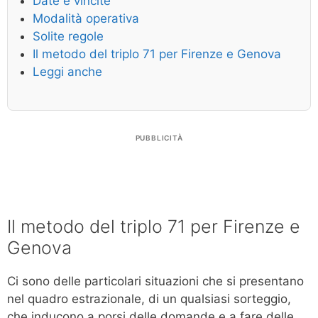
Date e vincite
Modalità operativa
Solite regole
Il metodo del triplo 71 per Firenze e Genova
Leggi anche
PUBBLICITÀ
Il metodo del triplo 71 per Firenze e
Genova
Ci sono delle particolari situazioni che si presentano
nel quadro estrazionale, di un qualsiasi sorteggio,
che inducono a porsi delle domande e a fare delle