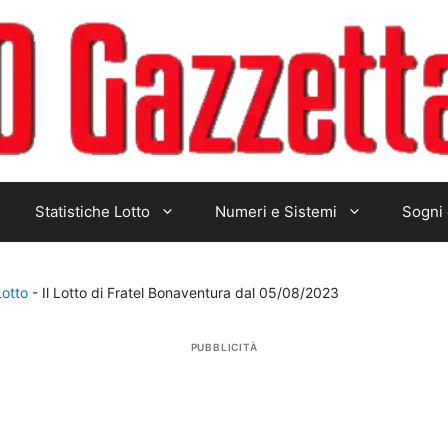
Statistiche Lotto
Numeri e Sistemi
Sogni 
Lotto
-
Il Lotto di Fratel Bonaventura dal 05/08/2023
PUBBLICITÀ