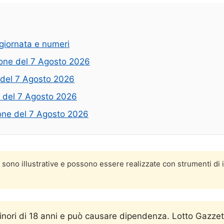
giornata e numeri
zione del 7 Agosto 2026
e del 7 Agosto 2026
e del 7 Agosto 2026
zione del 7 Agosto 2026
o sono illustrative e possono essere realizzate con strumenti di 
minori di 18 anni e può causare dipendenza. Lotto Gazzet