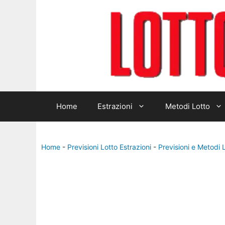
Home
Estrazioni
Metodi Lotto
Home
-
Previsioni Lotto Estrazioni
-
Previsioni e Metodi 