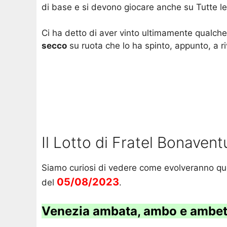
di base e si devono giocare anche su Tutte le
Ci ha detto di aver vinto ultimamente qualch
secco
su ruota che lo ha spinto, appunto, a ri
Il Lotto di Fratel Bonaven
Siamo curiosi di vedere come evolveranno que
05/08/2023
del
.
Venezia ambata, ambo e ambet