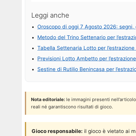
Leggi anche
Oroscopo di oggi 7 Agosto 2026: segni, 
Metodo del Trino Settenario per l’estra
Tabella Settenaria Lotto per l’estrazion
Previsioni Lotto Ambetto per l’estrazion
Sestine di Rutilio Benincasa per l’estra
Nota editoriale:
le immagini presenti nell’articol
reali né garantiscono risultati di gioco.
Gioco responsabile:
il gioco è vietato ai 