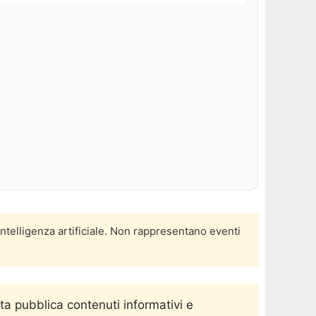
intelligenza artificiale. Non rappresentano eventi
ta pubblica contenuti informativi e