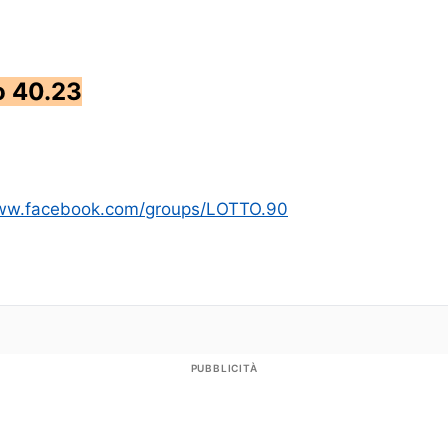
o 40.23
www.facebook.com/groups/LOTTO.90
PUBBLICITÀ