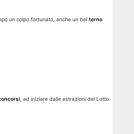
opo un colpo fortunato, anche un bel
terno
concorsi
, ad iniziare dalle estrazioni del Lotto