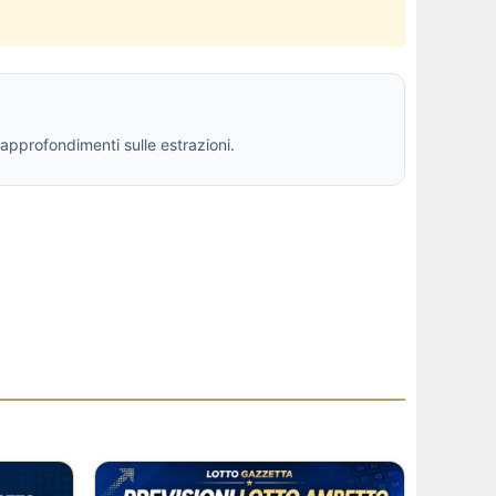
 approfondimenti sulle estrazioni.