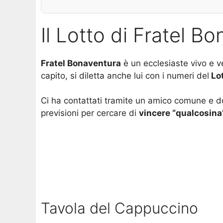
Il Lotto di Fratel 
Fratel Bonaventura
è un ecclesiaste vivo e ve
capito, si diletta anche lui con i numeri del
Lo
Ci ha contattati tramite un amico comune e dom
previsioni per cercare di
vincere “qualcosina
Tavola del Cappuccino