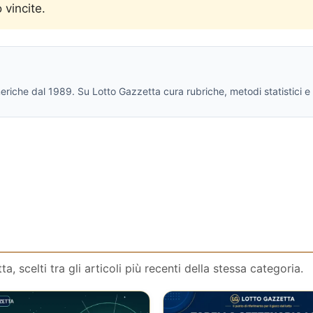
 vincite.
eriche dal 1989. Su Lotto Gazzetta cura rubriche, metodi statistici e
, scelti tra gli articoli più recenti della stessa categoria.