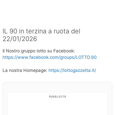
IL 90 in terzina a ruota del
22/01/2026
Il Nostro gruppo lotto su Facebook:
https://www.facebook.com/groups/LOTTO.90
La nostra Homepage:
https://lottogazzetta.it/
PUBBLICITÀ