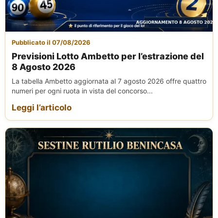
Pubblicato il 07/08/2026
Previsioni Lotto Ambetto per l’estrazione del
8 Agosto 2026
La tabella Ambetto aggiornata al 7 agosto 2026 offre quattro
numeri per ogni ruota in vista del concorso...
Leggi l’articolo