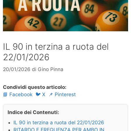
IL 90 in terzina a ruota del
22/01/2026
20/01/2026
di
Gino Pinna
Condividi questo articolo:
📘 Facebook
🐦 X
📌 Pinterest
Indice dei Contenuti:
IL 90 in terzina a ruota del 22/01/2026
RITARDO E FREQUENZA PER AMBO IN