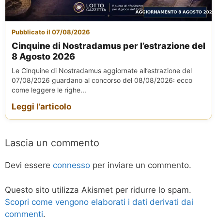
Pubblicato il 07/08/2026
Cinquine di Nostradamus per l’estrazione del
8 Agosto 2026
Le Cinquine di Nostradamus aggiornate all’estrazione del
07/08/2026 guardano al concorso del 08/08/2026: ecco
come leggere le righe...
Leggi l’articolo
Lascia un commento
Devi essere
connesso
per inviare un commento.
Questo sito utilizza Akismet per ridurre lo spam.
Scopri come vengono elaborati i dati derivati dai
commenti
.