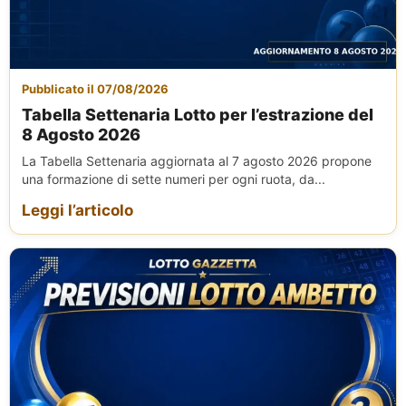
Pubblicato il 07/08/2026
Tabella Settenaria Lotto per l’estrazione del
8 Agosto 2026
La Tabella Settenaria aggiornata al 7 agosto 2026 propone
una formazione di sette numeri per ogni ruota, da...
Leggi l’articolo