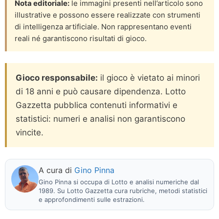
Nota editoriale:
le immagini presenti nell’articolo sono
illustrative e possono essere realizzate con strumenti
di intelligenza artificiale. Non rappresentano eventi
reali né garantiscono risultati di gioco.
Gioco responsabile:
il gioco è vietato ai minori
di 18 anni e può causare dipendenza. Lotto
Gazzetta pubblica contenuti informativi e
statistici: numeri e analisi non garantiscono
vincite.
A cura di
Gino Pinna
Gino Pinna si occupa di Lotto e analisi numeriche dal
1989. Su Lotto Gazzetta cura rubriche, metodi statistici
e approfondimenti sulle estrazioni.