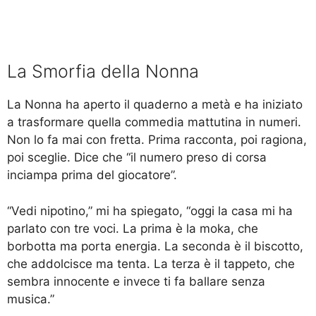
La Smorfia della Nonna
La Nonna ha aperto il quaderno a metà e ha iniziato
a trasformare quella commedia mattutina in numeri.
Non lo fa mai con fretta. Prima racconta, poi ragiona,
poi sceglie. Dice che “il numero preso di corsa
inciampa prima del giocatore”.
“Vedi nipotino,” mi ha spiegato, “oggi la casa mi ha
parlato con tre voci. La prima è la moka, che
borbotta ma porta energia. La seconda è il biscotto,
che addolcisce ma tenta. La terza è il tappeto, che
sembra innocente e invece ti fa ballare senza
musica.”