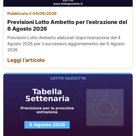
Pubblicato il 04/08/2026
Previsioni Lotto Ambetto per l’estrazione del
6 Agosto 2026
Previsioni Lotto Ambetto elaborati dopo l’estrazione del 4
Agosto 2026 per il successivo aggiornamento del 6 Agosto
2026.
Leggi l’articolo