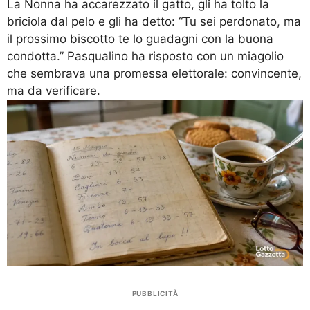
La Nonna ha accarezzato il gatto, gli ha tolto la
briciola dal pelo e gli ha detto: “Tu sei perdonato, ma
il prossimo biscotto te lo guadagni con la buona
condotta.” Pasqualino ha risposto con un miagolio
che sembrava una promessa elettorale: convincente,
ma da verificare.
PUBBLICITÀ