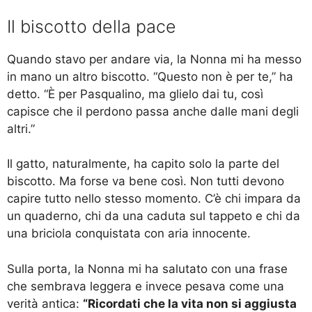
Il biscotto della pace
Quando stavo per andare via, la Nonna mi ha messo
in mano un altro biscotto. “Questo non è per te,” ha
detto. “È per Pasqualino, ma glielo dai tu, così
capisce che il perdono passa anche dalle mani degli
altri.”
Il gatto, naturalmente, ha capito solo la parte del
biscotto. Ma forse va bene così. Non tutti devono
capire tutto nello stesso momento. C’è chi impara da
un quaderno, chi da una caduta sul tappeto e chi da
una briciola conquistata con aria innocente.
Sulla porta, la Nonna mi ha salutato con una frase
che sembrava leggera e invece pesava come una
verità antica:
“Ricordati che la vita non si aggiusta