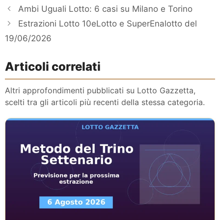
Ambi Uguali Lotto: 6 casi su Milano e Torino
Estrazioni Lotto 10eLotto e SuperEnalotto del
19/06/2026
Articoli correlati
Altri approfondimenti pubblicati su Lotto Gazzetta,
scelti tra gli articoli più recenti della stessa categoria.