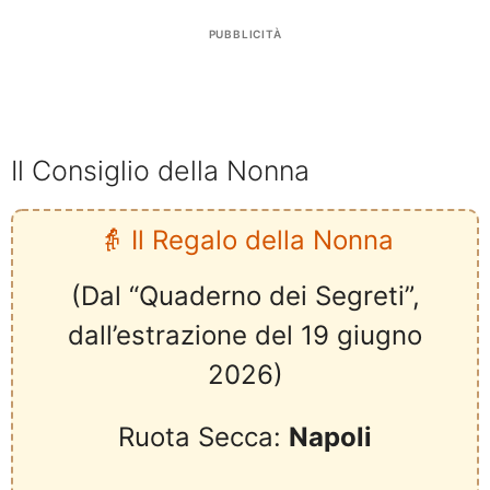
PUBBLICITÀ
Il Consiglio della Nonna
👵 Il Regalo della Nonna
(Dal “Quaderno dei Segreti”,
dall’estrazione del 19 giugno
2026)
Ruota Secca:
Napoli