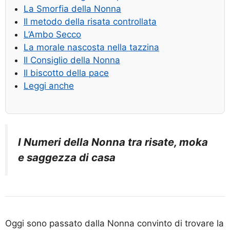
La Smorfia della Nonna
Il metodo della risata controllata
L’Ambo Secco
La morale nascosta nella tazzina
Il Consiglio della Nonna
Il biscotto della pace
Leggi anche
I Numeri della Nonna tra risate, moka
e saggezza di casa
Oggi sono passato dalla Nonna convinto di trovare la