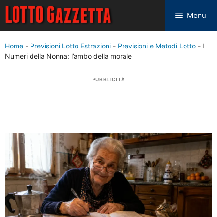
Menu
Home
-
Previsioni Lotto Estrazioni
-
Previsioni e Metodi Lotto
-
I
Numeri della Nonna: l’ambo della morale
PUBBLICITÀ