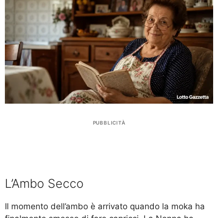
PUBBLICITÀ
L’Ambo Secco
Il momento dell’ambo è arrivato quando la moka ha