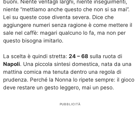
buoni. Niente ventagli larghi, niente inseguimenti,
niente “mettiamo anche questo che non si sa mai”.
Lei su queste cose diventa severa. Dice che
aggiungere numeri senza ragione è come mettere il
sale nel caffè: magari qualcuno lo fa, ma non per
questo bisogna imitarlo.
La scelta è quindi stretta:
24 – 68
sulla ruota di
Napoli
. Una piccola sintesi domestica, nata da una
mattina comica ma tenuta dentro una regola di
prudenza. Perché la Nonna lo ripete sempre: il gioco
deve restare un gesto leggero, mai un peso.
PUBBLICITÀ