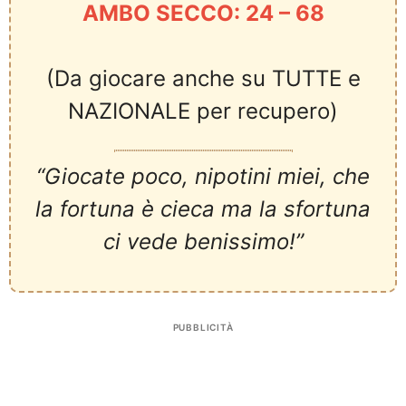
AMBO SECCO: 24 – 68
(Da giocare anche su TUTTE e
NAZIONALE per recupero)
“Giocate poco, nipotini miei, che
la fortuna è cieca ma la sfortuna
ci vede benissimo!”
PUBBLICITÀ