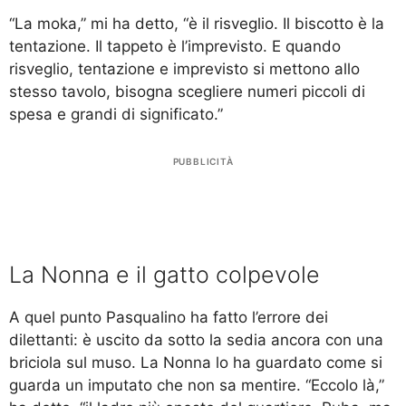
“La moka,” mi ha detto, “è il risveglio. Il biscotto è la
tentazione. Il tappeto è l’imprevisto. E quando
risveglio, tentazione e imprevisto si mettono allo
stesso tavolo, bisogna scegliere numeri piccoli di
spesa e grandi di significato.”
PUBBLICITÀ
La Nonna e il gatto colpevole
A quel punto Pasqualino ha fatto l’errore dei
dilettanti: è uscito da sotto la sedia ancora con una
briciola sul muso. La Nonna lo ha guardato come si
guarda un imputato che non sa mentire. “Eccolo là,”