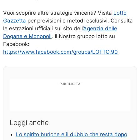
Vuoi scoprire altre strategie vincenti? Visita
Lotto
Gazzetta
per previsioni e metodi esclusivi. Consulta
le estrazioni ufficiali sul sito dell’
Agenzia delle
Dogane e Monopoli
. Il Nostro gruppo lotto su
Facebook:
https://www.facebook.com/groups/LOTTO.90
PUBBLICITÀ
Leggi anche
Lo spirito burlone e il dubbio che resta dopo