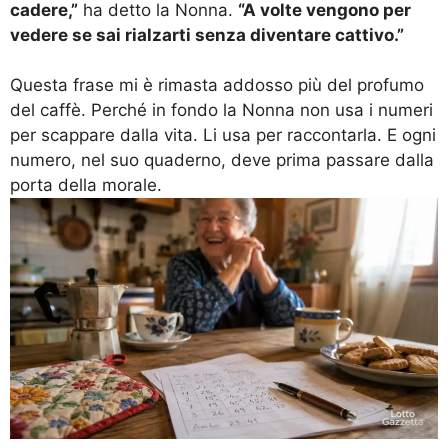
cadere,”
ha detto la Nonna.
“A volte vengono per
vedere se sai rialzarti senza diventare cattivo.”
Questa frase mi è rimasta addosso più del profumo
del caffè. Perché in fondo la Nonna non usa i numeri
per scappare dalla vita. Li usa per raccontarla. E ogni
numero, nel suo quaderno, deve prima passare dalla
porta della morale.