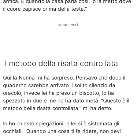
antica. E quando la casa parla così, io la metto dove
il cuore capisce prima della testa.”
PUBBLICITÀ
Il metodo della risata controllata
Qui la Nonna mi ha sorpreso. Pensavo che dopo il
quaderno sarebbe arrivato il solito silenzio da
oracolo, invece lei ha preso un biscotto, lo ha
spezzato in due e me ne ha dato metà. “Questo è il
metodo della risata controllata,” mi ha detto.
Io ho chiesto spiegazioni, e lei si è sistemata gli
occhiali. “Quando una cosa ti fa ridere, non devi