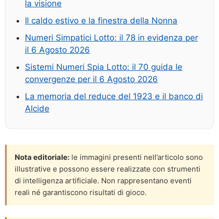
la visione
Il caldo estivo e la finestra della Nonna
Numeri Simpatici Lotto: il 78 in evidenza per
il 6 Agosto 2026
Sistemi Numeri Spia Lotto: il 70 guida le
convergenze per il 6 Agosto 2026
La memoria del reduce del 1923 e il banco di
Alcide
Nota editoriale:
le immagini presenti nell’articolo sono
illustrative e possono essere realizzate con strumenti
di intelligenza artificiale. Non rappresentano eventi
reali né garantiscono risultati di gioco.