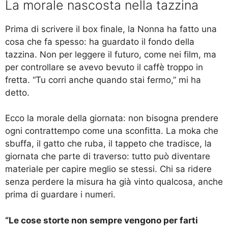
La morale nascosta nella tazzina
Prima di scrivere il box finale, la Nonna ha fatto una
cosa che fa spesso: ha guardato il fondo della
tazzina. Non per leggere il futuro, come nei film, ma
per controllare se avevo bevuto il caffè troppo in
fretta. “Tu corri anche quando stai fermo,” mi ha
detto.
Ecco la morale della giornata: non bisogna prendere
ogni contrattempo come una sconfitta. La moka che
sbuffa, il gatto che ruba, il tappeto che tradisce, la
giornata che parte di traverso: tutto può diventare
materiale per capire meglio se stessi. Chi sa ridere
senza perdere la misura ha già vinto qualcosa, anche
prima di guardare i numeri.
“Le cose storte non sempre vengono per farti