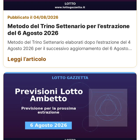
Pubblicato il 04/08/2026
Metodo del Trino Settenario per l’estrazione
del 6 Agosto 2026
Metodo del Trino Settenario elaborati dopo l’estrazione del 4
Agosto 2026 per il successivo aggiornamento del 6 Agosto...
Leggi l’articolo