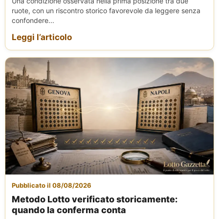
Una condizione osservata nella prima posizione tra due
ruote, con un riscontro storico favorevole da leggere senza
confondere...
Leggi l’articolo
Pubblicato il 08/08/2026
Metodo Lotto verificato storicamente:
quando la conferma conta