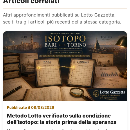
Articoli correlati
Altri approfondimenti pubblicati su Lotto Gazzetta,
scelti tra gli articoli più recenti della stessa categoria.
Pubblicato il 08/08/2026
Metodo Lotto verificato sulla condizione
dell’isotopo: la storia prima della speranza