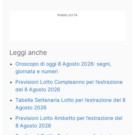
PUBBLICITÀ
Leggi anche
Oroscopo di oggi 8 Agosto 2026: segni,
giornata e numeri
Previsioni Lotto Compleanno per l’estrazione
del 8 Agosto 2026
Tabella Settenaria Lotto per l’estrazione del 8
Agosto 2026
Previsioni Lotto Ambetto per l’estrazione del
8 Agosto 2026