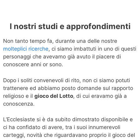
I nostri studi e approfondimenti
Non tanto tempo fa, durante una delle nostre
molteplici ricerche
, ci siamo imbattuti in uno di questi
personaggi che avevamo già avuto il piacere di
conoscere anni or sono.
Dopo i soliti convenevoli di rito, non ci siamo potuti
trattenere ed abbiamo posto domande sul rapporto
religioso e il
gioco del Lotto
, di cui eravamo già a
conoscenza.
L’Ecclesiaste si è da subito dimostrato disponibile e
ci ha confidato di avere, tra i suoi innumerevoli
carteggi, novità che riguardavano proprio il gioco del