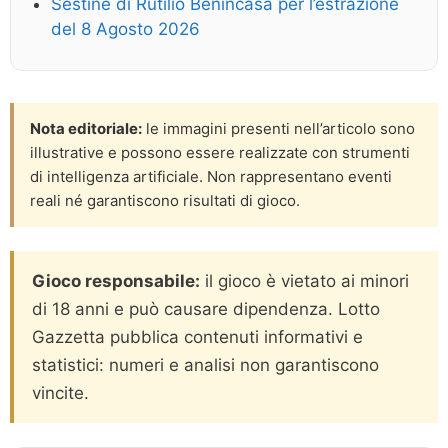
Sestine di Rutilio Benincasa per l’estrazione
del 8 Agosto 2026
Nota editoriale:
le immagini presenti nell’articolo sono
illustrative e possono essere realizzate con strumenti
di intelligenza artificiale. Non rappresentano eventi
reali né garantiscono risultati di gioco.
Gioco responsabile:
il gioco è vietato ai minori
di 18 anni e può causare dipendenza. Lotto
Gazzetta pubblica contenuti informativi e
statistici: numeri e analisi non garantiscono
vincite.