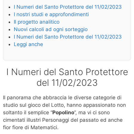
I Numeri del Santo Protettore del 11/02/2023
I nostri studi e approfondimenti
Il progetto analitico
Nuovi calcoli ad ogni sorteggio
I Numeri del Santo Protettore del 11/02/2023
Leggi anche
I Numeri del Santo Protettore
del 11/02/2023
Il panorama che abbraccia le diverse categorie di
studio sul gioco del Lotto, hanno appassionato non
soltanto il semplice “
Popolino
”, ma vi ci sono
cimentati illustri Personaggi del passato ed anche
fior fiore di Matematici.