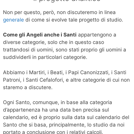
Non per questo, però, non discuteremo in linea
generale
di come si evolve tale progetto di studio.
Come gli Angeli anche i Santi
appartengono a
diverse categorie, solo che in questo caso
trattandosi di uomini, sono stati proprio gli uomini a
suddividerli in particolari categorie.
Abbiamo i Martiri, i Beati, i Papi Canonizzati, i Santi
Patroni, i Santi Cefalofori, e altre categorie di cui non
staremo a discutere.
Ogni Santo, comunque, in base alla categoria
d’appartenenza ha una data ben precisa sul
calendario, ed è proprio sulla data sul calendario del
Santo che si basa, principalmente, lo studio da noi
portato a conclusione con i relativi calcoli.