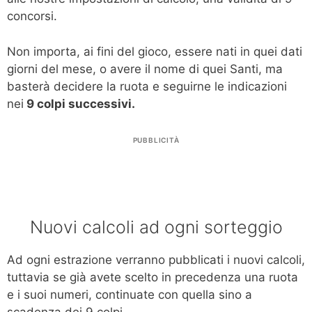
concorsi.
Non importa, ai fini del gioco, essere nati in quei dati
giorni del mese, o avere il nome di quei Santi, ma
basterà decidere la ruota e seguirne le indicazioni
nei
9 colpi successivi.
PUBBLICITÀ
Nuovi calcoli ad ogni sorteggio
Ad ogni estrazione verranno pubblicati i nuovi calcoli,
tuttavia se già avete scelto in precedenza una ruota
e i suoi numeri, continuate con quella sino a