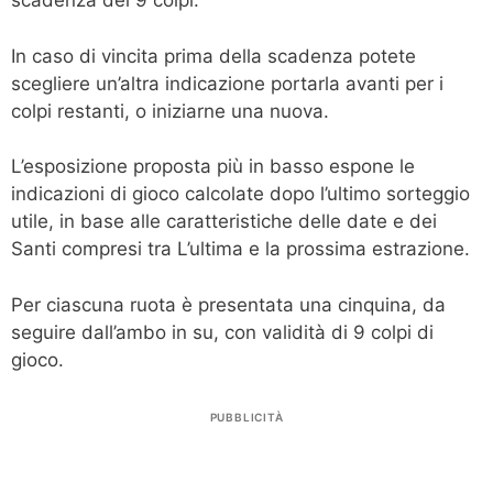
scadenza dei 9 colpi.
In caso di vincita prima della scadenza potete
scegliere un’altra indicazione portarla avanti per i
colpi restanti, o iniziarne una nuova.
L’esposizione proposta più in basso espone le
indicazioni di gioco calcolate dopo l’ultimo sorteggio
utile, in base alle caratteristiche delle date e dei
Santi compresi tra L’ultima e la prossima estrazione.
Per ciascuna ruota è presentata una cinquina, da
seguire dall’ambo in su, con validità di 9 colpi di
gioco.
PUBBLICITÀ