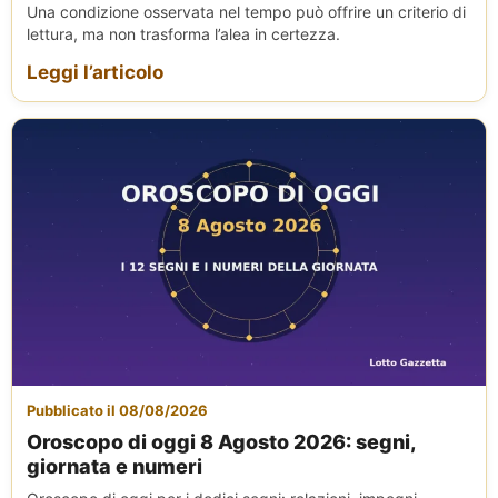
Una condizione osservata nel tempo può offrire un criterio di
lettura, ma non trasforma l’alea in certezza.
Leggi l’articolo
Pubblicato il 08/08/2026
Oroscopo di oggi 8 Agosto 2026: segni,
giornata e numeri