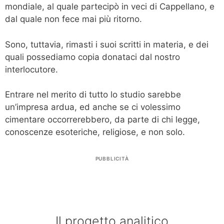
mondiale, al quale partecipò in veci di Cappellano, e
dal quale non fece mai più ritorno.
Sono, tuttavia, rimasti i suoi scritti in materia, e dei
quali possediamo copia donataci dal nostro
interlocutore.
Entrare nel merito di tutto lo studio sarebbe
un’impresa ardua, ed anche se ci volessimo
cimentare occorrerebbero, da parte di chi legge,
conoscenze esoteriche, religiose, e non solo.
PUBBLICITÀ
Il progetto analitico