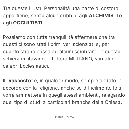
Tra queste illustri Personalità una parte di costoro
appartiene, senza alcun dubbio, agli
ALCHIMISTI e
agli OCCULTISTI.
Possiamo con tutta tranquillità affermare che tra
questi ci sono stati i primi veri scienziati e, per
quanto strano possa ad alcuni sembrare, in questa
schiera militavano, e tuttora MILITANO, stimati e
celebri Ecclesiastici.
Il “
nascosto
” è, in qualche modo, sempre andato in
accordo con la religione, anche se difficilmente lo si
vorrà ammettere in quegli stessi ambienti, relegando
quel tipo di studi a particolari branche della Chiesa.
PUBBLICITÀ