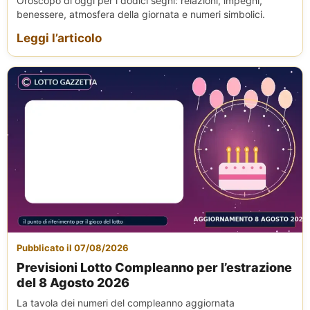
Oroscopo di oggi per i dodici segni: relazioni, impegni,
benessere, atmosfera della giornata e numeri simbolici.
Leggi l’articolo
Pubblicato il 07/08/2026
Previsioni Lotto Compleanno per l’estrazione
del 8 Agosto 2026
La tavola dei numeri del compleanno aggiornata