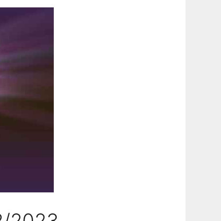
2/2023