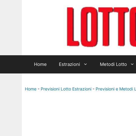
Home
Estrazioni
Metodi Lotto
Home
-
Previsioni Lotto Estrazioni
-
Previsioni e Metodi 