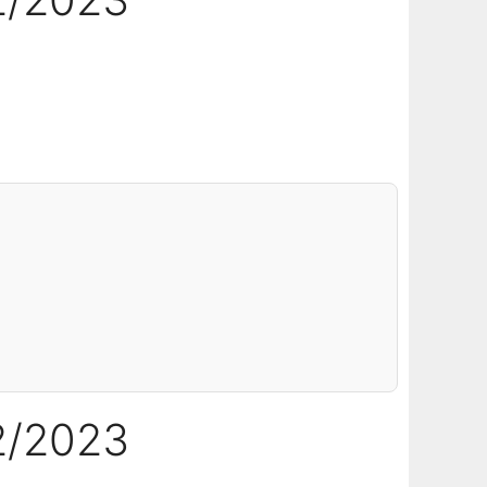
2/2023