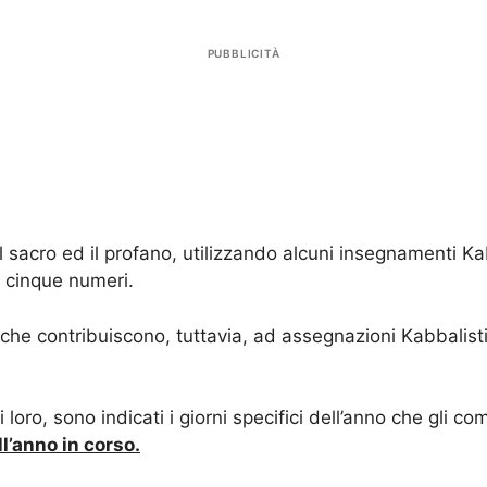
PUBBLICITÀ
 il sacro ed il profano, utilizzando alcuni insegnamenti 
o cinque numeri.
 che contribuiscono, tuttavia, ad assegnazioni Kabbalisti
 loro, sono indicati i giorni specifici dell’anno che gli 
l’anno in corso.