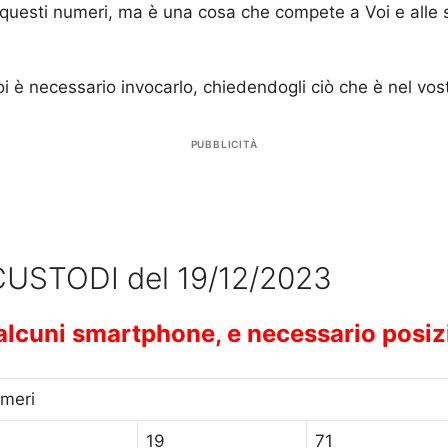
questi numeri, ma è una cosa che compete a Voi e alle s
oi è necessario invocarlo, chiedendogli ciò che è nel vos
PUBBLICITÀ
USTODI del 19/12/2023
n alcuni smartphone, e necessario posiz
meri
19
71