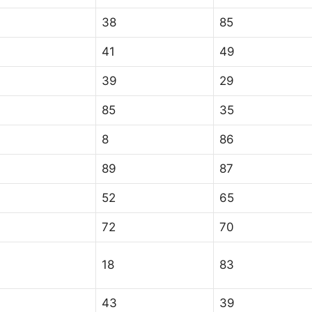
38
85
41
49
39
29
85
35
8
86
89
87
52
65
72
70
18
83
43
39