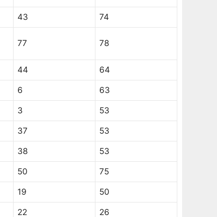
43
74
77
78
44
64
6
63
3
53
37
53
38
53
50
75
19
50
22
26