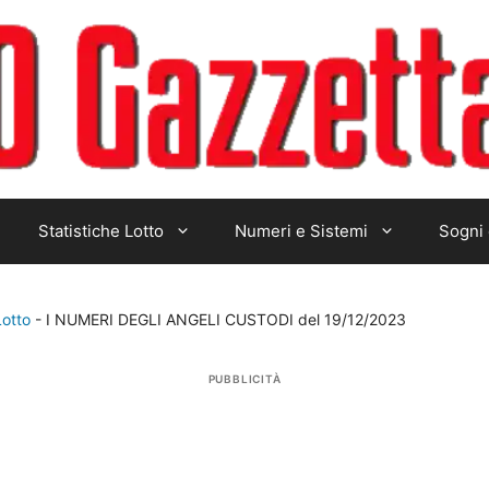
Statistiche Lotto
Numeri e Sistemi
Sogni 
Lotto
-
I NUMERI DEGLI ANGELI CUSTODI del 19/12/2023
PUBBLICITÀ