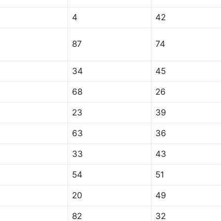
4
42
87
74
34
45
68
26
23
39
63
36
33
43
54
51
20
49
82
32