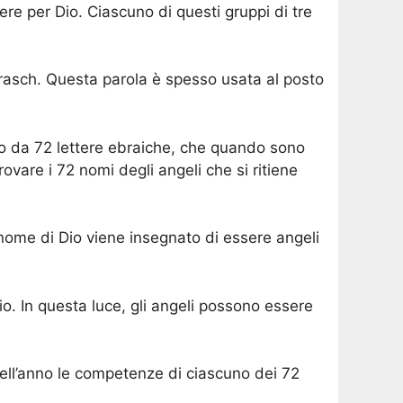
re per Dio. Ciascuno di questi gruppi di tre
sch. Questa parola è spesso usata al posto
uno da 72 lettere ebraiche, che quando sono
ovare i 72 nomi degli angeli che si ritiene
 nome di Dio viene insegnato di essere angeli
o. In questa luce, gli angeli possono essere
 dell’anno le competenze di ciascuno dei 72