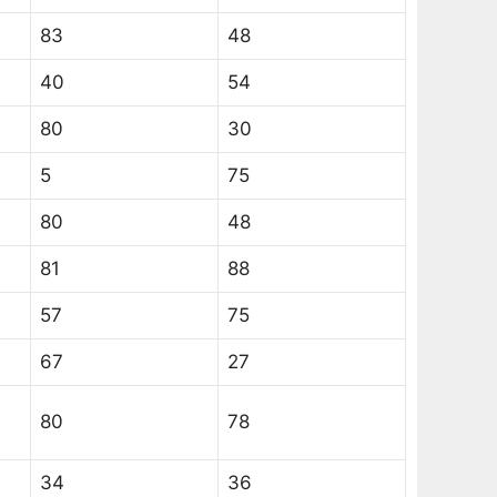
83
48
40
54
80
30
5
75
80
48
81
88
57
75
67
27
80
78
34
36