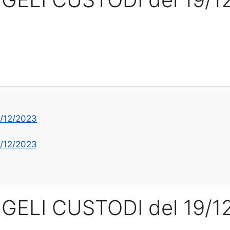
/12/2023
/12/2023
GELI CUSTODI del 19/1