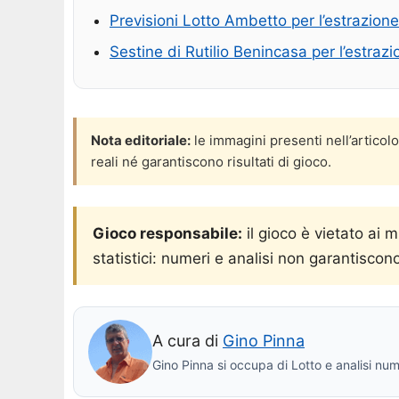
Previsioni Lotto Ambetto per l’estrazion
Sestine di Rutilio Benincasa per l’estra
Nota editoriale:
le immagini presenti nell’articol
reali né garantiscono risultati di gioco.
Gioco responsabile:
il gioco è vietato ai 
statistici: numeri e analisi non garantiscono
A cura di
Gino Pinna
Gino Pinna si occupa di Lotto e analisi num