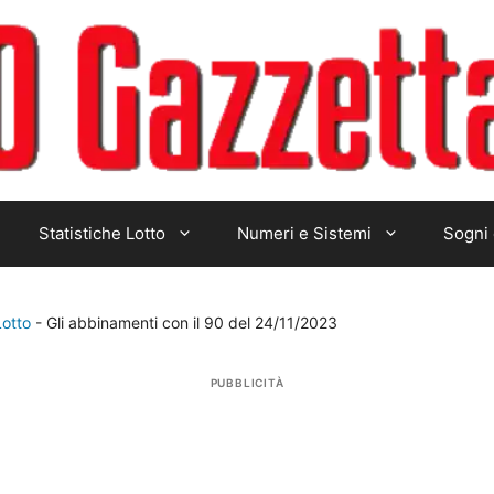
Statistiche Lotto
Numeri e Sistemi
Sogni 
Lotto
-
Gli abbinamenti con il 90 del 24/11/2023
PUBBLICITÀ