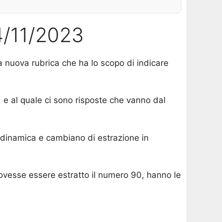
24/11/2023
na nuova rubrica che ha lo scopo di indicare
 e al quale ci sono risposte che vanno dal
 dinamica e cambiano di estrazione in
dovesse essere estratto il numero 90, hanno le