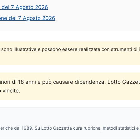
e del 7 Agosto 2026
zione del 7 Agosto 2026
o sono illustrative e possono essere realizzate con strumenti di 
minori di 18 anni e può causare dipendenza. Lotto Gazzet
 vincite.
eriche dal 1989. Su Lotto Gazzetta cura rubriche, metodi statistici e