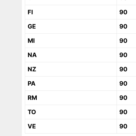
FI
90
GE
90
MI
90
NA
90
NZ
90
PA
90
RM
90
TO
90
VE
90