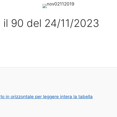
 il 90 del 24/11/2023
o in orizzontale per leggere intera la tabella