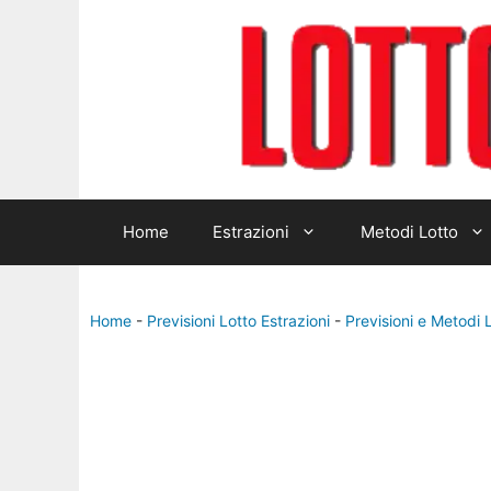
Home
Estrazioni
Metodi Lotto
Home
-
Previsioni Lotto Estrazioni
-
Previsioni e Metodi 