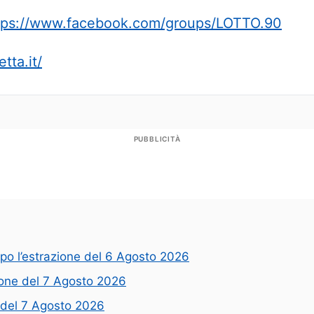
tps://www.facebook.com/groups/LOTTO.90
tta.it/
PUBBLICITÀ
opo l’estrazione del 6 Agosto 2026
zione del 7 Agosto 2026
e del 7 Agosto 2026