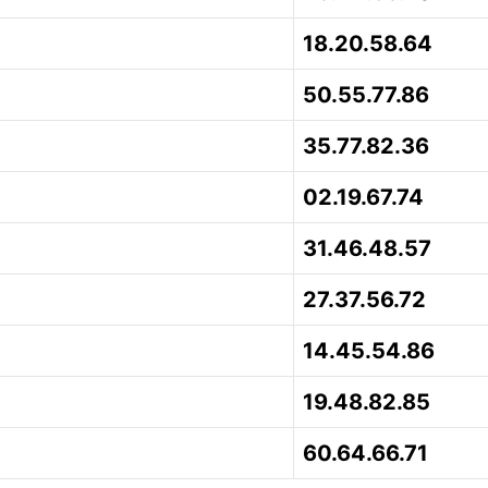
18.20.58.64
50.55.77.86
35.77.82.36
02.19.67.74
31.46.48.57
27.37.56.72
14.45.54.86
19.48.82.85
60.64.66.71