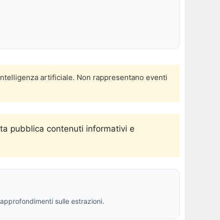
intelligenza artificiale. Non rappresentano eventi
ta pubblica contenuti informativi e
 approfondimenti sulle estrazioni.