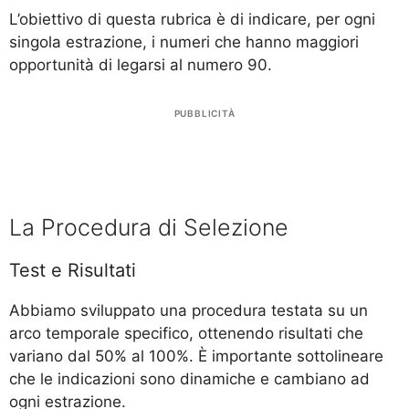
L’obiettivo di questa rubrica è di indicare, per ogni
singola estrazione, i numeri che hanno maggiori
opportunità di legarsi al numero 90.
PUBBLICITÀ
La Procedura di Selezione
Test e Risultati
Abbiamo sviluppato una procedura testata su un
arco temporale specifico, ottenendo risultati che
variano dal 50% al 100%. È importante sottolineare
che le indicazioni sono dinamiche e cambiano ad
ogni estrazione.