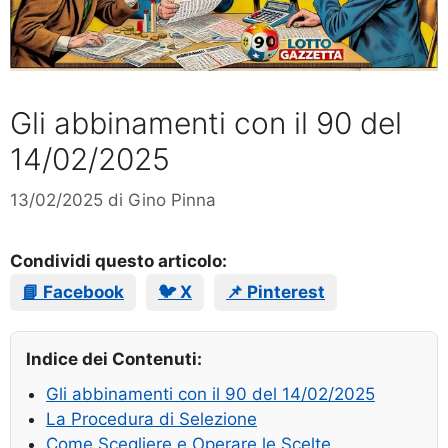
Gli abbinamenti con il 90 del
14/02/2025
13/02/2025
di
Gino Pinna
Condividi questo articolo:
📘 Facebook
🐦 X
📌 Pinterest
Indice dei Contenuti:
Gli abbinamenti con il 90 del 14/02/2025
La Procedura di Selezione
Come Scegliere e Operare le Scelte