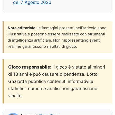
del 7 Agosto 2026
Nota editoriale:
le immagini presenti nell’articolo sono
illustrative e possono essere realizzate con strumenti
di intelligenza artificiale. Non rappresentano eventi
reali né garantiscono risultati di gioco.
Gioco responsabile:
il gioco è vietato ai minori
di 18 anni e può causare dipendenza. Lotto
Gazzetta pubblica contenuti informativi e
statistici: numeri e analisi non garantiscono
vincite.