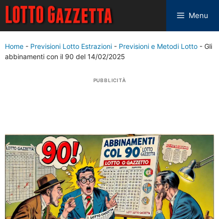
Menu
Home
-
Previsioni Lotto Estrazioni
-
Previsioni e Metodi Lotto
-
Gli
abbinamenti con il 90 del 14/02/2025
PUBBLICITÀ