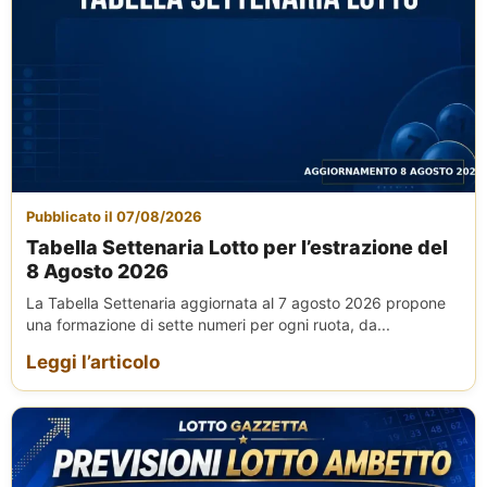
Pubblicato il 07/08/2026
Tabella Settenaria Lotto per l’estrazione del
8 Agosto 2026
La Tabella Settenaria aggiornata al 7 agosto 2026 propone
una formazione di sette numeri per ogni ruota, da...
Leggi l’articolo