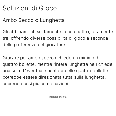
Soluzioni di Gioco
Ambo Secco o Lunghetta
Gli abbinamenti solitamente sono quattro, raramente
tre, offrendo diverse possibilità di gioco a seconda
delle preferenze del giocatore.
Giocare per ambo secco richiede un minimo di
quattro bollette, mentre l’intera lunghetta ne richiede
una sola. L’eventuale puntata delle quattro bollette
potrebbe essere direzionata tutta sulla lunghetta,
coprendo così più combinazioni.
PUBBLICITÀ