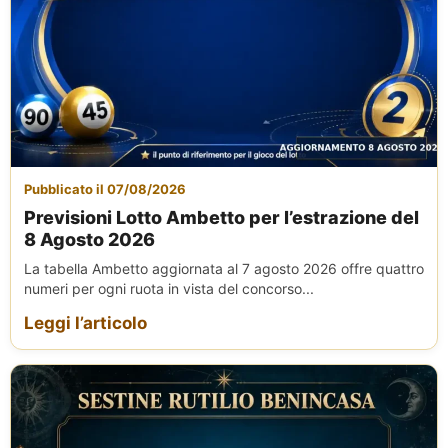
Pubblicato il 07/08/2026
Previsioni Lotto Ambetto per l’estrazione del
8 Agosto 2026
La tabella Ambetto aggiornata al 7 agosto 2026 offre quattro
numeri per ogni ruota in vista del concorso...
Leggi l’articolo