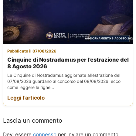
Pubblicato il 07/08/2026
Cinquine di Nostradamus per l’estrazione del
8 Agosto 2026
Le Cinquine di Nostradamus aggiornate all’estrazione del
07/08/2026 guardano al concorso del 08/08/2026: ecco
come leggere le righe...
Leggi l’articolo
Lascia un commento
Devi essere
connesso
per inviare un commento.