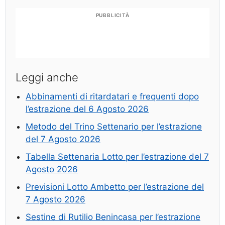
PUBBLICITÀ
Leggi anche
Abbinamenti di ritardatari e frequenti dopo
l’estrazione del 6 Agosto 2026
Metodo del Trino Settenario per l’estrazione
del 7 Agosto 2026
Tabella Settenaria Lotto per l’estrazione del 7
Agosto 2026
Previsioni Lotto Ambetto per l’estrazione del
7 Agosto 2026
Sestine di Rutilio Benincasa per l’estrazione