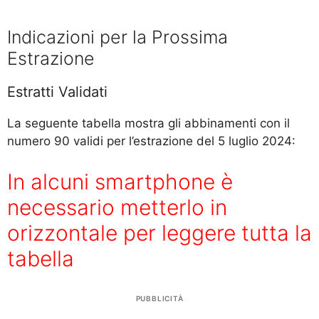
Indicazioni per la Prossima
Estrazione
Estratti Validati
La seguente tabella mostra gli abbinamenti con il
numero 90 validi per l’estrazione del 5 luglio 2024:
In alcuni smartphone è
necessario metterlo in
orizzontale per leggere tutta la
tabella
PUBBLICITÀ