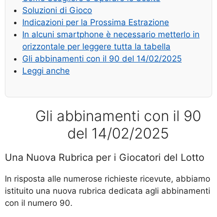
Soluzioni di Gioco
Indicazioni per la Prossima Estrazione
In alcuni smartphone è necessario metterlo in
orizzontale per leggere tutta la tabella
Gli abbinamenti con il 90 del 14/02/2025
Leggi anche
Gli abbinamenti con il 90
del 14/02/2025
Una Nuova Rubrica per i Giocatori del Lotto
In risposta alle numerose richieste ricevute, abbiamo
istituito una nuova rubrica dedicata agli abbinamenti
con il numero 90.