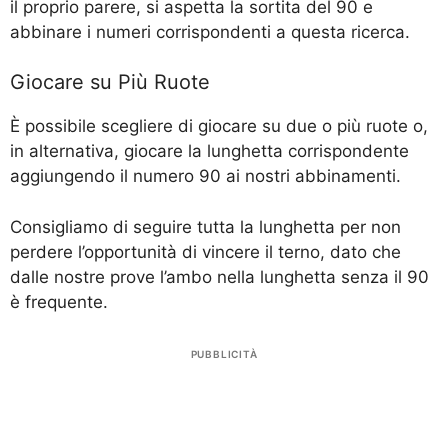
il proprio parere, si aspetta la sortita del 90 e
abbinare i numeri corrispondenti a questa ricerca.
Giocare su Più Ruote
È possibile scegliere di giocare su due o più ruote o,
in alternativa, giocare la lunghetta corrispondente
aggiungendo il numero 90 ai nostri abbinamenti.
Consigliamo di seguire tutta la lunghetta per non
perdere l’opportunità di vincere il terno, dato che
dalle nostre prove l’ambo nella lunghetta senza il 90
è frequente.
PUBBLICITÀ