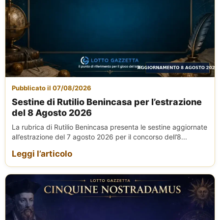
Pubblicato il 07/08/2026
Sestine di Rutilio Benincasa per l’estrazione
del 8 Agosto 2026
La rubrica di Rutilio Benincasa presenta le sestine aggiornate
all’estrazione del 7 agosto 2026 per il concorso dell’8...
Leggi l’articolo