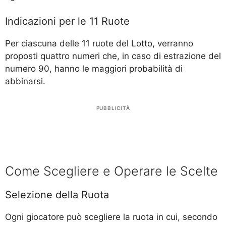
Indicazioni per le 11 Ruote
Per ciascuna delle 11 ruote del Lotto, verranno
proposti quattro numeri che, in caso di estrazione del
numero 90, hanno le maggiori probabilità di
abbinarsi.
PUBBLICITÀ
Come Scegliere e Operare le Scelte
Selezione della Ruota
Ogni giocatore può scegliere la ruota in cui, secondo