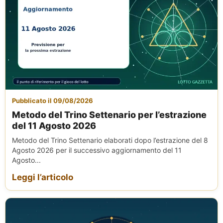
Pubblicato il 09/08/2026
Metodo del Trino Settenario per l’estrazione
del 11 Agosto 2026
Metodo del Trino Settenario elaborati dopo l’estrazione del 8
Agosto 2026 per il successivo aggiornamento del 11
Agosto...
Leggi l’articolo