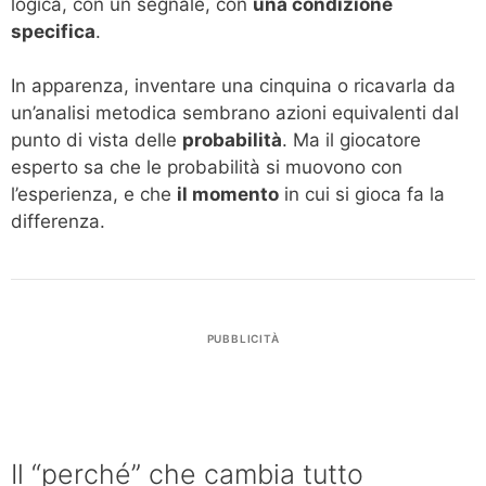
logica, con un segnale, con
una condizione
specifica
.
In apparenza, inventare una cinquina o ricavarla da
un’analisi metodica sembrano azioni equivalenti dal
punto di vista delle
probabilità
. Ma il giocatore
esperto sa che le probabilità si muovono con
l’esperienza, e che
il momento
in cui si gioca fa la
differenza.
PUBBLICITÀ
Il “perché” che cambia tutto