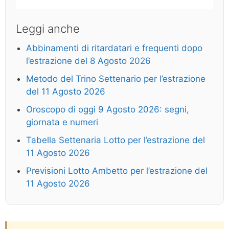
Leggi anche
Abbinamenti di ritardatari e frequenti dopo
l’estrazione del 8 Agosto 2026
Metodo del Trino Settenario per l’estrazione
del 11 Agosto 2026
Oroscopo di oggi 9 Agosto 2026: segni,
giornata e numeri
Tabella Settenaria Lotto per l’estrazione del
11 Agosto 2026
Previsioni Lotto Ambetto per l’estrazione del
11 Agosto 2026