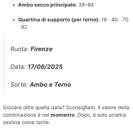
Ambo secco principale:
39–84
Quartina di supporto (per terno):
19 · 40 · 70
· 82
Ruota:
Firenze
Data:
17/06/2025
Sorte:
Ambo e Terno
Giocare oltre quella data? Sconsigliato. Il valore della
combinazione è nel
momento
. Dopo, è solo un’altra
sestina come tante.