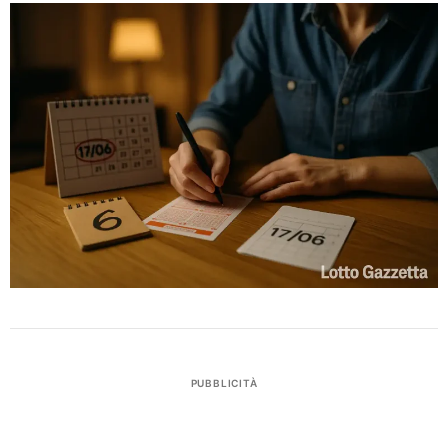
PUBBLICITÀ