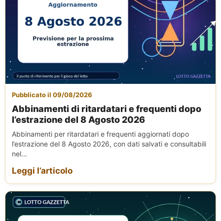
Pubblicato il 09/08/2026
Abbinamenti di ritardatari e frequenti dopo
l’estrazione del 8 Agosto 2026
Abbinamenti per ritardatari e frequenti aggiornati dopo
l’estrazione del 8 Agosto 2026, con dati salvati e consultabili
nel...
Leggi l’articolo