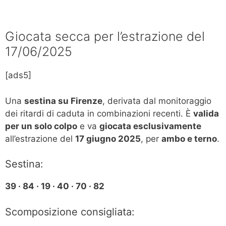
Giocata secca per l’estrazione del
17/06/2025
[ads5]
Una
sestina su Firenze
, derivata dal monitoraggio
dei ritardi di caduta in combinazioni recenti. È
valida
per un solo colpo
e va
giocata esclusivamente
all’estrazione del
17 giugno 2025
, per
ambo e terno
.
Sestina:
39 · 84 · 19 · 40 · 70 · 82
Scomposizione consigliata: