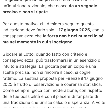
un’intuizione razionale, che nasce
da un segnale
preciso
e
non si ripete
.
Per questo motivo, chi desidera seguire questa
indicazione deve farlo solo il
17 giugno 2025
, con la
consapevolezza che
la forza non è nei numeri in sé,
ma nel momento in cui si scelgono
.
Giocare al Lotto, quando fatto con criterio e
consapevolezza, può trasformarsi in un esercizio di
intuito e strategia. La giocata per un colpo è una
scelta precisa: non si rincorre il caso, si coglie
l’attimo. La sestina proposta per Firenze il 17 giugno
2025 è frutto di osservazione e coerenza statistica.
Come sempre, gioca con moderazione, con rispetto
delle tue possibilità e con il piacere di far parte di
una tradizione che unisce calcolo e speranza. A volte