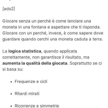
[ads2]
Giocare senza un perché è come lanciare una
moneta in una fontana e aspettare che ti risponda.
Giocare con un perché, invece, è come sapere dove
guardare quando cerchi una moneta caduta a terra.
La
logica statistica
, quando applicata
correttamente, non garantisce il risultato, ma
aumenta la qualità della giocata
. Soprattutto se ci
si basa su:
Frequenze e cicli
Ritardi mirati
Ricorrenze e simmetrie