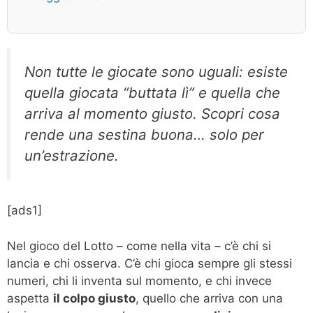
Non tutte le giocate sono uguali: esiste
quella giocata “buttata lì” e quella che
arriva al momento giusto. Scopri cosa
rende una sestina buona… solo per
un’estrazione.
[ads1]
Nel gioco del Lotto – come nella vita – c’è chi si
lancia e chi osserva. C’è chi gioca sempre gli stessi
numeri, chi li inventa sul momento, e chi invece
aspetta
il colpo giusto
, quello che arriva con una