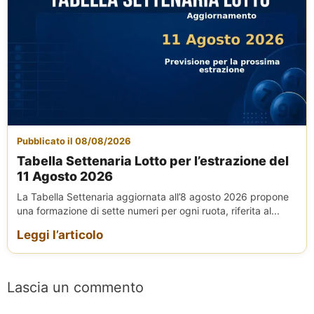
Pubblicato il 08/08/2026
Tabella Settenaria Lotto per l’estrazione del
11 Agosto 2026
La Tabella Settenaria aggiornata all’8 agosto 2026 propone
una formazione di sette numeri per ogni ruota, riferita al...
Leggi l’articolo
Lascia un commento