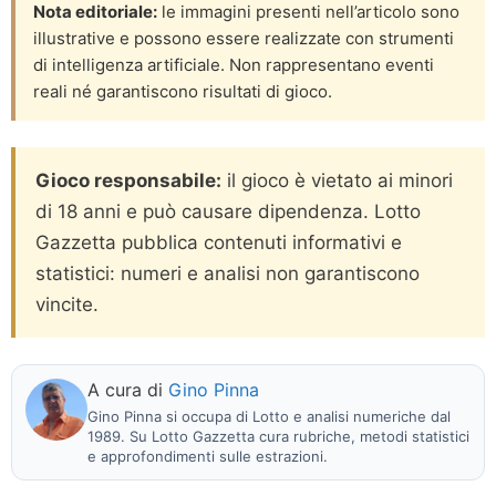
Nota editoriale:
le immagini presenti nell’articolo sono
illustrative e possono essere realizzate con strumenti
di intelligenza artificiale. Non rappresentano eventi
reali né garantiscono risultati di gioco.
Gioco responsabile:
il gioco è vietato ai minori
di 18 anni e può causare dipendenza. Lotto
Gazzetta pubblica contenuti informativi e
statistici: numeri e analisi non garantiscono
vincite.
A cura di
Gino Pinna
Gino Pinna si occupa di Lotto e analisi numeriche dal
1989. Su Lotto Gazzetta cura rubriche, metodi statistici
e approfondimenti sulle estrazioni.