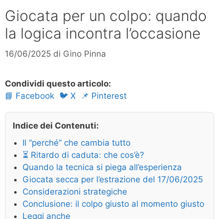
Giocata per un colpo: quando
la logica incontra l’occasione
16/06/2025
di
Gino Pinna
Condividi questo articolo:
📘 Facebook
🐦 X
📌 Pinterest
Indice dei Contenuti:
Il “perché” che cambia tutto
⏳ Ritardo di caduta: che cos’è?
Quando la tecnica si piega all’esperienza
Giocata secca per l’estrazione del 17/06/2025
Considerazioni strategiche
Conclusione: il colpo giusto al momento giusto
Leggi anche