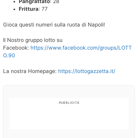
Pangrattato
: 28
Frittura
: 77
Gioca questi numeri sulla ruota di Napoli!
Il Nostro gruppo lotto su
Facebook:
https://www.facebook.com/groups/LOTT
O.90
La nostra Homepage:
https://lottogazzetta.it/
PUBBLICITÀ