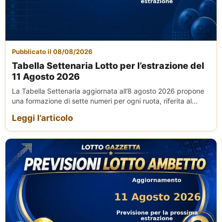
Pubblicato il 08/08/2026
Tabella Settenaria Lotto per l’estrazione del
11 Agosto 2026
La Tabella Settenaria aggiornata all’8 agosto 2026 propone
una formazione di sette numeri per ogni ruota, riferita al...
Leggi l’articolo