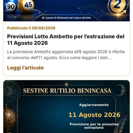
Pubblicato il 08/08/2026
Previsioni Lotto Ambetto per l’estrazione del
11 Agosto 2026
La previsione Ambetto aggiornata all’8 agosto 2026 è riferita
al concorso dell’11 agosto. Ecco come leggere i dati...
Leggi l’articolo