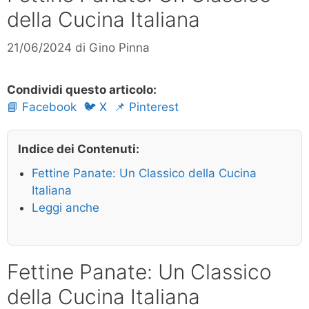
della Cucina Italiana
21/06/2024
di
Gino Pinna
Condividi questo articolo:
📘 Facebook
🐦 X
📌 Pinterest
Indice dei Contenuti:
Fettine Panate: Un Classico della Cucina
Italiana
Leggi anche
Fettine Panate: Un Classico
della Cucina Italiana