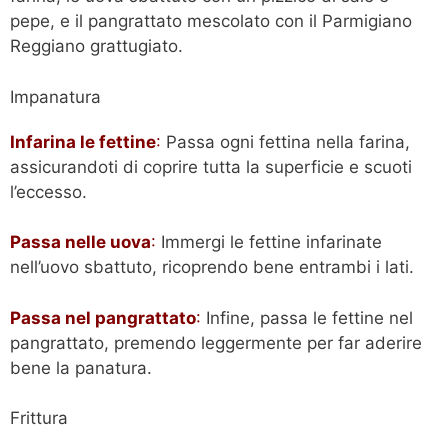
pepe, e il pangrattato mescolato con il Parmigiano
Reggiano grattugiato.
Impanatura
Infarina le fettine
:
Passa ogni fettina nella farina,
assicurandoti di coprire tutta la superficie e scuoti
l’eccesso.
Passa nelle uova
:
Immergi le fettine infarinate
nell’uovo sbattuto, ricoprendo bene entrambi i lati.
Passa nel pangrattato
:
Infine, passa le fettine nel
pangrattato, premendo leggermente per far aderire
bene la panatura.
Frittura