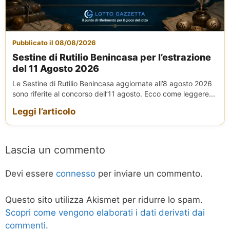
Pubblicato il 08/08/2026
Sestine di Rutilio Benincasa per l’estrazione
del 11 Agosto 2026
Le Sestine di Rutilio Benincasa aggiornate all’8 agosto 2026
sono riferite al concorso dell’11 agosto. Ecco come leggere...
Leggi l’articolo
Lascia un commento
Devi essere
connesso
per inviare un commento.
Questo sito utilizza Akismet per ridurre lo spam.
Scopri come vengono elaborati i dati derivati dai
commenti
.