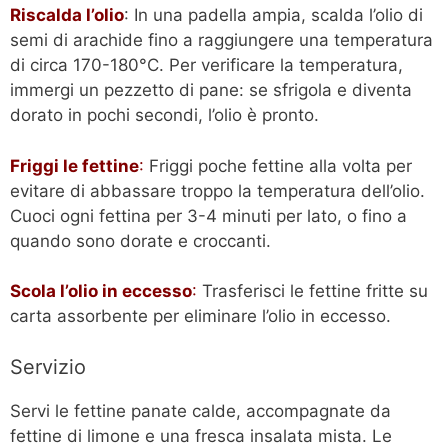
Riscalda l’olio
: In una padella ampia, scalda l’olio di
semi di arachide fino a raggiungere una temperatura
di circa 170-180°C. Per verificare la temperatura,
immergi un pezzetto di pane: se sfrigola e diventa
dorato in pochi secondi, l’olio è pronto.
Friggi le fettine
:
Friggi poche fettine alla volta per
evitare di abbassare troppo la temperatura dell’olio.
Cuoci ogni fettina per 3-4 minuti per lato, o fino a
quando sono dorate e croccanti.
Scola l’olio in eccesso
:
Trasferisci le fettine fritte su
carta assorbente per eliminare l’olio in eccesso.
Servizio
Servi le fettine panate calde, accompagnate da
fettine di limone e una fresca insalata mista. Le