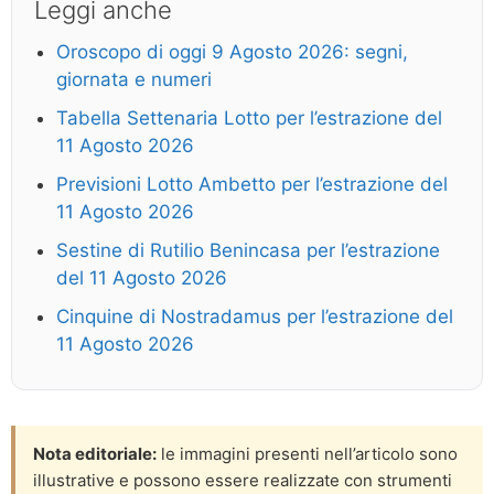
Leggi anche
Oroscopo di oggi 9 Agosto 2026: segni,
giornata e numeri
Tabella Settenaria Lotto per l’estrazione del
11 Agosto 2026
Previsioni Lotto Ambetto per l’estrazione del
11 Agosto 2026
Sestine di Rutilio Benincasa per l’estrazione
del 11 Agosto 2026
Cinquine di Nostradamus per l’estrazione del
11 Agosto 2026
Nota editoriale:
le immagini presenti nell’articolo sono
illustrative e possono essere realizzate con strumenti