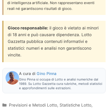
di intelligenza artificiale. Non rappresentano eventi
reali né garantiscono risultati di gioco.
Gioco responsabile:
il gioco è vietato ai minori
di 18 anni e può causare dipendenza. Lotto
Gazzetta pubblica contenuti informativi e
statistici: numeri e analisi non garantiscono
vincite.
A cura di
Gino Pinna
Gino Pinna si occupa di Lotto e analisi numeriche dal
1989. Su Lotto Gazzetta cura rubriche, metodi statistici
e approfondimenti sulle estrazioni.
Categorie
Previsioni e Metodi Lotto
,
Statistiche Lotto
,