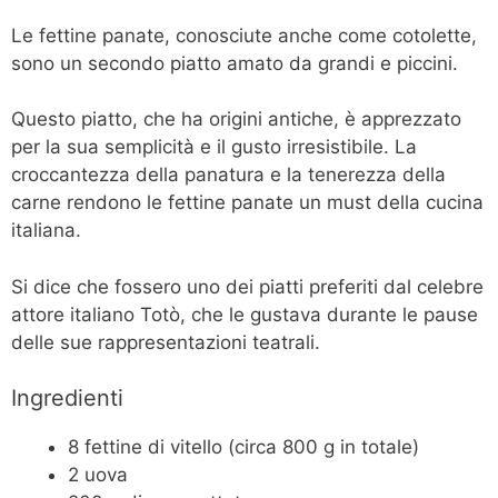
Le fettine panate, conosciute anche come cotolette,
sono un secondo piatto amato da grandi e piccini.
Questo piatto, che ha origini antiche, è apprezzato
per la sua semplicità e il gusto irresistibile. La
croccantezza della panatura e la tenerezza della
carne rendono le fettine panate un must della cucina
italiana.
Si dice che fossero uno dei piatti preferiti dal celebre
attore italiano Totò, che le gustava durante le pause
delle sue rappresentazioni teatrali.
Ingredienti
8 fettine di vitello (circa 800 g in totale)
2 uova