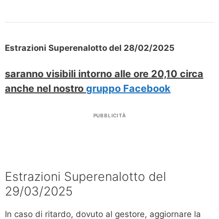
Estrazioni Superenalotto del 28/02/2025
saranno visibili intorno alle ore 20,10 circa
anche nel nostro
gruppo Facebook
PUBBLICITÀ
Estrazioni Superenalotto del
29/03/2025
In caso di ritardo, dovuto al gestore, aggiornare la