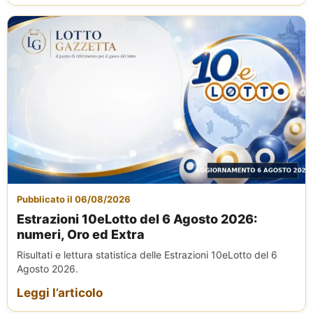
Pubblicato il 06/08/2026
Estrazioni 10eLotto del 6 Agosto 2026:
numeri, Oro ed Extra
Risultati e lettura statistica delle Estrazioni 10eLotto del 6
Agosto 2026.
Leggi l’articolo