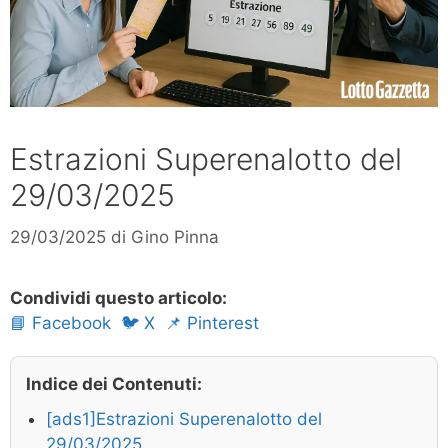
Estrazioni Superenalotto del
29/03/2025
29/03/2025
di
Gino Pinna
Condividi questo articolo:
📘 Facebook
🐦 X
📌 Pinterest
Indice dei Contenuti:
[ads1]Estrazioni Superenalotto del
29/03/2025