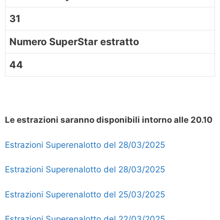
31
Numero SuperStar estratto
44
Le estrazioni saranno disponibili intorno alle 20.10
Estrazioni Superenalotto del 28/03/2025
Estrazioni Superenalotto del 28/03/2025
Estrazioni Superenalotto del 25/03/2025
Estrazioni Superenalotto del 22/03/2025