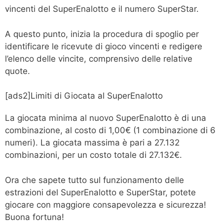
vincenti del SuperEnalotto e il numero SuperStar.
A questo punto, inizia la procedura di spoglio per
identificare le ricevute di gioco vincenti e redigere
l’elenco delle vincite, comprensivo delle relative
quote.
[ads2]Limiti di Giocata al SuperEnalotto
La giocata minima al nuovo SuperEnalotto è di una
combinazione, al costo di 1,00€ (1 combinazione di 6
numeri). La giocata massima è pari a 27.132
combinazioni, per un costo totale di 27.132€.
Ora che sapete tutto sul funzionamento delle
estrazioni del SuperEnalotto e SuperStar, potete
giocare con maggiore consapevolezza e sicurezza!
Buona fortuna!