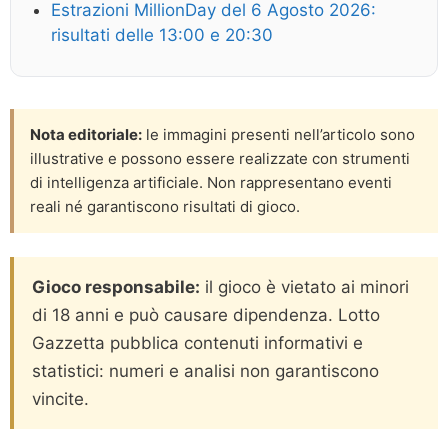
Estrazioni MillionDay del 6 Agosto 2026:
risultati delle 13:00 e 20:30
Nota editoriale:
le immagini presenti nell’articolo sono
illustrative e possono essere realizzate con strumenti
di intelligenza artificiale. Non rappresentano eventi
reali né garantiscono risultati di gioco.
Gioco responsabile:
il gioco è vietato ai minori
di 18 anni e può causare dipendenza. Lotto
Gazzetta pubblica contenuti informativi e
statistici: numeri e analisi non garantiscono
vincite.