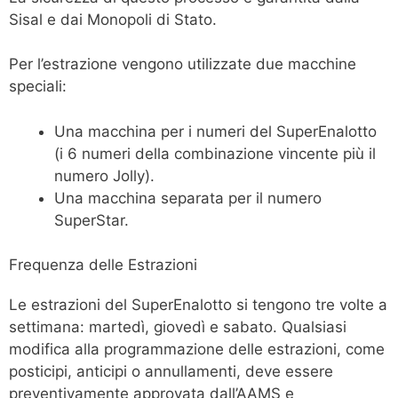
Sisal e dai Monopoli di Stato.
Per l’estrazione vengono utilizzate due macchine
speciali:
Una macchina per i numeri del SuperEnalotto
(i 6 numeri della combinazione vincente più il
numero Jolly).
Una macchina separata per il numero
SuperStar.
Frequenza delle Estrazioni
Le estrazioni del SuperEnalotto si tengono tre volte a
settimana: martedì, giovedì e sabato. Qualsiasi
modifica alla programmazione delle estrazioni, come
posticipi, anticipi o annullamenti, deve essere
preventivamente approvata dall’AAMS e