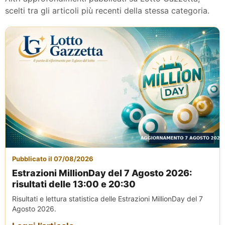
scelti tra gli articoli più recenti della stessa categoria.
Pubblicato il 07/08/2026
Estrazioni MillionDay del 7 Agosto 2026:
risultati delle 13:00 e 20:30
Risultati e lettura statistica delle Estrazioni MillionDay del 7
Agosto 2026.