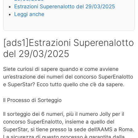
Estrazioni Superenalotto del 29/03/2025
Leggi anche
[ads1]Estrazioni Superenalotto
del 29/03/2025
Siete curiosi di sapere quando e come avviene
un’estrazione dei numeri del concorso SuperEnalotto
e SuperStar? Ecco tutto quello che c’è da sapere.
Il Processo di Sorteggio
Il sorteggio dei 6 numeri, più il numero Jolly per il
concorso SuperEnalotto, insieme a quello del
SuperStar, si tiene presso la sede dell’AAMS a Roma.
La sicurezza di questo processo è garantita dalla