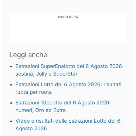
PUBBLICITÀ
Leggi anche
Estrazioni SuperEnalotto del 6 Agosto 2026:
sestina, Jolly e SuperStar
Estrazioni Lotto del 6 Agosto 2026: risultati
ruota per ruota
Estrazioni 10eLotto del 6 Agosto 2026:
numeri, Oro ed Extra
Video e risultati delle estrazioni Lotto del 6
Agosto 2026