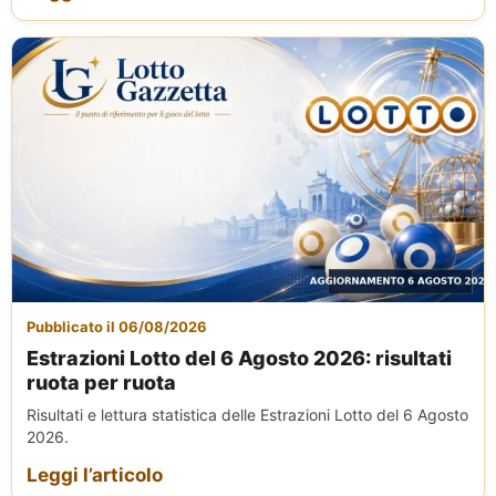
Pubblicato il 06/08/2026
Estrazioni Lotto del 6 Agosto 2026: risultati
ruota per ruota
Risultati e lettura statistica delle Estrazioni Lotto del 6 Agosto
2026.
Leggi l’articolo