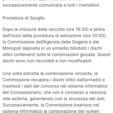
successivamente comunicata a tutti i rivenditori.
Procedura di Spoglio
Dopo la chiusura della raccolta (ore 19:30) e prima
dell’inizio della procedura di estrazione (ore 20:00),
la Commissione dell’Agenzia delle Dogane e dei
Monopoli deposita in un armadio blindato i dischi
ottici contenenti tutte le combinazioni giocate. Questi
dischi sono non riscrivibili e non modificabili.
Una volta estratta la combinazione vincente, la
Commissione recupera i dischi ottici dall’armadio e
inserisce i dati del concorso nel sistema informatico
del Concessionario, che non è connesso a nessuna
rete esterna, garantendo così la sicurezza dei dati.
Successivamente, la Commissione inserisce nel
sistema informatico la combinazione dei numeri