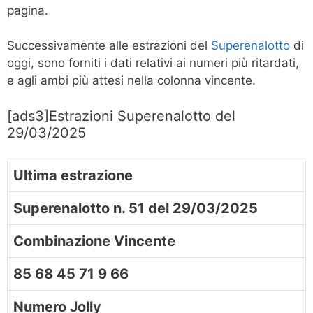
pagina.
Successivamente alle estrazioni del
Superenalotto
di
oggi, sono forniti i dati relativi ai numeri più ritardati,
e agli ambi più attesi nella colonna vincente.
[ads3]Estrazioni Superenalotto del
29/03/2025
Ultima estrazione
Superenalotto n. 51 del 29/03/2025
Combinazione Vincente
85 68 45 71 9 66
Numero Jolly