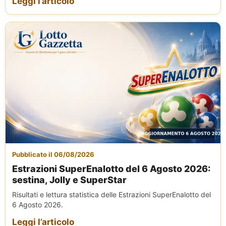
Leggi l’articolo
Pubblicato il 06/08/2026
Estrazioni SuperEnalotto del 6 Agosto 2026:
sestina, Jolly e SuperStar
Risultati e lettura statistica delle Estrazioni SuperEnalotto del
6 Agosto 2026.
Leggi l’articolo