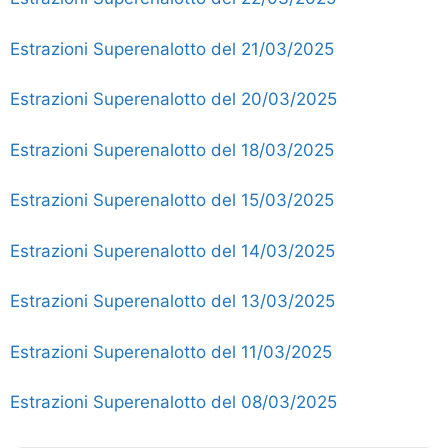
Estrazioni Superenalotto del 21/03/2025
Estrazioni Superenalotto del 20/03/2025
Estrazioni Superenalotto del 18/03/2025
Estrazioni Superenalotto del 15/03/2025
Estrazioni Superenalotto del 14/03/2025
Estrazioni Superenalotto del 13/03/2025
Estrazioni Superenalotto del 11/03/2025
Estrazioni Superenalotto del 08/03/2025