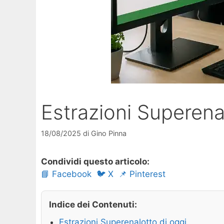
Estrazioni Superena
18/08/2025
di
Gino Pinna
Condividi questo articolo:
📘 Facebook
🐦 X
📌 Pinterest
Indice dei Contenuti:
Estrazioni Superenalotto di oggi