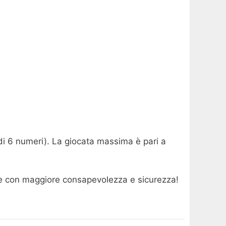
di 6 numeri). La giocata massima è pari a
are con maggiore consapevolezza e sicurezza!