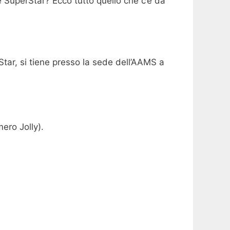
 SuperStar? Ecco tutto quello che c’è da
Star, si tiene presso la sede dell’AAMS a
ero Jolly).