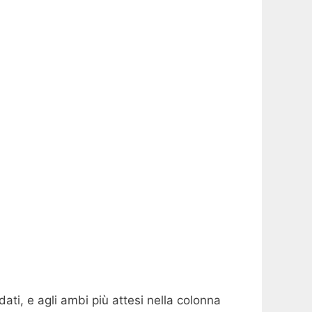
ardati, e agli ambi più attesi nella colonna