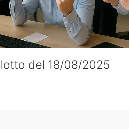
lotto del 18/08/2025