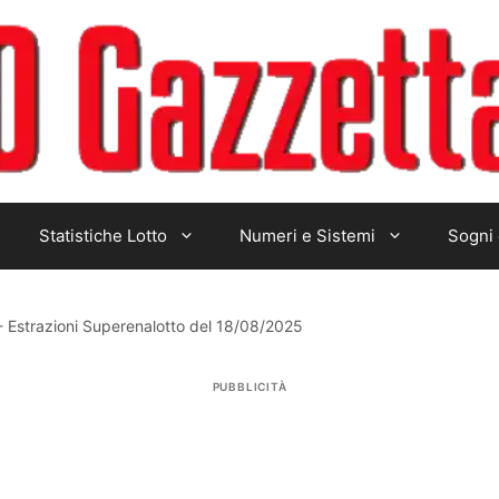
Statistiche Lotto
Numeri e Sistemi
Sogni 
-
Estrazioni Superenalotto del 18/08/2025
PUBBLICITÀ