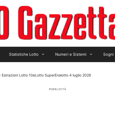
Statistiche Lotto
Numeri e Sistemi
Sogni 
-
Estrazioni Lotto 10eLotto SuperEnalotto 4 luglio 2026
PUBBLICITÀ