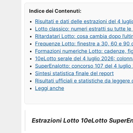
Indice dei Contenuti:
Risultati e dati delle estrazioni del 4 lugl
Lotto classico: numeri estratti su tutte le
Ritardatari Lotto: cosa cambia dopo l’ult
Frequenze Lotto: finestre a 30, 60 e 90 
Formazioni numeriche Lotto: cadenze, fig
10eLotto serale del 4 luglio 2026: colon
SuperEnalotto: concorso 107 del 4 luglio
Sintesi statistica finale del report
Risultati ufficiali e statistiche da legger
Leggi anche
Estrazioni Lotto 10eLotto SuperEnal