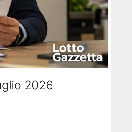
uglio 2026