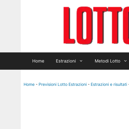
Home
Estrazioni
Metodi Lotto
Home
-
Previsioni Lotto Estrazioni
-
Estrazioni e risultati