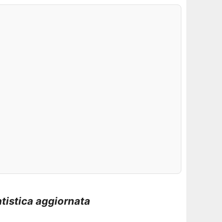
atistica aggiornata