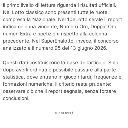
Il primo livello di lettura riguarda i risultati ufficiali.
Nel Lotto classico sono presenti tutte le ruote,
compresa la Nazionale. Nel 10eLotto serale il report
indica colonna vincente, Numero Oro, Doppio Oro,
numeri Extra e ripetizioni rispetto alla colonna
precedente. Nel SuperEnalotto, invece, il concorso
analizzato è il numero 95 del 13 giugno 2026.
Questi dati costituiscono la base dell’articolo. Solo
dopo averli ordinati è possibile passare alla parte
statistica, dove entrano in gioco ritardi, frequenze e
formazioni numeriche. Il criterio resta prudente:
osservare ciò che il report segnala, senza forzare
conclusioni.
PUBBLICITÀ