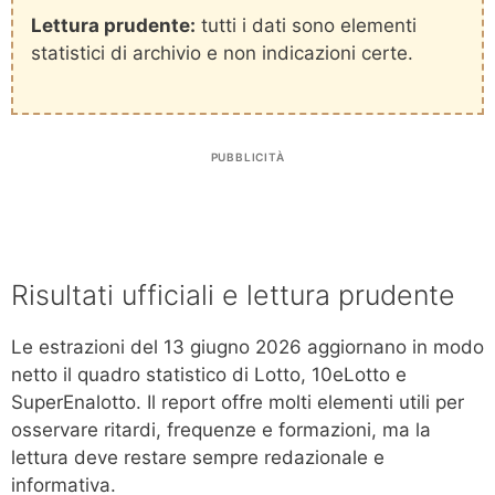
Lettura prudente:
tutti i dati sono elementi
statistici di archivio e non indicazioni certe.
PUBBLICITÀ
Risultati ufficiali e lettura prudente
Le estrazioni del 13 giugno 2026 aggiornano in modo
netto il quadro statistico di Lotto, 10eLotto e
SuperEnalotto. Il report offre molti elementi utili per
osservare ritardi, frequenze e formazioni, ma la
lettura deve restare sempre redazionale e
informativa.