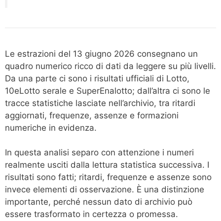
Le estrazioni del 13 giugno 2026 consegnano un
quadro numerico ricco di dati da leggere su più livelli.
Da una parte ci sono i risultati ufficiali di Lotto,
10eLotto serale e SuperEnalotto; dall’altra ci sono le
tracce statistiche lasciate nell’archivio, tra ritardi
aggiornati, frequenze, assenze e formazioni
numeriche in evidenza.
In questa analisi separo con attenzione i numeri
realmente usciti dalla lettura statistica successiva. I
risultati sono fatti; ritardi, frequenze e assenze sono
invece elementi di osservazione. È una distinzione
importante, perché nessun dato di archivio può
essere trasformato in certezza o promessa.