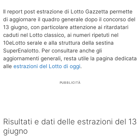
Il report post estrazione di Lotto Gazzetta permette
di aggiornare il quadro generale dopo il concorso del
13 giugno, con particolare attenzione ai ritardatari
caduti nel Lotto classico, ai numeri ripetuti nel
10eLotto serale e alla struttura della sestina
SuperEnalotto. Per consultare anche gli
aggiornamenti generali, resta utile la pagina dedicata
alle
estrazioni del Lotto di oggi
.
PUBBLICITÀ
Risultati e dati delle estrazioni del 13
giugno