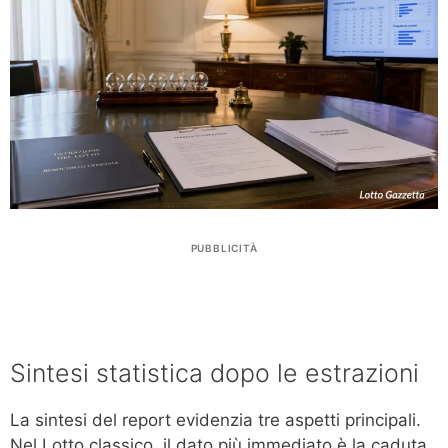
PUBBLICITÀ
Sintesi statistica dopo le estrazioni
La sintesi del report evidenzia tre aspetti principali.
Nel Lotto classico, il dato più immediato è la caduta