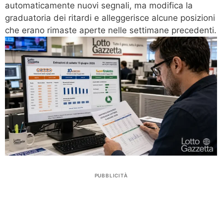
automaticamente nuovi segnali, ma modifica la
graduatoria dei ritardi e alleggerisce alcune posizioni
che erano rimaste aperte nelle settimane precedenti.
PUBBLICITÀ