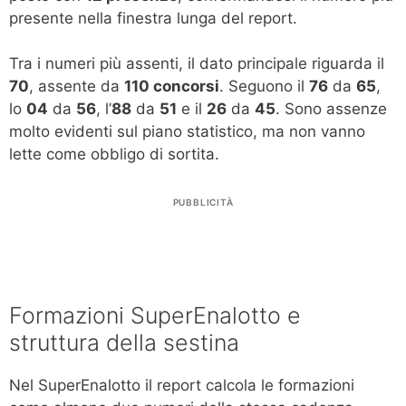
presente nella finestra lunga del report.
Tra i numeri più assenti, il dato principale riguarda il
70
, assente da
110 concorsi
. Seguono il
76
da
65
,
lo
04
da
56
, l’
88
da
51
e il
26
da
45
. Sono assenze
molto evidenti sul piano statistico, ma non vanno
lette come obbligo di sortita.
PUBBLICITÀ
Formazioni SuperEnalotto e
struttura della sestina
Nel SuperEnalotto il report calcola le formazioni