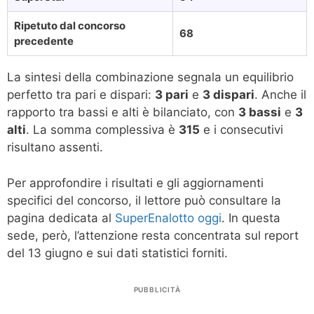
Ripetuto dal concorso
68
precedente
La sintesi della combinazione segnala un equilibrio
perfetto tra pari e dispari:
3 pari
e
3 dispari
. Anche il
rapporto tra bassi e alti è bilanciato, con
3 bassi
e
3
alti
. La somma complessiva è
315
e i consecutivi
risultano assenti.
Per approfondire i risultati e gli aggiornamenti
specifici del concorso, il lettore può consultare la
pagina dedicata al
SuperEnalotto oggi
. In questa
sede, però, l’attenzione resta concentrata sul report
del 13 giugno e sui dati statistici forniti.
PUBBLICITÀ