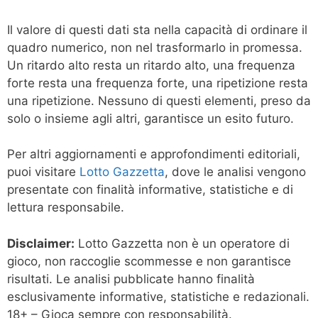
Il valore di questi dati sta nella capacità di ordinare il
quadro numerico, non nel trasformarlo in promessa.
Un ritardo alto resta un ritardo alto, una frequenza
forte resta una frequenza forte, una ripetizione resta
una ripetizione. Nessuno di questi elementi, preso da
solo o insieme agli altri, garantisce un esito futuro.
Per altri aggiornamenti e approfondimenti editoriali,
puoi visitare
Lotto Gazzetta
, dove le analisi vengono
presentate con finalità informative, statistiche e di
lettura responsabile.
Disclaimer:
Lotto Gazzetta non è un operatore di
gioco, non raccoglie scommesse e non garantisce
risultati. Le analisi pubblicate hanno finalità
esclusivamente informative, statistiche e redazionali.
18+ – Gioca sempre con responsabilità.