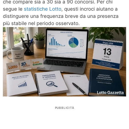
che compare sia a 30 sia a 90 concorsi. Per chi
segue le
statistiche Lotto
, questi incroci aiutano a
distinguere una frequenza breve da una presenza
più stabile nel periodo osservato.
PUBBLICITÀ