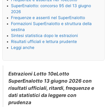
SuperEnalotto: concorso 95 del 13 giugno
2026
Frequenze e assenti nel SuperEnalotto
Formazioni SuperEnalotto e struttura della
sestina
Sintesi statistica dopo le estrazioni
Risultati ufficiali e lettura prudente
Leggi anche
Estrazioni Lotto 10eLotto
SuperEnalotto 13 giugno 2026
con
risultati ufficiali, ritardi, frequenze e
dati statistici da leggere con
prudenza