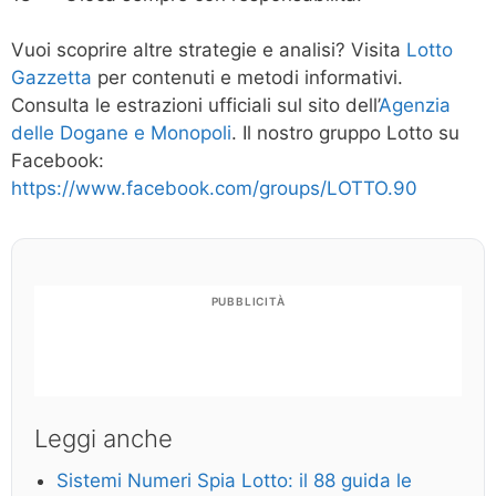
Vuoi scoprire altre strategie e analisi? Visita
Lotto
Gazzetta
per contenuti e metodi informativi.
Consulta le estrazioni ufficiali sul sito dell’
Agenzia
delle Dogane e Monopoli
. Il nostro gruppo Lotto su
Facebook:
https://www.facebook.com/groups/LOTTO.90
PUBBLICITÀ
Leggi anche
Sistemi Numeri Spia Lotto: il 88 guida le