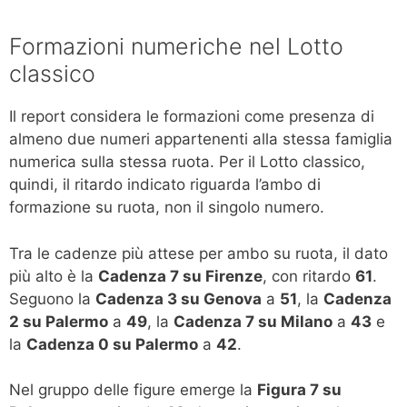
Formazioni numeriche nel Lotto
classico
Il report considera le formazioni come presenza di
almeno due numeri appartenenti alla stessa famiglia
numerica sulla stessa ruota. Per il Lotto classico,
quindi, il ritardo indicato riguarda l’ambo di
formazione su ruota, non il singolo numero.
Tra le cadenze più attese per ambo su ruota, il dato
più alto è la
Cadenza 7 su Firenze
, con ritardo
61
.
Seguono la
Cadenza 3 su Genova
a
51
, la
Cadenza
2 su Palermo
a
49
, la
Cadenza 7 su Milano
a
43
e
la
Cadenza 0 su Palermo
a
42
.
Nel gruppo delle figure emerge la
Figura 7 su