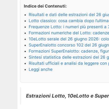
Indice dei Contenuti:
Risultati e dati delle estrazioni del 26 g
Lotto classico: cosa cambia dopo l’ultima
Frequenze Lotto: i numeri più presenti a
Formazioni numeriche del Lotto: cadenze,
10eLotto serale del 26 giugno 2026: col
SuperEnalotto concorso 102 del 26 giug
Formazioni SuperEnalotto: cadenze, figur
Sintesi statistica delle estrazioni del 26
Risultati ufficiali e analisi da leggere co
Leggi anche
Estrazioni Lotto, 10eLotto e SuperE