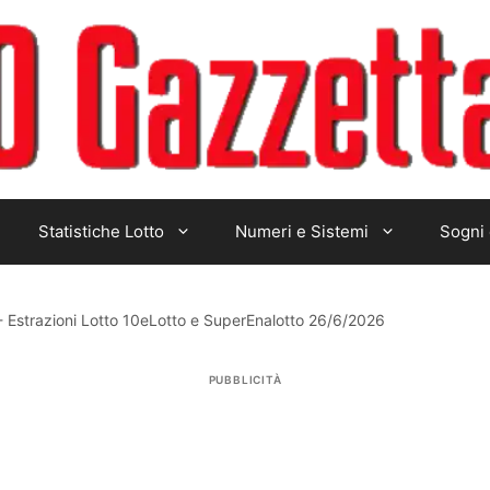
Statistiche Lotto
Numeri e Sistemi
Sogni 
-
Estrazioni Lotto 10eLotto e SuperEnalotto 26/6/2026
PUBBLICITÀ