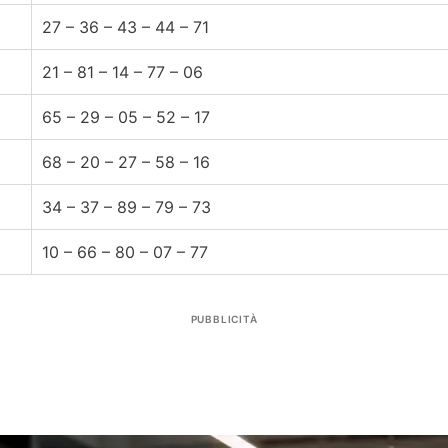
27 – 36 – 43 – 44 – 71
21 – 81 – 14 – 77 – 06
65 – 29 – 05 – 52 – 17
68 – 20 – 27 – 58 – 16
34 – 37 – 89 – 79 – 73
10 – 66 – 80 – 07 – 77
PUBBLICITÀ