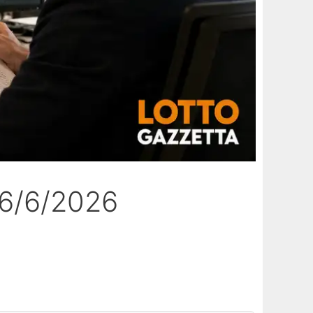
26/6/2026