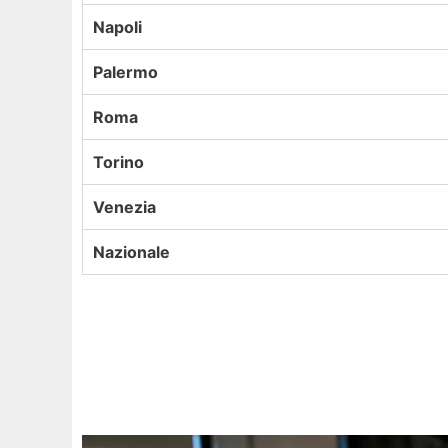
Napoli
Palermo
Roma
Torino
Venezia
Nazionale