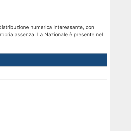
 distribuzione numerica interessante, con
 propria assenza. La Nazionale è presente nel