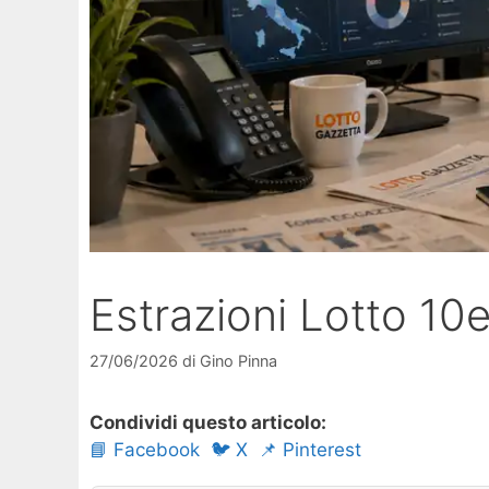
Estrazioni Lotto 1
27/06/2026
di
Gino Pinna
Condividi questo articolo:
📘 Facebook
🐦 X
📌 Pinterest