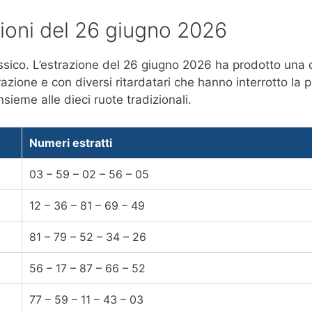
azioni del 26 giugno 2026
lassico. L’estrazione del 26 giugno 2026 ha prodotto una
trazione e con diversi ritardatari che hanno interrotto la
ieme alle dieci ruote tradizionali.
Numeri estratti
03 – 59 – 02 – 56 – 05
12 – 36 – 81 – 69 – 49
81 – 79 – 52 – 34 – 26
56 – 17 – 87 – 66 – 52
77 – 59 – 11 – 43 – 03