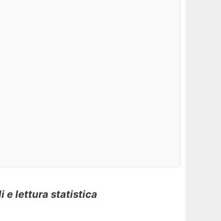
 e lettura statistica