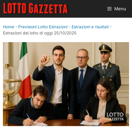
Vai
Menu
al
contenuto
Home
-
Previsioni Lotto Estrazioni
-
Estrazioni e risultati
-
Estrazioni del lotto di oggi 25/10/2025