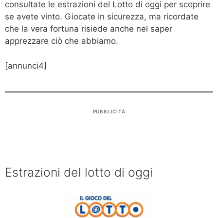
consultate le estrazioni del Lotto di oggi per scoprire
se avete vinto. Giocate in sicurezza, ma ricordate
che la vera fortuna risiede anche nel saper
apprezzare ciò che abbiamo.
[annunci4]
PUBBLICITÀ
Estrazioni del lotto di oggi