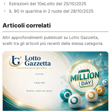
Estrazioni del 10eLotto del 25/10/2025
IL 90 in quartina in 2 ruote del 28/10/2025
Articoli correlati
Altri approfondimenti pubblicati su Lotto Gazzetta,
scelti tra gli articoli più recenti della stessa categoria.