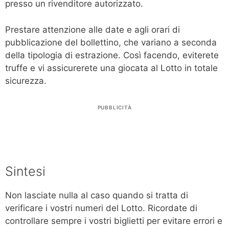
presso un rivenditore autorizzato.
Prestare attenzione alle date e agli orari di
pubblicazione del bollettino, che variano a seconda
della tipologia di estrazione. Così facendo, eviterete
truffe e vi assicurerete una giocata al Lotto in totale
sicurezza.
PUBBLICITÀ
Sintesi
Non lasciate nulla al caso quando si tratta di
verificare i vostri numeri del Lotto. Ricordate di
controllare sempre i vostri biglietti per evitare errori e