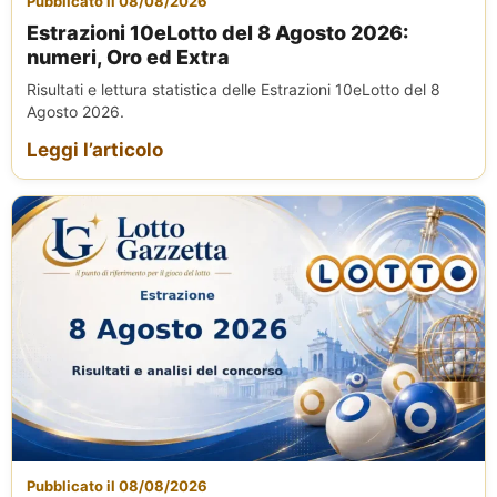
Pubblicato il 08/08/2026
Estrazioni 10eLotto del 8 Agosto 2026:
numeri, Oro ed Extra
Risultati e lettura statistica delle Estrazioni 10eLotto del 8
Agosto 2026.
Leggi l’articolo
Pubblicato il 08/08/2026