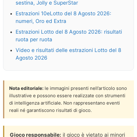
sestina, Jolly e SuperStar
Estrazioni 10eLotto del 8 Agosto 2026:
numeri, Oro ed Extra
Estrazioni Lotto del 8 Agosto 2026: risultati
ruota per ruota
Video e risultati delle estrazioni Lotto del 8
Agosto 2026
Nota editoriale:
le immagini presenti nell’articolo sono
illustrative e possono essere realizzate con strumenti
di intelligenza artificiale. Non rappresentano eventi
reali né garantiscono risultati di gioco.
Gioco responsabile:
il gioco è vietato ai minori