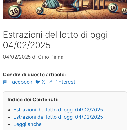
Estrazioni del lotto di oggi
04/02/2025
04/02/2025
di
Gino Pinna
Condividi questo articolo:
📘 Facebook
🐦 X
📌 Pinterest
Indice dei Contenuti:
Estrazioni del lotto di oggi 04/02/2025
Estrazioni del lotto di oggi 04/02/2025
Leggi anche