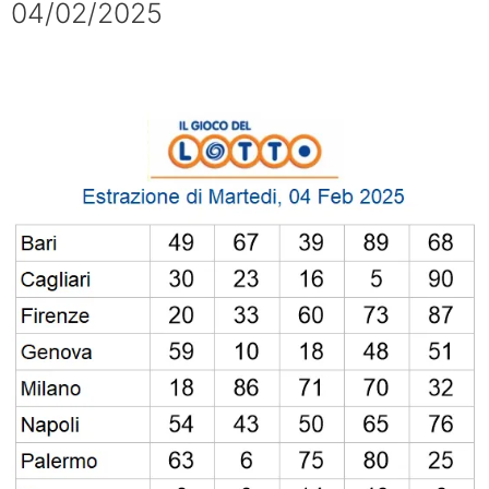
04/02/2025