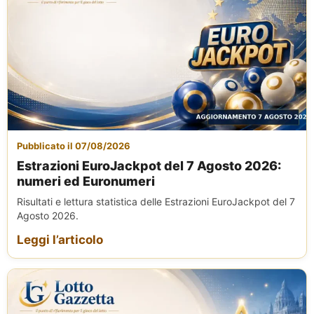
Pubblicato il 07/08/2026
Estrazioni EuroJackpot del 7 Agosto 2026:
numeri ed Euronumeri
Risultati e lettura statistica delle Estrazioni EuroJackpot del 7
Agosto 2026.
Leggi l’articolo