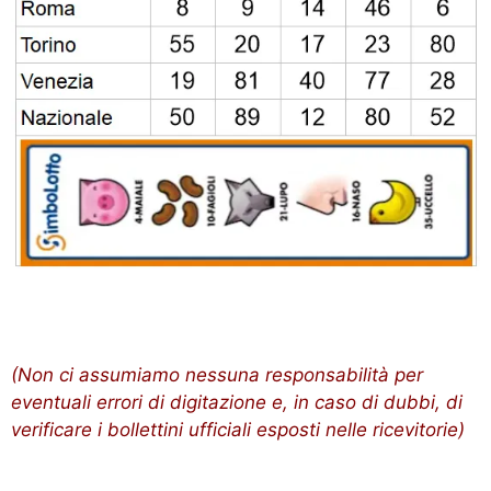
(Non ci assumiamo nessuna responsabilità per
eventuali errori di digitazione e, in caso di dubbi, di
verificare i bollettini ufficiali esposti nelle ricevitorie)