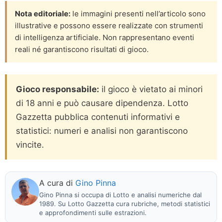
Nota editoriale:
le immagini presenti nell’articolo sono
illustrative e possono essere realizzate con strumenti
di intelligenza artificiale. Non rappresentano eventi
reali né garantiscono risultati di gioco.
Gioco responsabile:
il gioco è vietato ai minori
di 18 anni e può causare dipendenza. Lotto
Gazzetta pubblica contenuti informativi e
statistici: numeri e analisi non garantiscono
vincite.
A cura di
Gino Pinna
Gino Pinna si occupa di Lotto e analisi numeriche dal
1989. Su Lotto Gazzetta cura rubriche, metodi statistici
e approfondimenti sulle estrazioni.