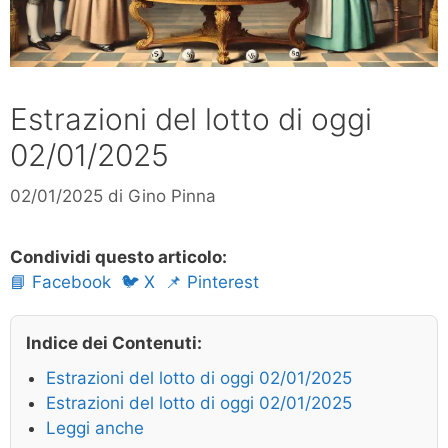
Estrazioni del lotto di oggi
02/01/2025
02/01/2025
di
Gino Pinna
Condividi questo articolo:
📘 Facebook
🐦 X
📌 Pinterest
Indice dei Contenuti:
Estrazioni del lotto di oggi 02/01/2025
Estrazioni del lotto di oggi 02/01/2025
Leggi anche