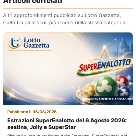
Articoli correlati
Altri approfondimenti pubblicati su Lotto Gazzetta,
scelti tra gli articoli più recenti della stessa categoria.
Pubblicato il 06/08/2026
Estrazioni SuperEnalotto del 6 Agosto 2026:
sestina, Jolly e SuperStar
Risultati e lettura statistica delle Estrazioni SuperEnalotto del