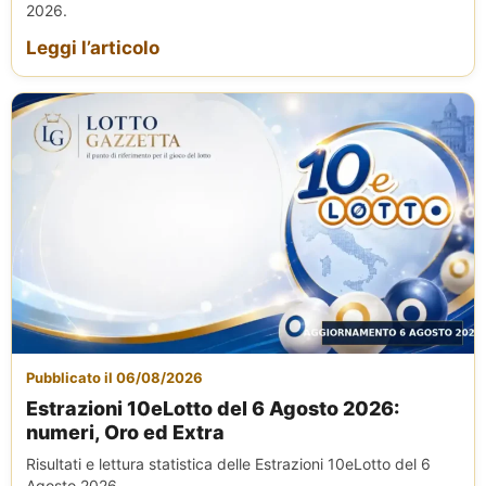
2026.
Leggi l’articolo
Pubblicato il 06/08/2026
Estrazioni 10eLotto del 6 Agosto 2026:
numeri, Oro ed Extra
Risultati e lettura statistica delle Estrazioni 10eLotto del 6
Agosto 2026.