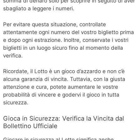
somma di denaro solo per scoprire in seguito di aver
sbagliato a leggere i numeri.
Per evitare questa situazione, controllate
attentamente ogni numero del vostro biglietto prima
e dopo ogni estrazione. Inoltre, conservate i vostri
biglietti in un luogo sicuro fino al momento della
verifica.
Ricordate, il Lotto è un gioco d’azzardo e non c’è
alcuna garanzia di vincita. Tuttavia, con la giusta
attenzione e cura, potete aumentare le vostre
probabilità di vincere e godervi il gioco in tutta
sicurezza.
Gioca in Sicurezza: Verifica la Vincita dal
Bollettino Ufficiale
Giocare in sicurezza al Lotto significa anche