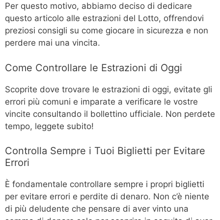
Per questo motivo, abbiamo deciso di dedicare
questo articolo alle estrazioni del Lotto, offrendovi
preziosi consigli su come giocare in sicurezza e non
perdere mai una vincita.
Come Controllare le Estrazioni di Oggi
Scoprite dove trovare le estrazioni di oggi, evitate gli
errori più comuni e imparate a verificare le vostre
vincite consultando il bollettino ufficiale. Non perdete
tempo, leggete subito!
Controlla Sempre i Tuoi Biglietti per Evitare
Errori
È fondamentale controllare sempre i propri biglietti
per evitare errori e perdite di denaro. Non c’è niente
di più deludente che pensare di aver vinto una