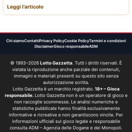
Leggi l’articolo
Chi siamo
Contatti
Privacy Policy
Cookie Policy
Termini e condizioni
Disclaimer
Gioco responsabile
ADM
© 1993–2026
Lotto Gazzetta
. Tutti i diritti riservati. È
vietata la riproduzione anche parziale dei contenuti,
immagini e materiali presenti su questo sito senza
autorizzazione scritta.
Lotto Gazzetta è un marchio registrato.
18+ – Gioca
responsabile.
Lotto Gazzetta non è un operatore di gioco e
non raccoglie scommesse. Le analisi numeriche e
statistiche pubblicate hanno finalità esclusivamente
informative e ricreative e non garantiscono vincite. Per
informazioni ufficiali sul gioco legale e responsabile
consulta
ADM – Agenzia delle Dogane e dei Monopoli
.