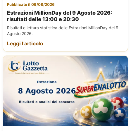
Pubblicato il 09/08/2026
Estrazioni MillionDay del 9 Agosto 2026:
risultati delle 13:00 e 20:30
Risultati e lettura statistica delle Estrazioni MillionDay del 9
Agosto 2026.
Leggi l’articolo