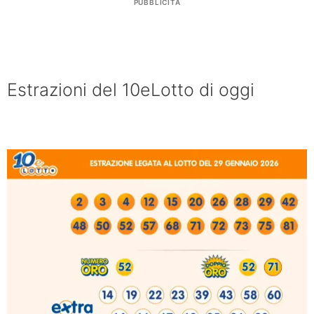
PUBBLICITÀ
Estrazioni del 10eLotto di oggi