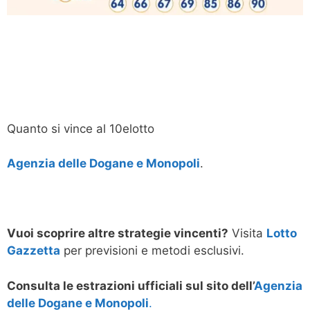
Quanto si vince al 10elotto
Agenzia delle Dogane e Monopoli
.
Vuoi scoprire altre strategie vincenti?
Visita
Lotto
Gazzetta
per previsioni e metodi esclusivi.
Consulta le estrazioni ufficiali sul sito dell’
Agenzia
delle Dogane e Monopoli
.