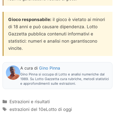
Gioco responsabile:
il gioco è vietato ai minori
di 18 anni e può causare dipendenza. Lotto
Gazzetta pubblica contenuti informativi e
statistici: numeri e analisi non garantiscono
vincite.
A cura di
Gino Pinna
Gino Pinna si occupa di Lotto e analisi numeriche dal
1989. Su Lotto Gazzetta cura rubriche, metodi statistici
e approfondimenti sulle estrazioni.
Categorie
Estrazioni e risultati
Tag
estrazioni del 10eLotto di oggi