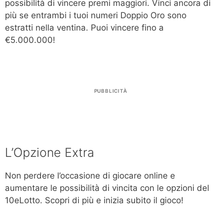
possibilità di vincere premi maggiori. Vinci ancora di
più se entrambi i tuoi numeri Doppio Oro sono
estratti nella ventina. Puoi vincere fino a
€5.000.000!
PUBBLICITÀ
L’Opzione Extra
Non perdere l’occasione di giocare online e
aumentare le possibilità di vincita con le opzioni del
10eLotto. Scopri di più e inizia subito il gioco!