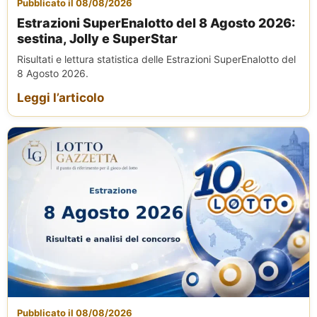
Pubblicato il 08/08/2026
Estrazioni SuperEnalotto del 8 Agosto 2026:
sestina, Jolly e SuperStar
Risultati e lettura statistica delle Estrazioni SuperEnalotto del
8 Agosto 2026.
Leggi l’articolo
Pubblicato il 08/08/2026