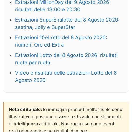
Estrazioni MillionDay del 9 Agosto 2026:
risultati delle 13:00 e 20:30
Estrazioni SuperEnalotto del 8 Agosto 2026:
sestina, Jolly e SuperStar
Estrazioni 10eLotto del 8 Agosto 2026:
numeri, Oro ed Extra
Estrazioni Lotto del 8 Agosto 2026: risultati
ruota per ruota
Video e risultati delle estrazioni Lotto del 8
Agosto 2026
Nota editoriale:
le immagini presenti nell’articolo sono
illustrative e possono essere realizzate con strumenti
di intelligenza artificiale. Non rappresentano eventi
reali né garantiscono risultati di gioco.