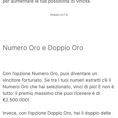
per aumentare le tue possibilità di vincita.
PUBBLICITÀ
Numero Oro e Doppio Oro
Con l’opzione Numero Oro, puoi diventare un
vincitore fortunato. Se tra i tuoi numeri estratti c’è il
Numero Oro che hai selezionato, vinci di più! E non è
tutto: il premio massimo che puoi ricevere è di
€2.500.000!
Invece, con l’opzione Doppio Oro, hai il doppio delle