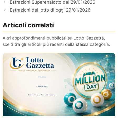
Estrazioni Superenalotto del 29/01/2026
Estrazioni del lotto di oggi 29/01/2026
Articoli correlati
Altri approfondimenti pubblicati su Lotto Gazzetta,
scelti tra gli articoli più recenti della stessa categoria.