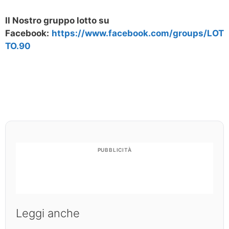
Il Nostro gruppo lotto su
Facebook:
https://www.facebook.com/groups/LOT
TO.90
PUBBLICITÀ
Leggi anche