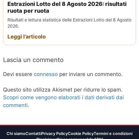
Estrazioni Lotto del 8 Agosto 2026: risultati
ruota per ruota
Risultati e lettura statistica delle Estrazioni Lotto del 8 Agosto
2026.
Leggi l’articolo
Lascia un commento
Devi essere
connesso
per inviare un commento.
Questo sito utilizza Akismet per ridurre lo spam.
Scopri come vengono elaborati i dati derivati dai
commenti
.
Chi siamo
Contatti
Privacy Policy
Cookie Policy
Termini e condizioni