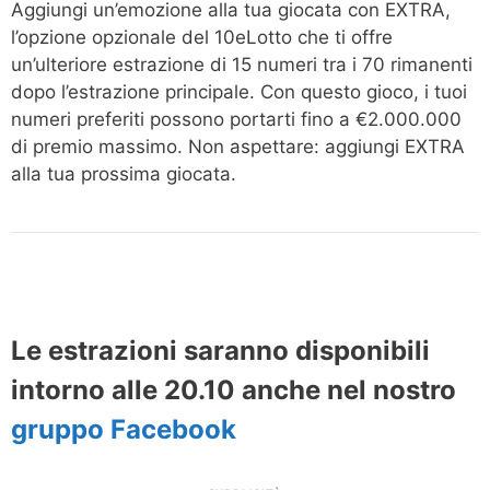
Aggiungi un’emozione alla tua giocata con EXTRA,
l’opzione opzionale del 10eLotto che ti offre
un’ulteriore estrazione di 15 numeri tra i 70 rimanenti
dopo l’estrazione principale. Con questo gioco, i tuoi
numeri preferiti possono portarti fino a €2.000.000
di premio massimo. Non aspettare: aggiungi EXTRA
alla tua prossima giocata.
Le estrazioni saranno disponibili
intorno alle 20.10 anche nel nostro
gruppo Facebook