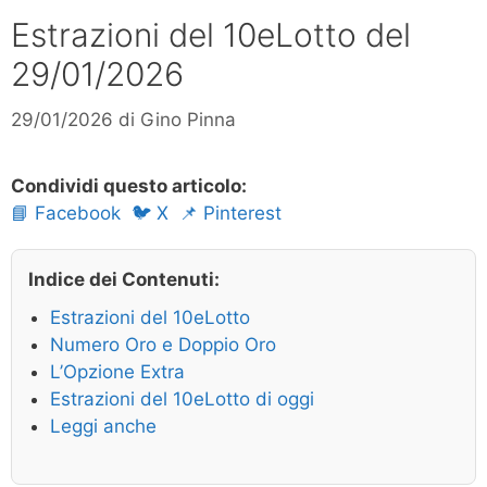
Estrazioni del 10eLotto del
29/01/2026
29/01/2026
di
Gino Pinna
Condividi questo articolo:
📘 Facebook
🐦 X
📌 Pinterest
Indice dei Contenuti:
Estrazioni del 10eLotto
Numero Oro e Doppio Oro
L’Opzione Extra
Estrazioni del 10eLotto di oggi
Leggi anche