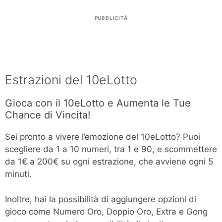
PUBBLICITÀ
Estrazioni del 10eLotto
Gioca con il 10eLotto e Aumenta le Tue
Chance di Vincita!
Sei pronto a vivere l’emozione del 10eLotto? Puoi
scegliere da 1 a 10 numeri, tra 1 e 90, e scommettere
da 1€ a 200€ su ogni estrazione, che avviene ogni 5
minuti.
Inoltre, hai la possibilità di aggiungere opzioni di
gioco come Numero Oro, Doppio Oro, Extra e Gong