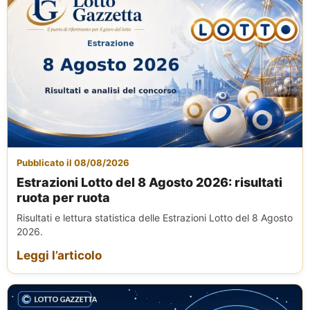
Pubblicato il 08/08/2026
Estrazioni Lotto del 8 Agosto 2026: risultati
ruota per ruota
Risultati e lettura statistica delle Estrazioni Lotto del 8 Agosto
2026.
Leggi l’articolo