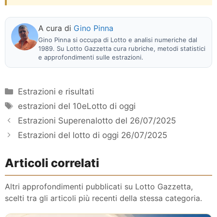
A cura di
Gino Pinna
Gino Pinna si occupa di Lotto e analisi numeriche dal
1989. Su Lotto Gazzetta cura rubriche, metodi statistici
e approfondimenti sulle estrazioni.
Categorie
Estrazioni e risultati
Tag
estrazioni del 10eLotto di oggi
Estrazioni Superenalotto del 26/07/2025
Estrazioni del lotto di oggi 26/07/2025
Articoli correlati
Altri approfondimenti pubblicati su Lotto Gazzetta,
scelti tra gli articoli più recenti della stessa categoria.