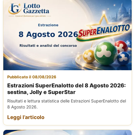
Pubblicato il 08/08/2026
Estrazioni SuperEnalotto del 8 Agosto 2026:
sestina, Jolly e SuperStar
Risultati e lettura statistica delle Estrazioni SuperEnalotto del
8 Agosto 2026.
Leggi l’articolo