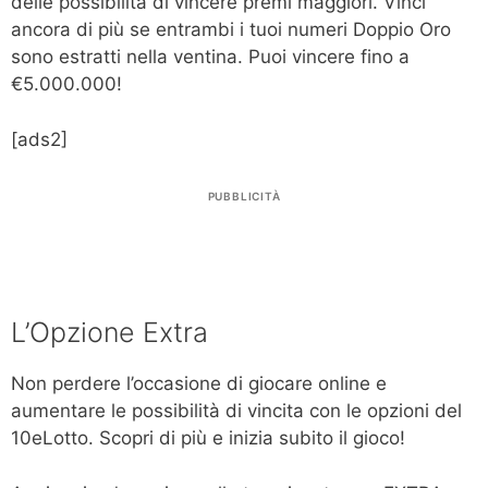
delle possibilità di vincere premi maggiori. Vinci
ancora di più se entrambi i tuoi numeri Doppio Oro
sono estratti nella ventina. Puoi vincere fino a
€5.000.000!
[ads2]
PUBBLICITÀ
L’Opzione Extra
Non perdere l’occasione di giocare online e
aumentare le possibilità di vincita con le opzioni del
10eLotto. Scopri di più e inizia subito il gioco!