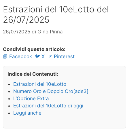
Estrazioni del 10eLotto del
26/07/2025
26/07/2025
di
Gino Pinna
Condividi questo articolo:
📘 Facebook
🐦 X
📌 Pinterest
Indice dei Contenuti:
Estrazioni del 10eLotto
Numero Oro e Doppio Oro[ads3]
L’Opzione Extra
Estrazioni del 10eLotto di oggi
Leggi anche