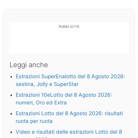
PUBBLICITÀ
Leggi anche
Estrazioni SuperEnalotto del 8 Agosto 2026:
sestina, Jolly e SuperStar
Estrazioni 10eLotto del 8 Agosto 2026:
numeri, Oro ed Extra
Estrazioni Lotto del 8 Agosto 2026: risultati
ruota per ruota
Video e risultati delle estrazioni Lotto del 8