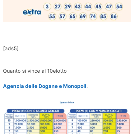
[ads5]
Quanto si vince al 10elotto
Agenzia delle Dogane e Monopoli
.