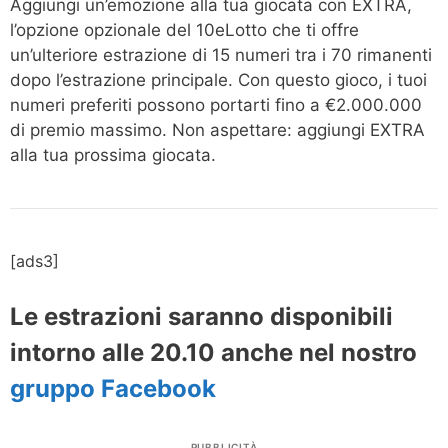
Aggiungi un’emozione alla tua giocata con EXTRA,
l’opzione opzionale del 10eLotto che ti offre
un’ulteriore estrazione di 15 numeri tra i 70 rimanenti
dopo l’estrazione principale. Con questo gioco, i tuoi
numeri preferiti possono portarti fino a €2.000.000
di premio massimo. Non aspettare: aggiungi EXTRA
alla tua prossima giocata.
[ads3]
Le estrazioni saranno disponibili
intorno alle 20.10 anche nel nostro
gruppo Facebook
PUBBLICITÀ