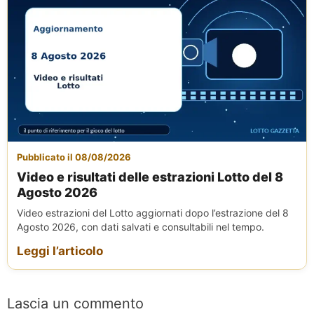
Pubblicato il 08/08/2026
Video e risultati delle estrazioni Lotto del 8
Agosto 2026
Video estrazioni del Lotto aggiornati dopo l’estrazione del 8
Agosto 2026, con dati salvati e consultabili nel tempo.
Leggi l’articolo
Lascia un commento