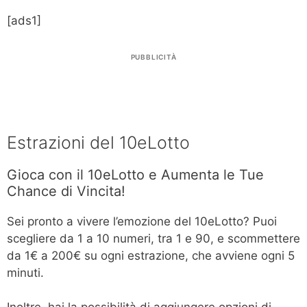
[ads1]
PUBBLICITÀ
Estrazioni del 10eLotto
Gioca con il 10eLotto e Aumenta le Tue
Chance di Vincita!
Sei pronto a vivere l’emozione del 10eLotto? Puoi
scegliere da 1 a 10 numeri, tra 1 e 90, e scommettere
da 1€ a 200€ su ogni estrazione, che avviene ogni 5
minuti.