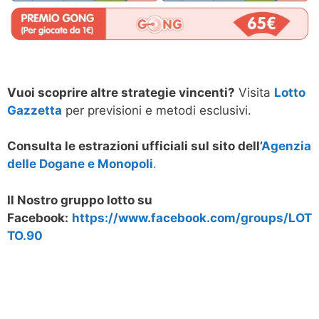
Vuoi scoprire altre strategie vincenti?
Visita
Lotto
Gazzetta
per previsioni e metodi esclusivi.
Consulta le estrazioni ufficiali sul sito dell’
Agenzia
delle Dogane e Monopoli
.
Il Nostro gruppo lotto su
Facebook:
https://www.facebook.com/groups/LOT
TO.90