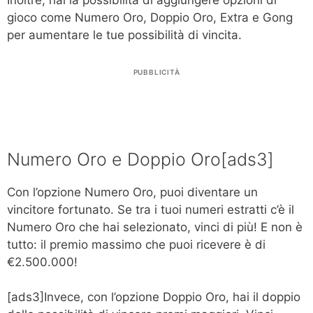
Inoltre, hai la possibilità di aggiungere opzioni di
gioco come Numero Oro, Doppio Oro, Extra e Gong
per aumentare le tue possibilità di vincita.
PUBBLICITÀ
Numero Oro e Doppio Oro[ads3]
Con l’opzione Numero Oro, puoi diventare un
vincitore fortunato. Se tra i tuoi numeri estratti c’è il
Numero Oro che hai selezionato, vinci di più! E non è
tutto: il premio massimo che puoi ricevere è di
€2.500.000!
[ads3]Invece, con l’opzione Doppio Oro, hai il doppio