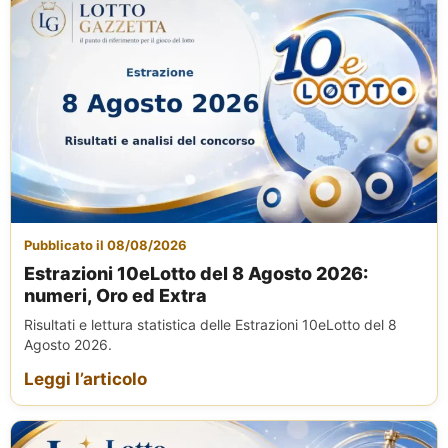
Pubblicato il 08/08/2026
Estrazioni 10eLotto del 8 Agosto 2026:
numeri, Oro ed Extra
Risultati e lettura statistica delle Estrazioni 10eLotto del 8
Agosto 2026.
Leggi l’articolo