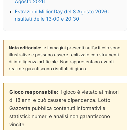
Agosto 2026
Estrazioni MillionDay del 8 Agosto 2026:
risultati delle 13:00 e 20:30
Nota editoriale:
le immagini presenti nell’articolo sono
illustrative e possono essere realizzate con strumenti
di intelligenza artificiale. Non rappresentano eventi
reali né garantiscono risultati di gioco.
Gioco responsabile:
il gioco è vietato ai minori
di 18 anni e può causare dipendenza. Lotto
Gazzetta pubblica contenuti informativi e
statistici: numeri e analisi non garantiscono
vincite.