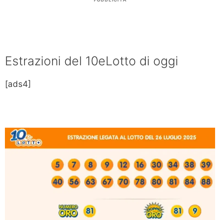
Estrazioni del 10eLotto di oggi
[ads4]