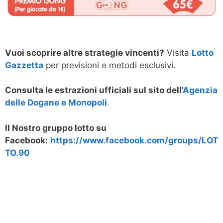
Vuoi scoprire altre strategie vincenti?
Visita
Lotto
Gazzetta
per previsioni e metodi esclusivi.
Consulta le estrazioni ufficiali sul sito dell’
Agenzia
delle Dogane e Monopoli
.
Il Nostro gruppo lotto su
Facebook:
https://www.facebook.com/groups/LOT
TO.90