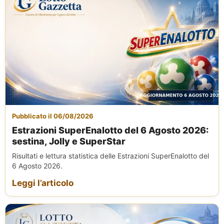
Pubblicato il 06/08/2026
Estrazioni SuperEnalotto del 6 Agosto 2026:
sestina, Jolly e SuperStar
Risultati e lettura statistica delle Estrazioni SuperEnalotto del
6 Agosto 2026.
Leggi l’articolo