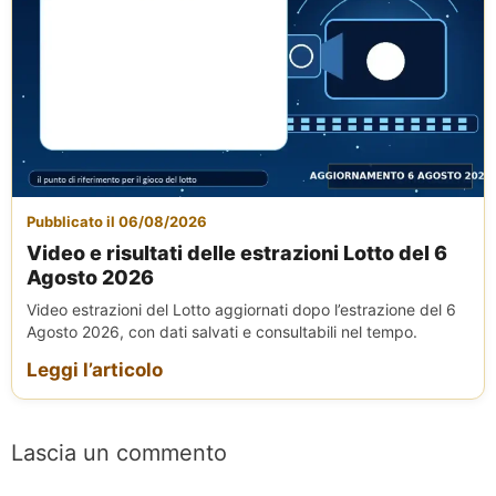
Pubblicato il 06/08/2026
Video e risultati delle estrazioni Lotto del 6
Agosto 2026
Video estrazioni del Lotto aggiornati dopo l’estrazione del 6
Agosto 2026, con dati salvati e consultabili nel tempo.
Leggi l’articolo
Lascia un commento