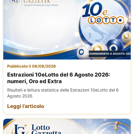
Pubblicato il 06/08/2026
Estrazioni 10eLotto del 6 Agosto 2026:
numeri, Oro ed Extra
Risultati e lettura statistica delle Estrazioni 10eLotto del 6
Agosto 2026.
Leggi l’articolo