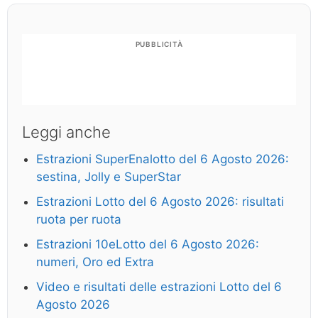
PUBBLICITÀ
Leggi anche
Estrazioni SuperEnalotto del 6 Agosto 2026:
sestina, Jolly e SuperStar
Estrazioni Lotto del 6 Agosto 2026: risultati
ruota per ruota
Estrazioni 10eLotto del 6 Agosto 2026:
numeri, Oro ed Extra
Video e risultati delle estrazioni Lotto del 6
Agosto 2026