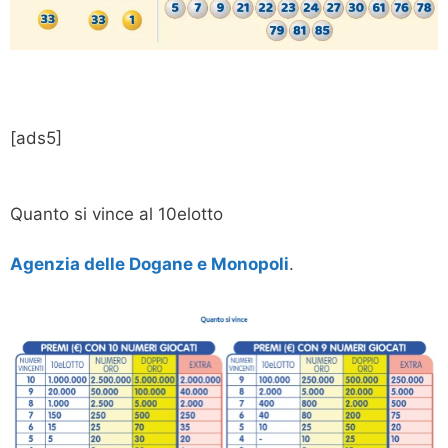
[ads5]
Quanto si vince al 10elotto
Agenzia delle Dogane e Monopoli
.