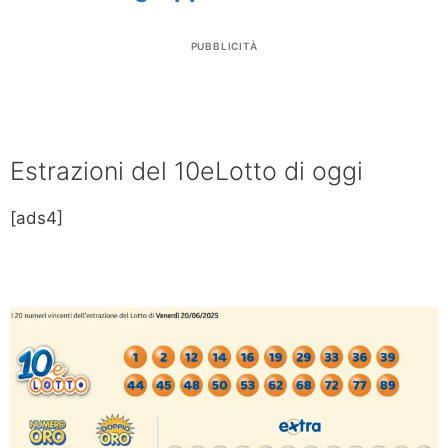
PUBBLICITÀ
Estrazioni del 10eLotto di oggi
[ads4]