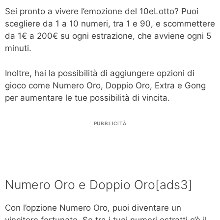
Sei pronto a vivere l’emozione del 10eLotto? Puoi
scegliere da 1 a 10 numeri, tra 1 e 90, e scommettere
da 1€ a 200€ su ogni estrazione, che avviene ogni 5
minuti.
Inoltre, hai la possibilità di aggiungere opzioni di
gioco come Numero Oro, Doppio Oro, Extra e Gong
per aumentare le tue possibilità di vincita.
PUBBLICITÀ
Numero Oro e Doppio Oro[ads3]
Con l’opzione Numero Oro, puoi diventare un