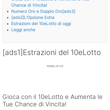
Chance di Vincita!
Numero Oro e Doppio Oro[ads3]
[ads2]L’Opzione Extra
Estrazioni del 10eLotto di oggi
Leggi anche
[ads1]Estrazioni del 10eLotto
PUBBLICITÀ
Gioca con il 10eLotto e Aumenta le
Tue Chance di Vincita!