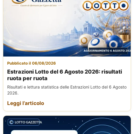
Pubblicato il 06/08/2026
Estrazioni Lotto del 6 Agosto 2026: risultati
ruota per ruota
Risultati e lettura statistica delle Estrazioni Lotto del 6 Agosto
2026.
Leggi l’articolo