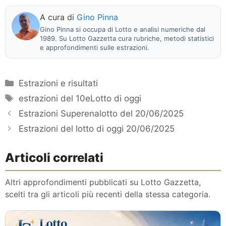
A cura di
Gino Pinna
Gino Pinna si occupa di Lotto e analisi numeriche dal
1989. Su Lotto Gazzetta cura rubriche, metodi statistici
e approfondimenti sulle estrazioni.
Categorie
Estrazioni e risultati
Tag
estrazioni del 10eLotto di oggi
Estrazioni Superenalotto del 20/06/2025
Estrazioni del lotto di oggi 20/06/2025
Articoli correlati
Altri approfondimenti pubblicati su Lotto Gazzetta,
scelti tra gli articoli più recenti della stessa categoria.