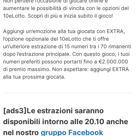
Non perdere l’occasione di giocare online e
aumentare le possibilità di vincita con le opzioni del
10eLotto. Scopri di più e inizia subito il gioco!
Aggiungi un’emozione alla tua giocata con EXTRA,
l’opzione opzionale del 10eLotto che ti offre
un’ulteriore estrazione di 15 numeri tra i 70 rimanenti
dopo l’estrazione principale. Con questo gioco, i tuoi
numeri preferiti possono portarti fino a €2.000.000
di premio massimo. Non aspettare: aggiungi EXTRA
alla tua prossima giocata.
[ads3]Le estrazioni saranno
disponibili intorno alle 20.10 anche
nel nostro
gruppo Facebook