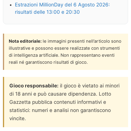
Estrazioni MillionDay del 6 Agosto 2026:
risultati delle 13:00 e 20:30
Nota editoriale:
le immagini presenti nell’articolo sono
illustrative e possono essere realizzate con strumenti
di intelligenza artificiale. Non rappresentano eventi
reali né garantiscono risultati di gioco.
Gioco responsabile:
il gioco è vietato ai minori
di 18 anni e può causare dipendenza. Lotto
Gazzetta pubblica contenuti informativi e
statistici: numeri e analisi non garantiscono
vincite.