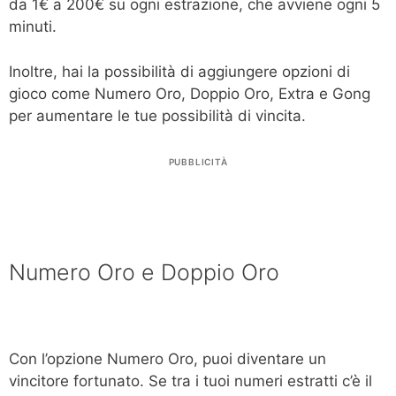
da 1€ a 200€ su ogni estrazione, che avviene ogni 5
minuti.
Inoltre, hai la possibilità di aggiungere opzioni di
gioco come Numero Oro, Doppio Oro, Extra e Gong
per aumentare le tue possibilità di vincita.
PUBBLICITÀ
Numero Oro e Doppio Oro
Con l’opzione Numero Oro, puoi diventare un
vincitore fortunato. Se tra i tuoi numeri estratti c’è il