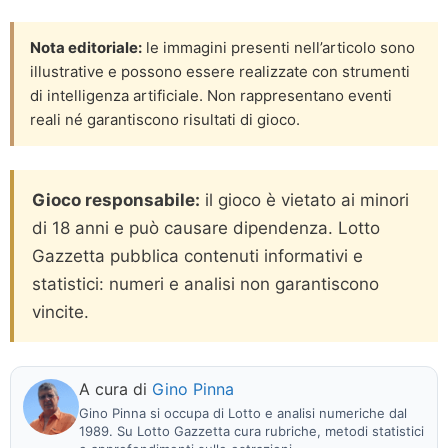
Nota editoriale:
le immagini presenti nell’articolo sono
illustrative e possono essere realizzate con strumenti
di intelligenza artificiale. Non rappresentano eventi
reali né garantiscono risultati di gioco.
Gioco responsabile:
il gioco è vietato ai minori
di 18 anni e può causare dipendenza. Lotto
Gazzetta pubblica contenuti informativi e
statistici: numeri e analisi non garantiscono
vincite.
A cura di
Gino Pinna
Gino Pinna si occupa di Lotto e analisi numeriche dal
1989. Su Lotto Gazzetta cura rubriche, metodi statistici