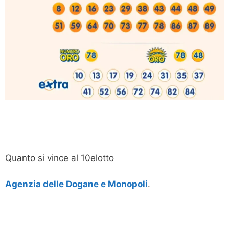
Quanto si vince al 10elotto
Agenzia delle Dogane e Monopoli
.