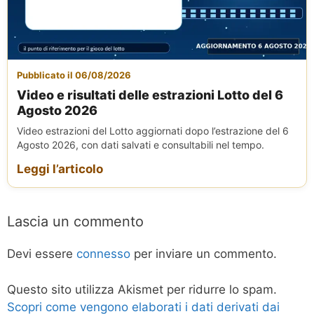
Pubblicato il 06/08/2026
Video e risultati delle estrazioni Lotto del 6
Agosto 2026
Video estrazioni del Lotto aggiornati dopo l’estrazione del 6
Agosto 2026, con dati salvati e consultabili nel tempo.
Leggi l’articolo
Lascia un commento
Devi essere
connesso
per inviare un commento.
Questo sito utilizza Akismet per ridurre lo spam.
Scopri come vengono elaborati i dati derivati dai