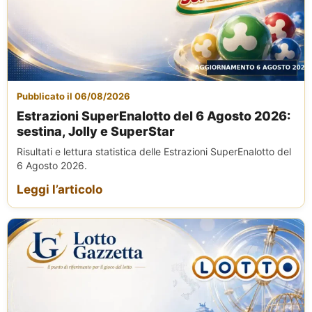
Pubblicato il 06/08/2026
Estrazioni SuperEnalotto del 6 Agosto 2026:
sestina, Jolly e SuperStar
Risultati e lettura statistica delle Estrazioni SuperEnalotto del
6 Agosto 2026.
Leggi l’articolo