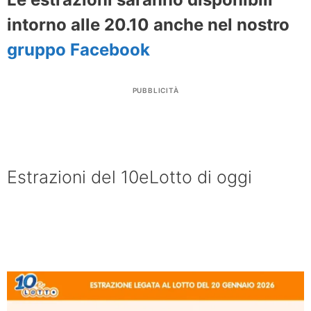
intorno alle 20.10 anche nel nostro
gruppo Facebook
PUBBLICITÀ
Estrazioni del 10eLotto di oggi