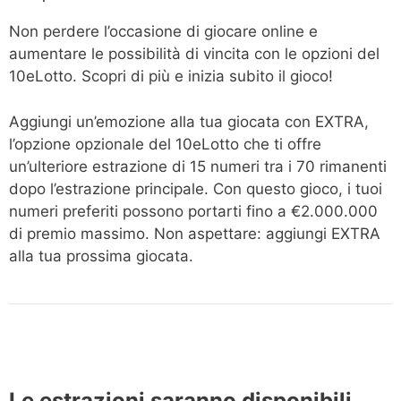
Non perdere l’occasione di giocare online e
aumentare le possibilità di vincita con le opzioni del
10eLotto. Scopri di più e inizia subito il gioco!
Aggiungi un’emozione alla tua giocata con EXTRA,
l’opzione opzionale del 10eLotto che ti offre
un’ulteriore estrazione di 15 numeri tra i 70 rimanenti
dopo l’estrazione principale. Con questo gioco, i tuoi
numeri preferiti possono portarti fino a €2.000.000
di premio massimo. Non aspettare: aggiungi EXTRA
alla tua prossima giocata.
Le estrazioni saranno disponibili