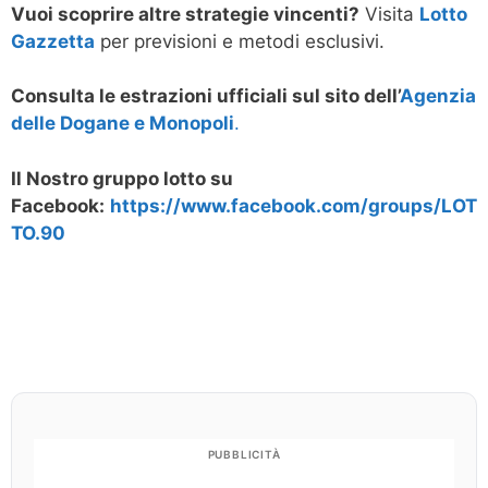
Vuoi scoprire altre strategie vincenti?
Visita
Lotto
Gazzetta
per previsioni e metodi esclusivi.
Consulta le estrazioni ufficiali sul sito dell’
Agenzia
delle Dogane e Monopoli
.
Il Nostro gruppo lotto su
Facebook:
https://www.facebook.com/groups/LOT
TO.90
PUBBLICITÀ