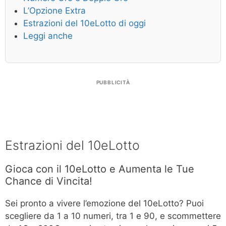
L’Opzione Extra
Estrazioni del 10eLotto di oggi
Leggi anche
PUBBLICITÀ
Estrazioni del 10eLotto
Gioca con il 10eLotto e Aumenta le Tue
Chance di Vincita!
Sei pronto a vivere l’emozione del 10eLotto? Puoi
scegliere da 1 a 10 numeri, tra 1 e 90, e scommettere