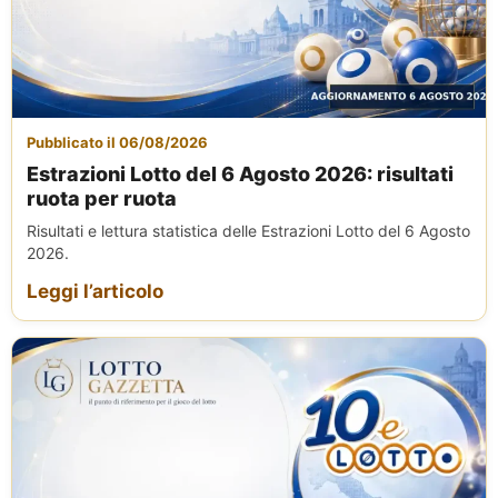
Pubblicato il 06/08/2026
Estrazioni Lotto del 6 Agosto 2026: risultati
ruota per ruota
Risultati e lettura statistica delle Estrazioni Lotto del 6 Agosto
2026.
Leggi l’articolo