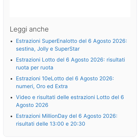
Leggi anche
Estrazioni SuperEnalotto del 6 Agosto 2026:
sestina, Jolly e SuperStar
Estrazioni Lotto del 6 Agosto 2026: risultati
ruota per ruota
Estrazioni 10eLotto del 6 Agosto 2026:
numeri, Oro ed Extra
Video e risultati delle estrazioni Lotto del 6
Agosto 2026
Estrazioni MillionDay del 6 Agosto 2026:
risultati delle 13:00 e 20:30