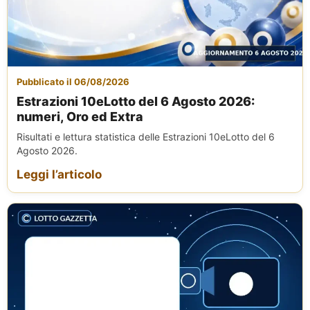
Pubblicato il 06/08/2026
Estrazioni 10eLotto del 6 Agosto 2026:
numeri, Oro ed Extra
Risultati e lettura statistica delle Estrazioni 10eLotto del 6
Agosto 2026.
Leggi l’articolo