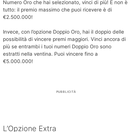
Numero Oro che hai selezionato, vinci di più! E non è
tutto: il premio massimo che puoi ricevere è di
€2.500.000!
Invece, con l’opzione Doppio Oro, hai il doppio delle
possibilità di vincere premi maggiori. Vinci ancora di
più se entrambi i tuoi numeri Doppio Oro sono
estratti nella ventina. Puoi vincere fino a
€5.000.000!
PUBBLICITÀ
L’Opzione Extra