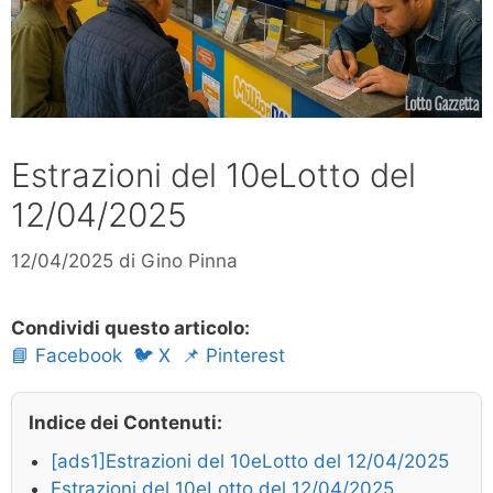
Estrazioni del 10eLotto del
12/04/2025
12/04/2025
di
Gino Pinna
Condividi questo articolo:
📘 Facebook
🐦 X
📌 Pinterest
Indice dei Contenuti:
[ads1]Estrazioni del 10eLotto del 12/04/2025
Estrazioni del 10eLotto del 12/04/2025