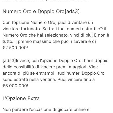
Numero Oro e Doppio Oro[ads3]
Con l’opzione Numero Oro, puoi diventare un
vincitore fortunato. Se tra i tuoi numeri estratti c’è il
Numero Oro che hai selezionato, vinci di più! E non è
tutto: il premio massimo che puoi ricevere è di
€2.500.000!
[ads3]Invece, con l’opzione Doppio Oro, hai il doppio
delle possibilità di vincere premi maggiori. Vinci
ancora di più se entrambi i tuoi numeri Doppio Oro
sono estratti nella ventina. Puoi vincere fino a
€5.000.000!
L’Opzione Extra
Non perdere l’occasione di giocare online e