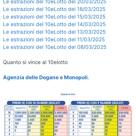
Le estrazioni del 10eLotto del 20/03/2025
Le estrazioni del 10eLotto del 18/03/2025
Le estrazioni del 10eLotto del 15/03/2025
Le estrazioni del 10eLotto del 14/03/2025
Le estrazioni del 10eLotto del 13/03/2025
Le estrazioni del 10eLotto del 11/03/2025
Le estrazioni del 10eLotto del 08/03/2025
Quanto si vince al 10elotto
Agenzia delle Dogane e Monopoli
.