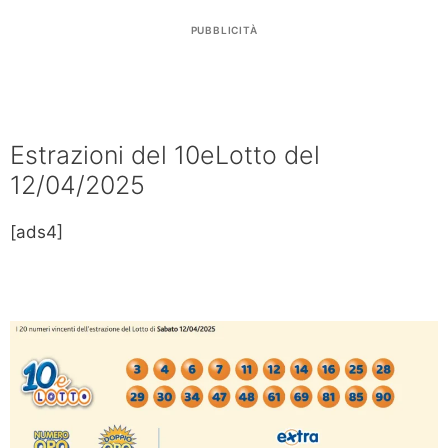
PUBBLICITÀ
Estrazioni del 10eLotto del
12/04/2025
[ads4]