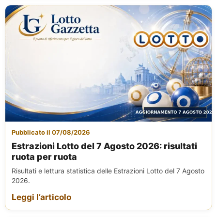
Pubblicato il 07/08/2026
Estrazioni Lotto del 7 Agosto 2026: risultati
ruota per ruota
Risultati e lettura statistica delle Estrazioni Lotto del 7 Agosto
2026.
Leggi l’articolo