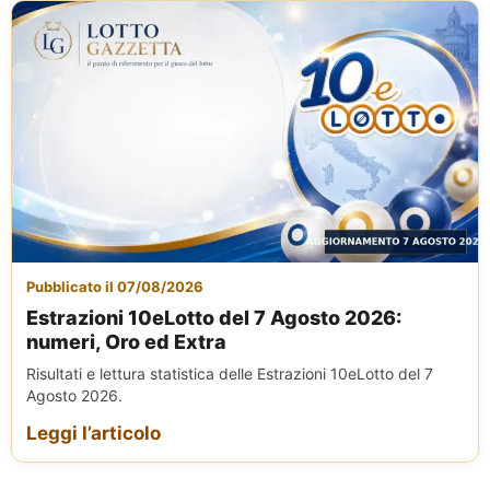
Pubblicato il 07/08/2026
Estrazioni 10eLotto del 7 Agosto 2026:
numeri, Oro ed Extra
Risultati e lettura statistica delle Estrazioni 10eLotto del 7
Agosto 2026.
Leggi l’articolo