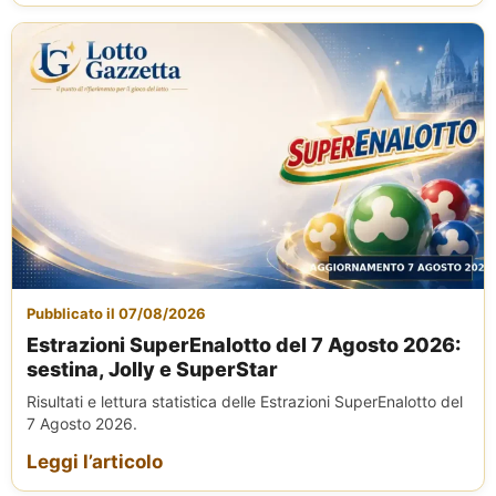
Pubblicato il 07/08/2026
Estrazioni SuperEnalotto del 7 Agosto 2026:
sestina, Jolly e SuperStar
Risultati e lettura statistica delle Estrazioni SuperEnalotto del
7 Agosto 2026.
Leggi l’articolo