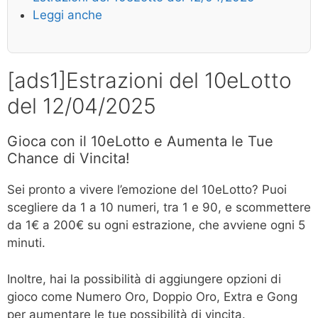
Leggi anche
[ads1]Estrazioni del 10eLotto
del 12/04/2025
Gioca con il 10eLotto e Aumenta le Tue
Chance di Vincita!
Sei pronto a vivere l’emozione del 10eLotto? Puoi
scegliere da 1 a 10 numeri, tra 1 e 90, e scommettere
da 1€ a 200€ su ogni estrazione, che avviene ogni 5
minuti.
Inoltre, hai la possibilità di aggiungere opzioni di
gioco come Numero Oro, Doppio Oro, Extra e Gong
per aumentare le tue possibilità di vincita.