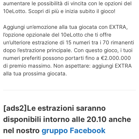
aumentare le possibilità di vincita con le opzioni del
10eLotto. Scopri di più e inizia subito il gioco!
Aggiungi un’emozione alla tua giocata con EXTRA,
l’opzione opzionale del 10eLotto che ti offre
un’ulteriore estrazione di 15 numeri tra i 70 rimanenti
dopo l’estrazione principale. Con questo gioco, i tuoi
numeri preferiti possono portarti fino a €2.000.000
di premio massimo. Non aspettare: aggiungi EXTRA
alla tua prossima giocata.
[ads2]Le estrazioni saranno
disponibili intorno alle 20.10 anche
nel nostro
gruppo Facebook