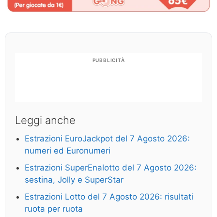
PUBBLICITÀ
Leggi anche
Estrazioni EuroJackpot del 7 Agosto 2026:
numeri ed Euronumeri
Estrazioni SuperEnalotto del 7 Agosto 2026:
sestina, Jolly e SuperStar
Estrazioni Lotto del 7 Agosto 2026: risultati
ruota per ruota