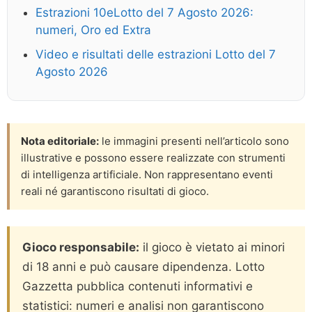
Estrazioni 10eLotto del 7 Agosto 2026:
numeri, Oro ed Extra
Video e risultati delle estrazioni Lotto del 7
Agosto 2026
Nota editoriale:
le immagini presenti nell’articolo sono
illustrative e possono essere realizzate con strumenti
di intelligenza artificiale. Non rappresentano eventi
reali né garantiscono risultati di gioco.
Gioco responsabile:
il gioco è vietato ai minori
di 18 anni e può causare dipendenza. Lotto
Gazzetta pubblica contenuti informativi e
statistici: numeri e analisi non garantiscono