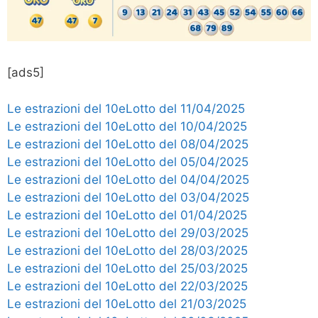
[ads5]
Le estrazioni del 10eLotto del 11/04/2025
Le estrazioni del 10eLotto del 10/04/2025
Le estrazioni del 10eLotto del 08/04/2025
Le estrazioni del 10eLotto del 05/04/2025
Le estrazioni del 10eLotto del 04/04/2025
Le estrazioni del 10eLotto del 03/04/2025
Le estrazioni del 10eLotto del 01/04/2025
Le estrazioni del 10eLotto del 29/03/2025
Le estrazioni del 10eLotto del 28/03/2025
Le estrazioni del 10eLotto del 25/03/2025
Le estrazioni del 10eLotto del 22/03/2025
Le estrazioni del 10eLotto del 21/03/2025