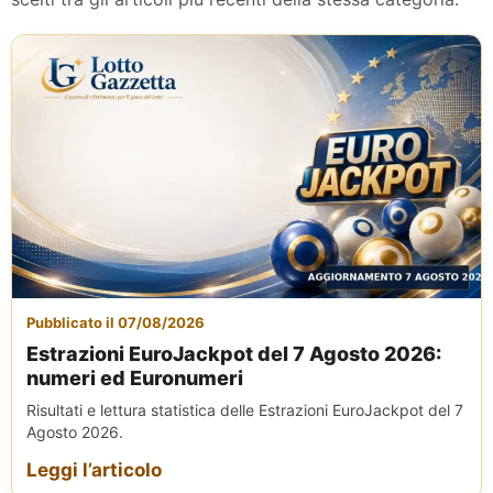
Pubblicato il 07/08/2026
Estrazioni EuroJackpot del 7 Agosto 2026:
numeri ed Euronumeri
Risultati e lettura statistica delle Estrazioni EuroJackpot del 7
Agosto 2026.
Leggi l’articolo