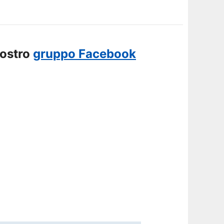
nostro
gruppo Facebook