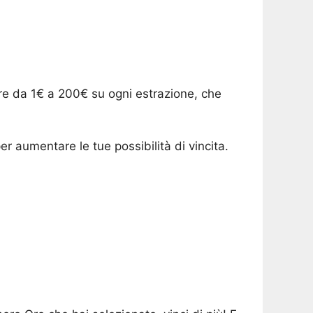
ere da 1€ a 200€ su ogni estrazione, che
r aumentare le tue possibilità di vincita.