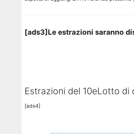
[ads3]Le estrazioni saranno dis
Estrazioni del 10eLotto di 
[ads4]