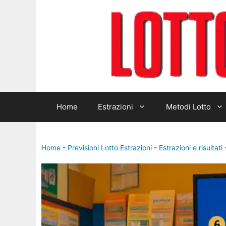
Home
Estrazioni
Metodi Lotto
Home
-
Previsioni Lotto Estrazioni
-
Estrazioni e risultati