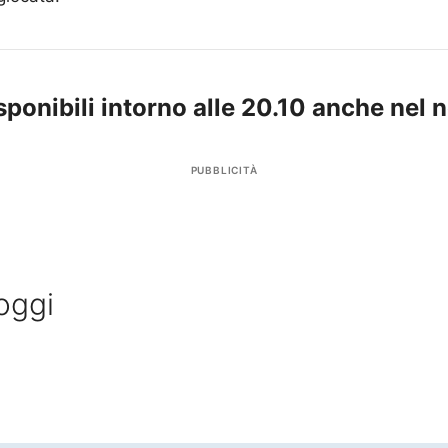
ponibili intorno alle 20.10 anche nel 
PUBBLICITÀ
oggi