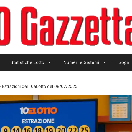
Statistiche Lotto
Numeri e Sistemi
Sogni 
-
Estrazioni del 10eLotto del 08/07/2025