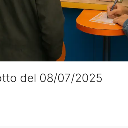
otto del 08/07/2025