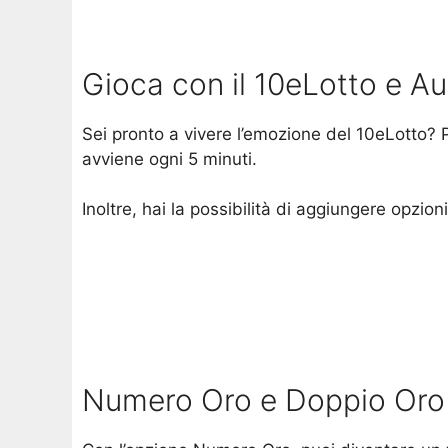
Gioca con il 10eLotto e A
Sei pronto a vivere l’emozione del 10eLotto? 
avviene ogni 5 minuti.
Inoltre, hai la possibilità di aggiungere opzi
Numero Oro e Doppio Oro