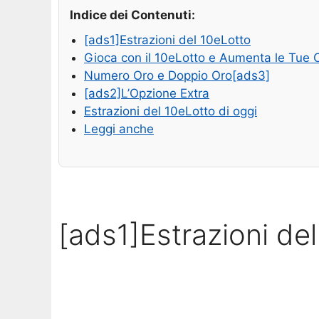
Indice dei Contenuti:
[ads1]Estrazioni del 10eLotto
Gioca con il 10eLotto e Aumenta le Tue C
Numero Oro e Doppio Oro[ads3]
[ads2]L’Opzione Extra
Estrazioni del 10eLotto di oggi
Leggi anche
[ads1]Estrazioni de