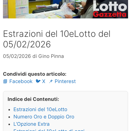
Estrazioni del 10eLotto del
05/02/2026
05/02/2026
di
Gino Pinna
Condividi questo articolo:
📘 Facebook
🐦 X
📌 Pinterest
Indice dei Contenuti:
Estrazioni del 10eLotto
Numero Oro e Doppio Oro
L’Opzione Extra