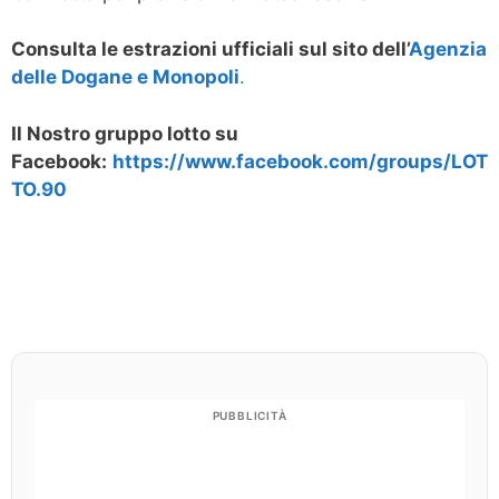
Consulta le estrazioni ufficiali sul sito dell’
Agenzia
delle Dogane e Monopoli
.
Il Nostro gruppo lotto su
Facebook:
https://www.facebook.com/groups/LOT
TO.90
PUBBLICITÀ