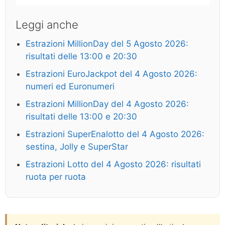
Leggi anche
Estrazioni MillionDay del 5 Agosto 2026:
risultati delle 13:00 e 20:30
Estrazioni EuroJackpot del 4 Agosto 2026:
numeri ed Euronumeri
Estrazioni MillionDay del 4 Agosto 2026:
risultati delle 13:00 e 20:30
Estrazioni SuperEnalotto del 4 Agosto 2026:
sestina, Jolly e SuperStar
Estrazioni Lotto del 4 Agosto 2026: risultati
ruota per ruota