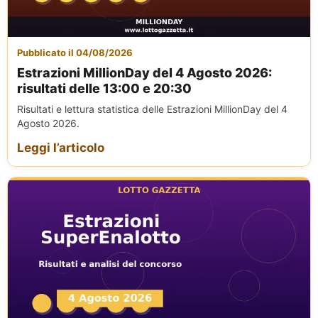
Pubblicato il 04/08/2026
Estrazioni MillionDay del 4 Agosto 2026:
risultati delle 13:00 e 20:30
Risultati e lettura statistica delle Estrazioni MillionDay del 4
Agosto 2026.
Leggi l’articolo