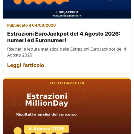
Pubblicato il 04/08/2026
Estrazioni EuroJackpot del 4 Agosto 2026:
numeri ed Euronumeri
Risultati e lettura statistica delle Estrazioni EuroJackpot del 4
Agosto 2026.
Leggi l’articolo