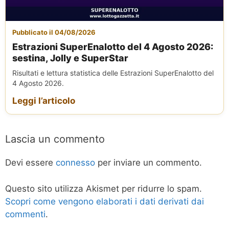
Pubblicato il 04/08/2026
Estrazioni SuperEnalotto del 4 Agosto 2026:
sestina, Jolly e SuperStar
Risultati e lettura statistica delle Estrazioni SuperEnalotto del
4 Agosto 2026.
Leggi l’articolo
Lascia un commento
Devi essere
connesso
per inviare un commento.
Questo sito utilizza Akismet per ridurre lo spam.
Scopri come vengono elaborati i dati derivati dai
commenti
.