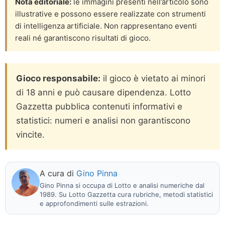
Nota editoriale:
le immagini presenti nell’articolo sono
illustrative e possono essere realizzate con strumenti
di intelligenza artificiale. Non rappresentano eventi
reali né garantiscono risultati di gioco.
Gioco responsabile:
il gioco è vietato ai minori
di 18 anni e può causare dipendenza. Lotto
Gazzetta pubblica contenuti informativi e
statistici: numeri e analisi non garantiscono
vincite.
A cura di
Gino Pinna
Gino Pinna si occupa di Lotto e analisi numeriche dal
1989. Su Lotto Gazzetta cura rubriche, metodi statistici
e approfondimenti sulle estrazioni.