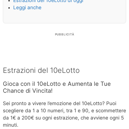
Estrazioni del 10eLotto di oggi
Leggi anche
PUBBLICITÀ
Estrazioni del 10eLotto
Gioca con il 10eLotto e Aumenta le Tue
Chance di Vincita!
Sei pronto a vivere l’emozione del 10eLotto? Puoi
scegliere da 1 a 10 numeri, tra 1 e 90, e scommettere
da 1€ a 200€ su ogni estrazione, che avviene ogni 5
minuti.