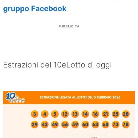
gruppo Facebook
PUBBLICITÀ
Estrazioni del 10eLotto di oggi