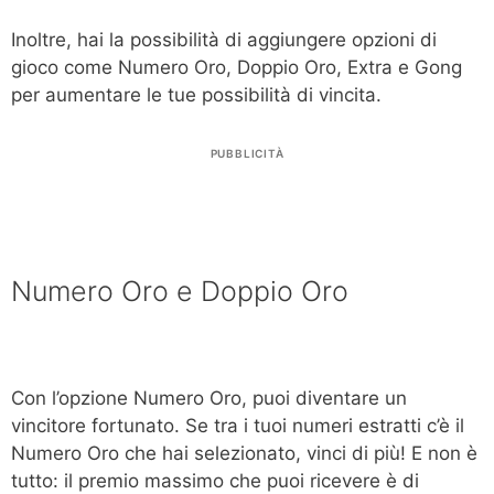
Inoltre, hai la possibilità di aggiungere opzioni di
gioco come Numero Oro, Doppio Oro, Extra e Gong
per aumentare le tue possibilità di vincita.
PUBBLICITÀ
Numero Oro e Doppio Oro
Con l’opzione Numero Oro, puoi diventare un
vincitore fortunato. Se tra i tuoi numeri estratti c’è il
Numero Oro che hai selezionato, vinci di più! E non è
tutto: il premio massimo che puoi ricevere è di