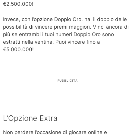
€2.500.000!
Invece, con l’opzione Doppio Oro, hai il doppio delle
possibilità di vincere premi maggiori. Vinci ancora di
più se entrambi i tuoi numeri Doppio Oro sono
estratti nella ventina. Puoi vincere fino a
€5.000.000!
PUBBLICITÀ
L’Opzione Extra
Non perdere l’occasione di giocare online e