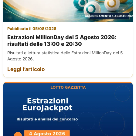
Pubblicato il 05/08/2026
Estrazioni MillionDay del 5 Agosto 2026:
risultati delle 13:00 e 20:30
Risultati e lettura statistica delle Estrazioni MillionDay del 5
Agosto 2026.
Leggi l’articolo