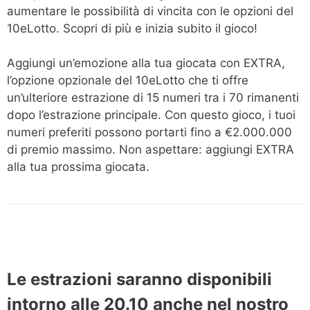
aumentare le possibilità di vincita con le opzioni del
10eLotto. Scopri di più e inizia subito il gioco!
Aggiungi un’emozione alla tua giocata con EXTRA,
l’opzione opzionale del 10eLotto che ti offre
un’ulteriore estrazione di 15 numeri tra i 70 rimanenti
dopo l’estrazione principale. Con questo gioco, i tuoi
numeri preferiti possono portarti fino a €2.000.000
di premio massimo. Non aspettare: aggiungi EXTRA
alla tua prossima giocata.
Le estrazioni saranno disponibili
intorno alle 20.10 anche nel nostro