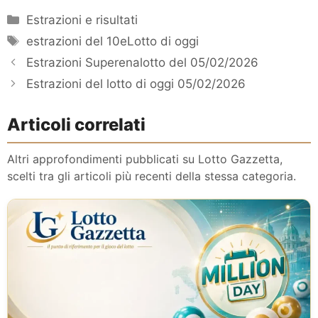
Categorie
Estrazioni e risultati
Tag
estrazioni del 10eLotto di oggi
Estrazioni Superenalotto del 05/02/2026
Estrazioni del lotto di oggi 05/02/2026
Articoli correlati
Altri approfondimenti pubblicati su Lotto Gazzetta,
scelti tra gli articoli più recenti della stessa categoria.