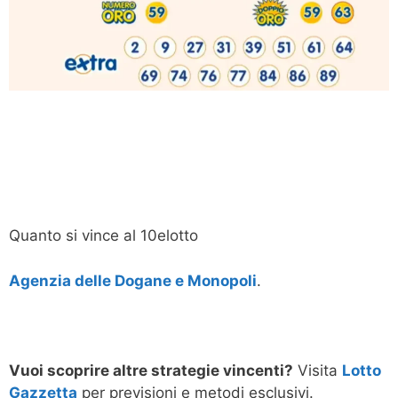
Quanto si vince al 10elotto
Agenzia delle Dogane e Monopoli
.
Vuoi scoprire altre strategie vincenti?
Visita
Lotto
Gazzetta
per previsioni e metodi esclusivi.