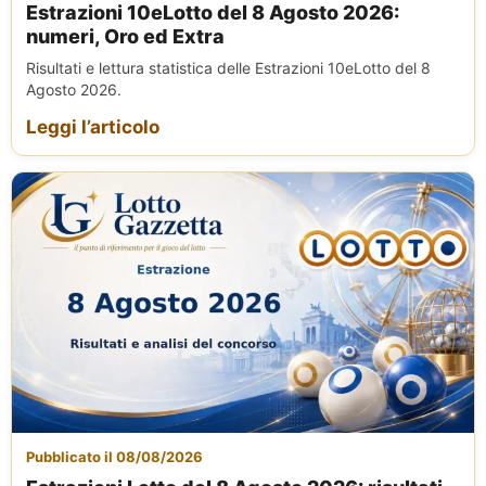
Estrazioni 10eLotto del 8 Agosto 2026:
numeri, Oro ed Extra
Risultati e lettura statistica delle Estrazioni 10eLotto del 8
Agosto 2026.
Leggi l’articolo
Pubblicato il 08/08/2026