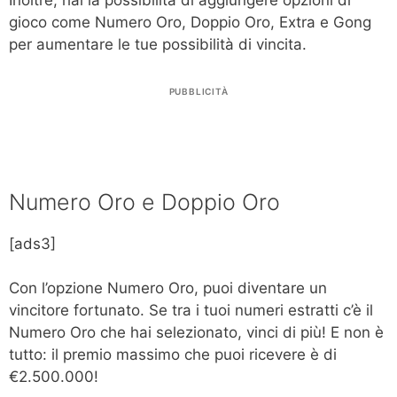
Inoltre, hai la possibilità di aggiungere opzioni di
gioco come Numero Oro, Doppio Oro, Extra e Gong
per aumentare le tue possibilità di vincita.
PUBBLICITÀ
Numero Oro e Doppio Oro
[ads3]
Con l’opzione Numero Oro, puoi diventare un
vincitore fortunato. Se tra i tuoi numeri estratti c’è il
Numero Oro che hai selezionato, vinci di più! E non è
tutto: il premio massimo che puoi ricevere è di
€2.500.000!