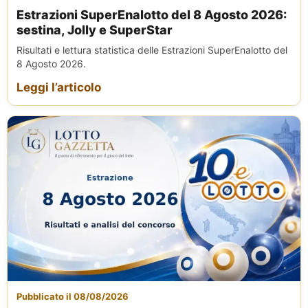
Estrazioni SuperEnalotto del 8 Agosto 2026:
sestina, Jolly e SuperStar
Risultati e lettura statistica delle Estrazioni SuperEnalotto del
8 Agosto 2026.
Leggi l’articolo
Pubblicato il 08/08/2026