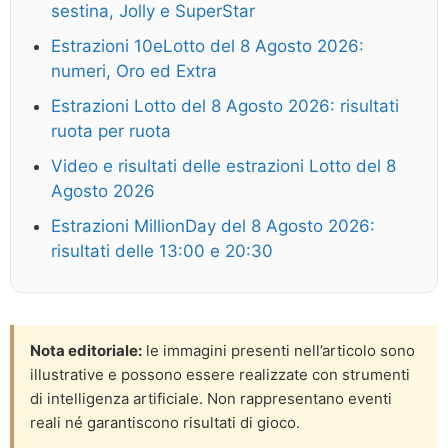
sestina, Jolly e SuperStar
Estrazioni 10eLotto del 8 Agosto 2026:
numeri, Oro ed Extra
Estrazioni Lotto del 8 Agosto 2026: risultati
ruota per ruota
Video e risultati delle estrazioni Lotto del 8
Agosto 2026
Estrazioni MillionDay del 8 Agosto 2026:
risultati delle 13:00 e 20:30
Nota editoriale:
le immagini presenti nell’articolo sono
illustrative e possono essere realizzate con strumenti
di intelligenza artificiale. Non rappresentano eventi
reali né garantiscono risultati di gioco.