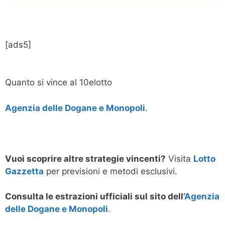
[ads5]
Quanto si vince al 10elotto
Agenzia delle Dogane e Monopoli
.
Vuoi scoprire altre strategie vincenti?
Visita
Lotto
Gazzetta
per previsioni e metodi esclusivi.
Consulta le estrazioni ufficiali sul sito dell’
Agenzia
delle Dogane e Monopoli
.