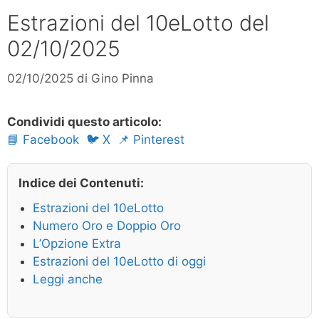
Estrazioni del 10eLotto del
02/10/2025
02/10/2025
di
Gino Pinna
Condividi questo articolo:
📘 Facebook
🐦 X
📌 Pinterest
Indice dei Contenuti:
Estrazioni del 10eLotto
Numero Oro e Doppio Oro
L’Opzione Extra
Estrazioni del 10eLotto di oggi
Leggi anche