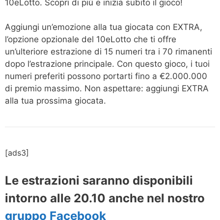
10eLotto. Scopri di più e inizia subito il gioco!
Aggiungi un’emozione alla tua giocata con EXTRA,
l’opzione opzionale del 10eLotto che ti offre
un’ulteriore estrazione di 15 numeri tra i 70 rimanenti
dopo l’estrazione principale. Con questo gioco, i tuoi
numeri preferiti possono portarti fino a €2.000.000
di premio massimo. Non aspettare: aggiungi EXTRA
alla tua prossima giocata.
[ads3]
Le estrazioni saranno disponibili
intorno alle 20.10 anche nel nostro
gruppo Facebook