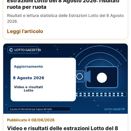
Estrazioni Lotto del 8 Agosto 2026: risultati
ruota per ruota
Risultati e lettura statistica delle Estrazioni Lotto del 8 Agosto
2026.
Leggi l’articolo
Pubblicato il 08/08/2026
Video e risultati delle estrazioni Lotto del 8