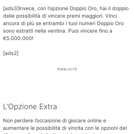
[ads3]Invece, con l’opzione Doppio Oro, hai il doppio
delle possibilità di vincere premi maggiori. Vinci
ancora di più se entrambi i tuoi numeri Doppio Oro
sono estratti nella ventina. Puoi vincere fino a
€5.000.000!
[ads2]
PUBBLICITÀ
L’Opzione Extra
Non perdere l’occasione di giocare online e
aumentare le possibilità di vincita con le opzioni del