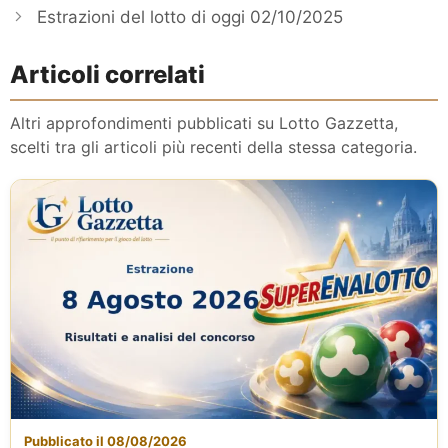
Estrazioni del lotto di oggi 02/10/2025
Articoli correlati
Altri approfondimenti pubblicati su Lotto Gazzetta,
scelti tra gli articoli più recenti della stessa categoria.
Pubblicato il 08/08/2026