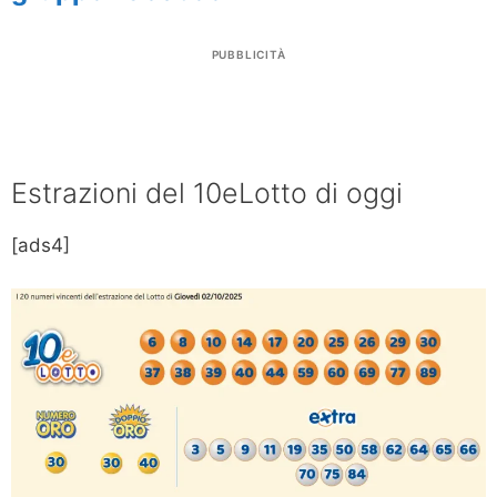
PUBBLICITÀ
Estrazioni del 10eLotto di oggi
[ads4]