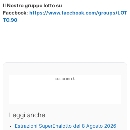
Il Nostro gruppo lotto su
Facebook:
https://www.facebook.com/groups/LOT
TO.90
PUBBLICITÀ
Leggi anche
Estrazioni SuperEnalotto del 8 Agosto 2026: