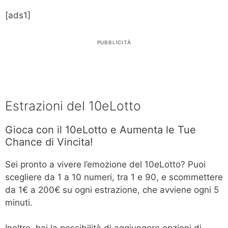
[ads1]
PUBBLICITÀ
Estrazioni del 10eLotto
Gioca con il 10eLotto e Aumenta le Tue
Chance di Vincita!
Sei pronto a vivere l’emozione del 10eLotto? Puoi
scegliere da 1 a 10 numeri, tra 1 e 90, e scommettere
da 1€ a 200€ su ogni estrazione, che avviene ogni 5
minuti.