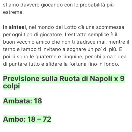
stiamo davvero giocando con le probabilità più
estreme.
In sintesi
, nel mondo del Lotto c’è una scommessa
per ogni tipo di giocatore. L’estratto semplice è il
buon vecchio amico che non ti tradisce mai, mentre il
terno e l’ambo ti invitano a sognare un po’ di più. E
poi ci sono le quaterne e cinquine, per chi ama l’idea
di puntare tutto e sfidare la fortuna fino in fondo.
Previsione sulla Ruota di Napoli x 9
colpi
Ambata: 18
Ambo: 18 – 72