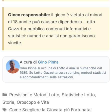
Gioco responsabile:
il gioco è vietato ai minori
di 18 anni e può causare dipendenza. Lotto
Gazzetta pubblica contenuti informativi e
statistici: numeri e analisi non garantiscono
vincite.
A cura di
Gino Pinna
Gino Pinna si occupa di Lotto e analisi numeriche dal
1989. Su Lotto Gazzetta cura rubriche, metodi statistici
e approfondimenti sulle estrazioni.
Categorie
Previsioni e Metodi Lotto
,
Statistiche Lotto
,
Storie, Oroscopo e Vita
Tag
Come Scegliere la Giocata più Fortunata!