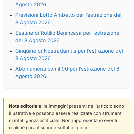
Agosto 2026
Previsioni Lotto Ambetto per l’estrazione del
8 Agosto 2026
Sestine di Rutilio Benincasa per l’estrazione
del 8 Agosto 2026
Cinquine di Nostradamus per l’estrazione del
8 Agosto 2026
Abbinamenti con il 90 per l’estrazione del 8
Agosto 2026
Nota editoriale:
le immagini presenti nell’articolo sono
illustrative e possono essere realizzate con strumenti
di intelligenza artificiale. Non rappresentano eventi
reali né garantiscono risultati di gioco.