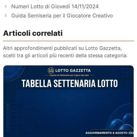
Numeri Lotto di Giovedì 14/11/2024
Guida Semiseria per il Giocatore Creativo
Articoli correlati
Altri approfondimenti pubblicati su Lotto Gazzetta,
scelti tra gli articoli più recenti della stessa categoria.