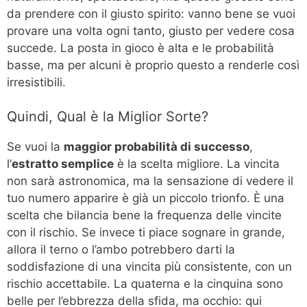
da prendere con il giusto spirito: vanno bene se vuoi
provare una volta ogni tanto, giusto per vedere cosa
succede. La posta in gioco è alta e le probabilità
basse, ma per alcuni è proprio questo a renderle così
irresistibili.
Quindi, Qual è la Miglior Sorte?
Se vuoi la
maggior probabilità di successo
,
l’
estratto semplice
è la scelta migliore. La vincita
non sarà astronomica, ma la sensazione di vedere il
tuo numero apparire è già un piccolo trionfo. È una
scelta che bilancia bene la frequenza delle vincite
con il rischio. Se invece ti piace sognare in grande,
allora il terno o l’ambo potrebbero darti la
soddisfazione di una vincita più consistente, con un
rischio accettabile. La quaterna e la cinquina sono
belle per l’ebbrezza della sfida, ma occhio: qui