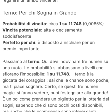
regalarti un ambo vincente!
Terno: Per chi Sogna in Grande
Probabilità di vincita
: circa
1 su 11.748
(0,0085%)
Vincita potenziale
: alta e decisamente
soddisfacente
Perfetto per chi
: è disposto a rischiare per un
premio importante
Passiamo al
terno
. Qui devi indovinare tre numeri su
una ruota. Le probabilità si abbassano a livelli che
sfiorano l’impossibile:
1 su 11.748
. Il terno è la
giocata dei coraggiosi: sai che le chance sono poche,
ma ti piace sognare. Certo, se questi tre numeri
magici si fanno vedere, puoi festeggiare alla grande!
È un po’ come prendere un biglietto per la lotteria dei
sogni, sapendo che ci sono pochi posti disponibili,
ma anche che le ricompense sono interessanti.