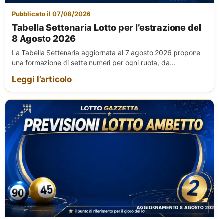
Pubblicato il 07/08/2026
Tabella Settenaria Lotto per l’estrazione del
8 Agosto 2026
La Tabella Settenaria aggiornata al 7 agosto 2026 propone
una formazione di sette numeri per ogni ruota, da...
Leggi l’articolo