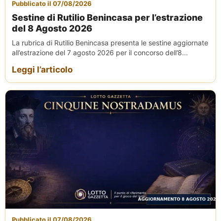
Pubblicato il 07/08/2026
Sestine di Rutilio Benincasa per l’estrazione
del 8 Agosto 2026
La rubrica di Rutilio Benincasa presenta le sestine aggiornate
all’estrazione del 7 agosto 2026 per il concorso dell’8...
Leggi l’articolo
Pubblicato il 07/08/2026