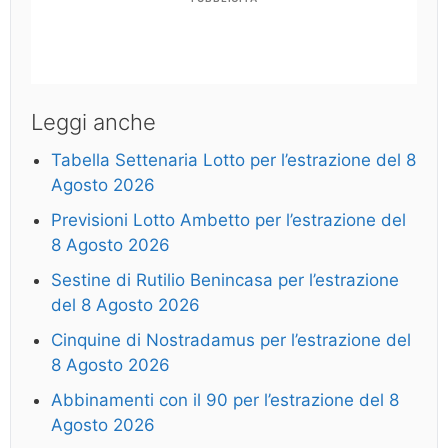
Leggi anche
Tabella Settenaria Lotto per l’estrazione del 8
Agosto 2026
Previsioni Lotto Ambetto per l’estrazione del
8 Agosto 2026
Sestine di Rutilio Benincasa per l’estrazione
del 8 Agosto 2026
Cinquine di Nostradamus per l’estrazione del
8 Agosto 2026
Abbinamenti con il 90 per l’estrazione del 8
Agosto 2026