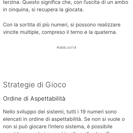
terzina. Questo significa che, con l’uscita di un ambo
in cinquina, si recupera la giocata.
Con la sortita di più numeri, si possono realizzare
vincite multiple, compreso il terno e la quaterna.
PUBBLICITÀ
Strategie di Gioco
Ordine di Aspettabilità
Nello sviluppo dei sistemi, tutti i 19 numeri sono
elencati in ordine di aspettabilità. Se non si vuole o
non si può giocare l’intero sistema, è possibile