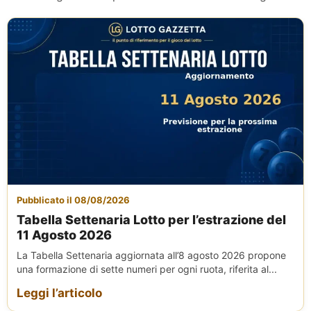
Pubblicato il 08/08/2026
Tabella Settenaria Lotto per l’estrazione del
11 Agosto 2026
La Tabella Settenaria aggiornata all’8 agosto 2026 propone
una formazione di sette numeri per ogni ruota, riferita al...
Leggi l’articolo