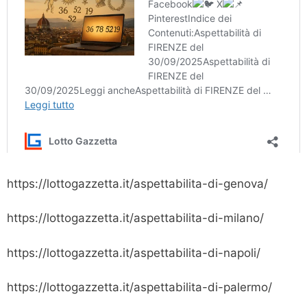
https://lottogazzetta.it/aspettabilita-di-genova/
https://lottogazzetta.it/aspettabilita-di-milano/
https://lottogazzetta.it/aspettabilita-di-napoli/
https://lottogazzetta.it/aspettabilita-di-palermo/