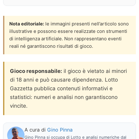
Nota editoriale:
le immagini presenti nell’articolo sono
illustrative e possono essere realizzate con strumenti
di intelligenza artificiale. Non rappresentano eventi
reali né garantiscono risultati di gioco.
Gioco responsabile:
il gioco è vietato ai minori
di 18 anni e può causare dipendenza. Lotto
Gazzetta pubblica contenuti informativi e
statistici: numeri e analisi non garantiscono
vincite.
A cura di
Gino Pinna
Gino Pinna si occupa di Lotto e analisi numeriche dal