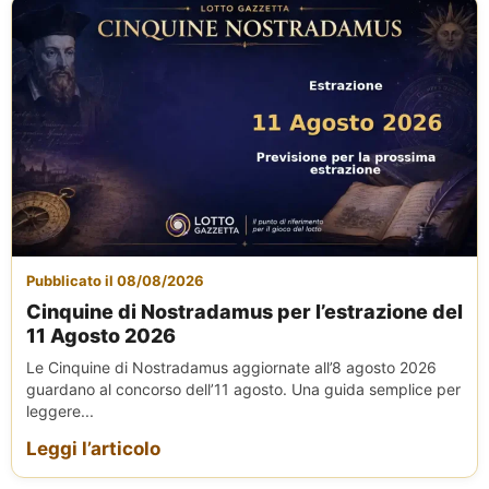
Pubblicato il 08/08/2026
Cinquine di Nostradamus per l’estrazione del
11 Agosto 2026
Le Cinquine di Nostradamus aggiornate all’8 agosto 2026
guardano al concorso dell’11 agosto. Una guida semplice per
leggere...
Leggi l’articolo