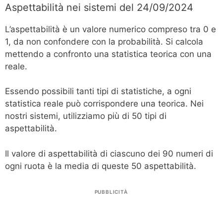
Aspettabilità nei sistemi del 24/09/2024
L’aspettabilità è un valore numerico compreso tra 0 e
1, da non confondere con la probabilità. Si calcola
mettendo a confronto una statistica teorica con una
reale.
Essendo possibili tanti tipi di statistiche, a ogni
statistica reale può corrispondere una teorica. Nei
nostri sistemi, utilizziamo più di 50 tipi di
aspettabilità.
Il valore di aspettabilità di ciascuno dei 90 numeri di
ogni ruota è la media di queste 50 aspettabilità.
PUBBLICITÀ