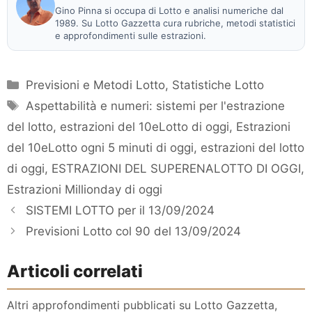
Gino Pinna si occupa di Lotto e analisi numeriche dal
1989. Su Lotto Gazzetta cura rubriche, metodi statistici
e approfondimenti sulle estrazioni.
Categorie
Previsioni e Metodi Lotto
,
Statistiche Lotto
Tag
Aspettabilità e numeri: sistemi per l'estrazione
del lotto
,
estrazioni del 10eLotto di oggi
,
Estrazioni
del 10eLotto ogni 5 minuti di oggi
,
estrazioni del lotto
di oggi
,
ESTRAZIONI DEL SUPERENALOTTO DI OGGI
,
Estrazioni Millionday di oggi
SISTEMI LOTTO per il 13/09/2024
Previsioni Lotto col 90 del 13/09/2024
Articoli correlati
Altri approfondimenti pubblicati su Lotto Gazzetta,