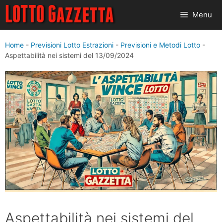
Vai
Menu
al
contenuto
Home
-
Previsioni Lotto Estrazioni
-
Previsioni e Metodi Lotto
-
Aspettabilità nei sistemi del 13/09/2024
Aspettabilità nei sistemi del