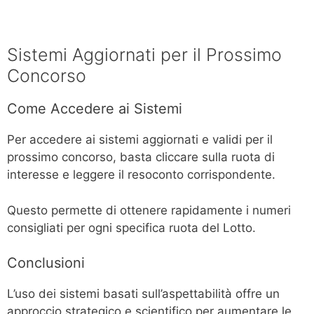
Sistemi Aggiornati per il Prossimo
Concorso
Come Accedere ai Sistemi
Per accedere ai sistemi aggiornati e validi per il
prossimo concorso, basta cliccare sulla ruota di
interesse e leggere il resoconto corrispondente.
Questo permette di ottenere rapidamente i numeri
consigliati per ogni specifica ruota del Lotto.
Conclusioni
L’uso dei sistemi basati sull’aspettabilità offre un
approccio strategico e scientifico per aumentare le