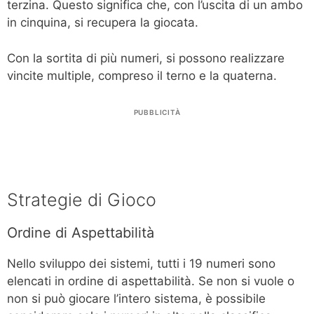
terzina. Questo significa che, con l’uscita di un ambo
in cinquina, si recupera la giocata.
Con la sortita di più numeri, si possono realizzare
vincite multiple, compreso il terno e la quaterna.
PUBBLICITÀ
Strategie di Gioco
Ordine di Aspettabilità
Nello sviluppo dei sistemi, tutti i 19 numeri sono
elencati in ordine di aspettabilità. Se non si vuole o
non si può giocare l’intero sistema, è possibile