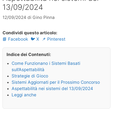
13/09/2024
12/09/2024
di
Gino Pinna
Condividi questo articolo:
📘 Facebook
🐦 X
📌 Pinterest
Indice dei Contenuti:
Come Funzionano i Sistemi Basati
sull’Aspettabilità
Strategie di Gioco
Sistemi Aggiornati per il Prossimo Concorso
Aspettabilità nei sistemi del 13/09/2024
Leggi anche