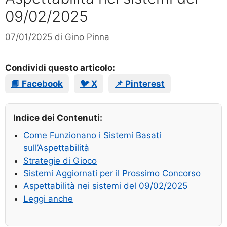
09/02/2025
07/01/2025
di
Gino Pinna
Condividi questo articolo:
📘 Facebook
🐦 X
📌 Pinterest
Indice dei Contenuti:
Come Funzionano i Sistemi Basati
sull’Aspettabilità
Strategie di Gioco
Sistemi Aggiornati per il Prossimo Concorso
Aspettabilità nei sistemi del 09/02/2025
Leggi anche