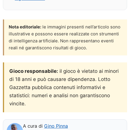
Nota editoriale:
le immagini presenti nell’articolo sono
illustrative e possono essere realizzate con strumenti
di intelligenza artificiale. Non rappresentano eventi
reali né garantiscono risultati di gioco.
Gioco responsabile:
il gioco è vietato ai minori
di 18 anni e può causare dipendenza. Lotto
Gazzetta pubblica contenuti informativi e
statistici: numeri e analisi non garantiscono
vincite.
A cura di
Gino Pinna