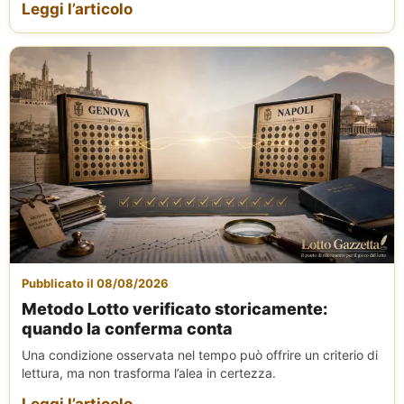
Leggi l’articolo
Pubblicato il 08/08/2026
Metodo Lotto verificato storicamente:
quando la conferma conta
Una condizione osservata nel tempo può offrire un criterio di
lettura, ma non trasforma l’alea in certezza.
Leggi l’articolo