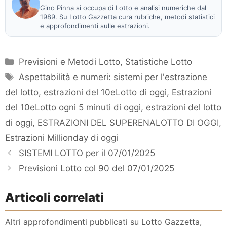
Gino Pinna si occupa di Lotto e analisi numeriche dal
1989. Su Lotto Gazzetta cura rubriche, metodi statistici
e approfondimenti sulle estrazioni.
Categorie
Previsioni e Metodi Lotto
,
Statistiche Lotto
Tag
Aspettabilità e numeri: sistemi per l'estrazione
del lotto
,
estrazioni del 10eLotto di oggi
,
Estrazioni
del 10eLotto ogni 5 minuti di oggi
,
estrazioni del lotto
di oggi
,
ESTRAZIONI DEL SUPERENALOTTO DI OGGI
,
Estrazioni Millionday di oggi
SISTEMI LOTTO per il 07/01/2025
Previsioni Lotto col 90 del 07/01/2025
Articoli correlati
Altri approfondimenti pubblicati su Lotto Gazzetta,