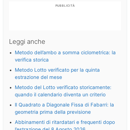
PUBBLICITÀ
Leggi anche
Metodo dell’ambo a somma ciclometrica: la
verifica storica
Metodo Lotto verificato per la quinta
estrazione del mese
Metodo del Lotto verificato storicamente:
quando il calendario diventa un criterio
Il Quadrato a Diagonale Fissa di Fabarri: la
geometria prima della previsione
Abbinamenti di ritardatari e frequenti dopo
l’estrazione del 8 Agosto 2026