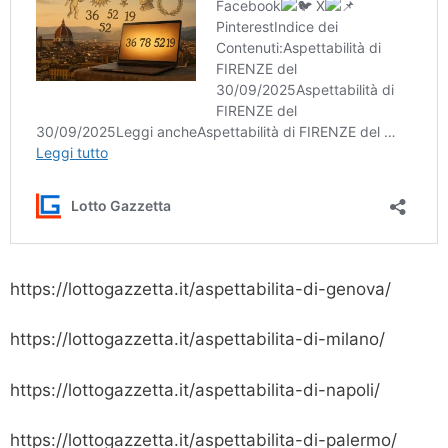
https://lottogazzetta.it/aspettabilita-di-genova/
https://lottogazzetta.it/aspettabilita-di-milano/
https://lottogazzetta.it/aspettabilita-di-napoli/
https://lottogazzetta.it/aspettabilita-di-palermo/