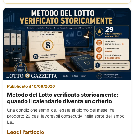
Pubblicato il 10/08/2026
Metodo del Lotto verificato storicamente:
quando il calendario diventa un criterio
Una condizione semplice, legata al giorno del mese, ha
prodotto 29 casi favorevoli consecutivi nella sorte dell'ambo.
La...
Leggi l’articolo