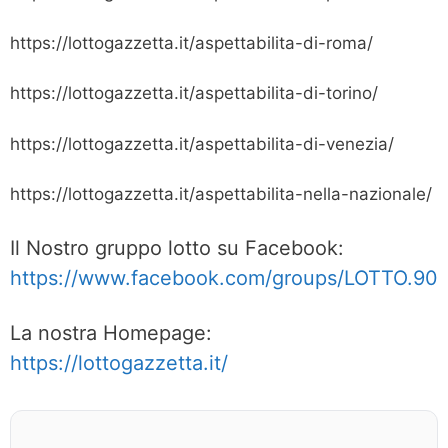
https://lottogazzetta.it/aspettabilita-di-roma/
https://lottogazzetta.it/aspettabilita-di-torino/
https://lottogazzetta.it/aspettabilita-di-venezia/
https://lottogazzetta.it/aspettabilita-nella-nazionale/
Il Nostro gruppo lotto su Facebook:
https://www.facebook.com/groups/LOTTO.90
La nostra Homepage:
https://lottogazzetta.it/