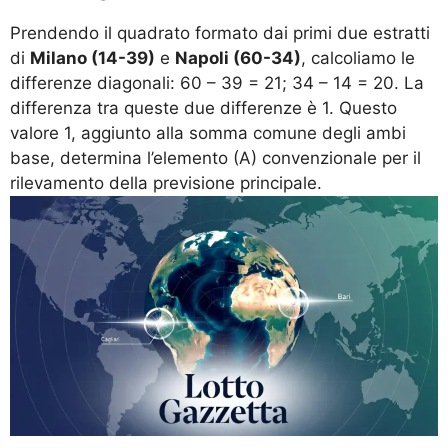
Prendendo il quadrato formato dai primi due estratti
di
Milano (14-39)
e
Napoli (60-34)
, calcoliamo le
differenze diagonali: 60 – 39 = 21; 34 – 14 = 20. La
differenza tra queste due differenze è 1. Questo
valore 1, aggiunto alla somma comune degli ambi
base, determina l’elemento (A) convenzionale per il
rilevamento della previsione principale.