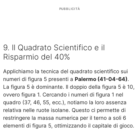
PUBBLICITÀ
9. Il Quadrato Scientifico e il
Risparmio del 40%
Applichiamo la tecnica del quadrato scientifico sui
numeri di figura 5 presenti a
Palermo (41-04-64)
.
La figura 5 è dominante. Il doppio della figura 5 è 10,
ovvero figura 1. Cercando i numeri di figura 1 nel
quadro (37, 46, 55, ecc.), notiamo la loro assenza
relativa nelle ruote isolane. Questo ci permette di
restringere la massa numerica per il terno a soli 6
elementi di figura 5, ottimizzando il capitale di gioco.