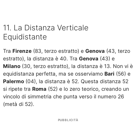
11. La Distanza Verticale
Equidistante
Tra
Firenze
(83, terzo estratto) e
Genova
(43, terzo
estratto), la distanza è 40. Tra
Genova
(43) e
Milano
(30, terzo estratto), la distanza è 13. Non vi è
equidistanza perfetta, ma se osserviamo
Bari
(56) e
Palermo
(04), la distanza è 52. Questa distanza 52
si ripete tra
Roma
(52) e lo zero teorico, creando un
vincolo di simmetria che punta verso il numero 26
(metà di 52).
PUBBLICITÀ