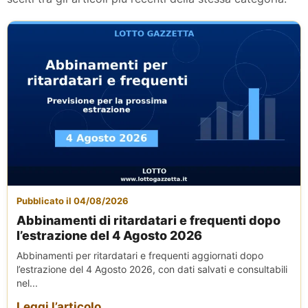
Pubblicato il 04/08/2026
Abbinamenti di ritardatari e frequenti dopo
l’estrazione del 4 Agosto 2026
Abbinamenti per ritardatari e frequenti aggiornati dopo
l’estrazione del 4 Agosto 2026, con dati salvati e consultabili
nel...
Leggi l’articolo