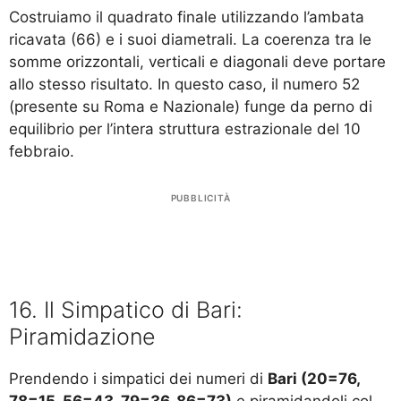
Costruiamo il quadrato finale utilizzando l’ambata
ricavata (66) e i suoi diametrali. La coerenza tra le
somme orizzontali, verticali e diagonali deve portare
allo stesso risultato. In questo caso, il numero 52
(presente su Roma e Nazionale) funge da perno di
equilibrio per l’intera struttura estrazionale del 10
febbraio.
PUBBLICITÀ
16. Il Simpatico di Bari:
Piramidazione
Prendendo i simpatici dei numeri di
Bari (20=76,