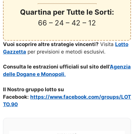
Quartina per Tutte le Sorti:
66 – 24 – 42 – 12
Vuoi scoprire altre strategie vincenti?
Visita
Lotto
Gazzetta
per previsioni e metodi esclusivi.
Consulta le estrazioni ufficiali sul sito dell’
Agenzia
delle Dogane e Monopoli
.
Il Nostro gruppo lotto su
Facebook:
https://www.facebook.com/groups/LOT
TO.90