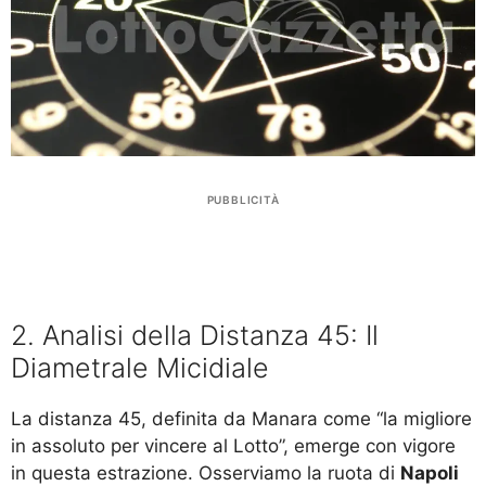
PUBBLICITÀ
2. Analisi della Distanza 45: Il
Diametrale Micidiale
La distanza 45, definita da Manara come “la migliore
in assoluto per vincere al Lotto”, emerge con vigore
in questa estrazione. Osserviamo la ruota di
Napoli