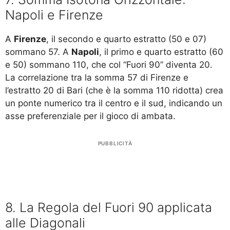
Napoli e Firenze
A
Firenze
, il secondo e quarto estratto (50 e 07)
sommano 57. A
Napoli
, il primo e quarto estratto (60
e 50) sommano 110, che col “Fuori 90” diventa 20.
La correlazione tra la somma 57 di Firenze e
l’estratto 20 di Bari (che è la somma 110 ridotta) crea
un ponte numerico tra il centro e il sud, indicando un
asse preferenziale per il gioco di ambata.
PUBBLICITÀ
8. La Regola del Fuori 90 applicata
alle Diagonali