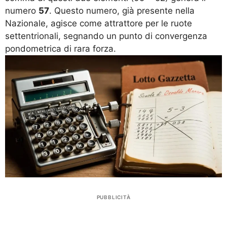
numero
57
. Questo numero, già presente nella
Nazionale, agisce come attrattore per le ruote
settentrionali, segnando un punto di convergenza
pondometrica di rara forza.
PUBBLICITÀ