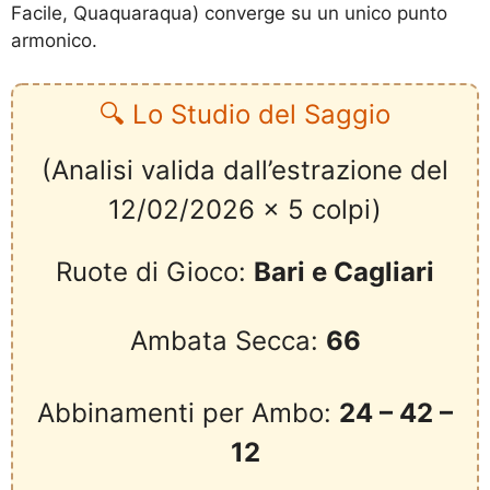
Facile, Quaquaraqua) converge su un unico punto
armonico.
🔍 Lo Studio del Saggio
(Analisi valida dall’estrazione del
12/02/2026 x 5 colpi)
Ruote di Gioco:
Bari e Cagliari
Ambata Secca:
66
Abbinamenti per Ambo:
24 – 42 –
12