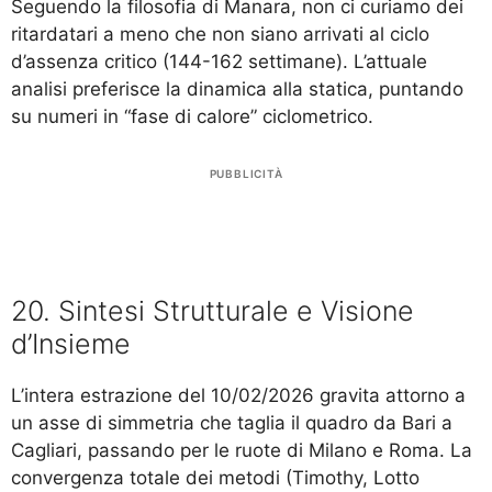
Seguendo la filosofia di Manara, non ci curiamo dei
ritardatari a meno che non siano arrivati al ciclo
d’assenza critico (144-162 settimane). L’attuale
analisi preferisce la dinamica alla statica, puntando
su numeri in “fase di calore” ciclometrico.
PUBBLICITÀ
20. Sintesi Strutturale e Visione
d’Insieme
L’intera estrazione del 10/02/2026 gravita attorno a
un asse di simmetria che taglia il quadro da Bari a
Cagliari, passando per le ruote di Milano e Roma. La
convergenza totale dei metodi (Timothy, Lotto