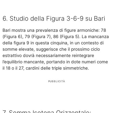
6. Studio della Figura 3-6-9 su Bari
Bari mostra una prevalenza di figure armoniche: 78
(Figura 6), 79 (Figura 7), 86 (Figura 5). La mancanza
della figura 9 in questa cinquina, in un contesto di
somme elevate, suggerisce che il prossimo ciclo
estrattivo dovrà necessariamente reintegrare
l’equilibrio mancante, portando in dote numeri come
il 18 o il 27, cardini delle triple simmetriche.
PUBBLICITÀ
7. Somma Isotona Orizzontale: