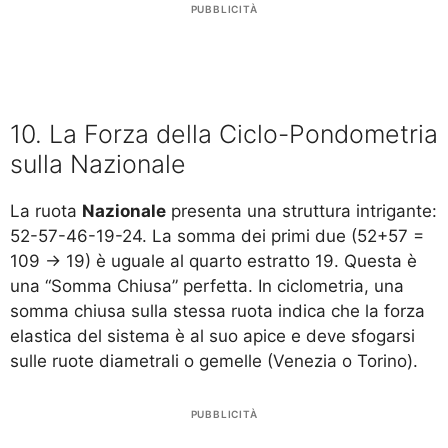
PUBBLICITÀ
10. La Forza della Ciclo-Pondometria
sulla Nazionale
La ruota
Nazionale
presenta una struttura intrigante:
52-57-46-19-24. La somma dei primi due (52+57 =
109 -> 19) è uguale al quarto estratto 19. Questa è
una “Somma Chiusa” perfetta. In ciclometria, una
somma chiusa sulla stessa ruota indica che la forza
elastica del sistema è al suo apice e deve sfogarsi
sulle ruote diametrali o gemelle (Venezia o Torino).
PUBBLICITÀ