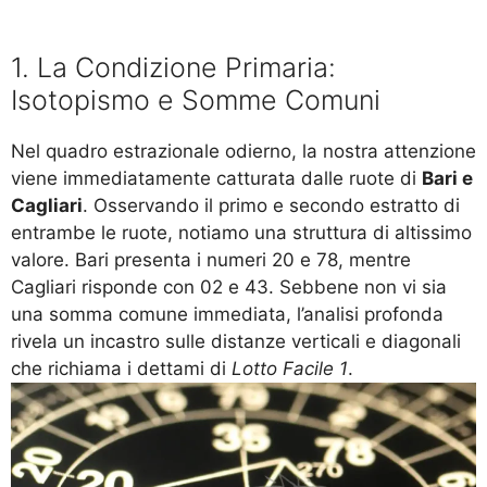
1. La Condizione Primaria:
Isotopismo e Somme Comuni
Nel quadro estrazionale odierno, la nostra attenzione
viene immediatamente catturata dalle ruote di
Bari e
Cagliari
. Osservando il primo e secondo estratto di
entrambe le ruote, notiamo una struttura di altissimo
valore. Bari presenta i numeri 20 e 78, mentre
Cagliari risponde con 02 e 43. Sebbene non vi sia
una somma comune immediata, l’analisi profonda
rivela un incastro sulle distanze verticali e diagonali
che richiama i dettami di
Lotto Facile 1
.