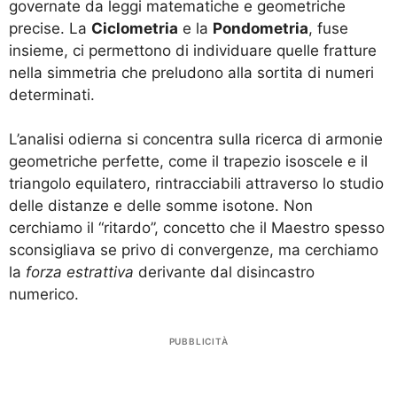
governate da leggi matematiche e geometriche
precise. La
Ciclometria
e la
Pondometria
, fuse
insieme, ci permettono di individuare quelle fratture
nella simmetria che preludono alla sortita di numeri
determinati.
L’analisi odierna si concentra sulla ricerca di armonie
geometriche perfette, come il trapezio isoscele e il
triangolo equilatero, rintracciabili attraverso lo studio
delle distanze e delle somme isotone. Non
cerchiamo il “ritardo”, concetto che il Maestro spesso
sconsigliava se privo di convergenze, ma cerchiamo
la
forza estrattiva
derivante dal disincastro
numerico.
PUBBLICITÀ