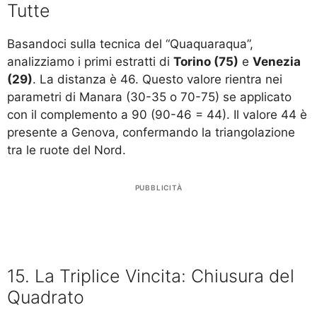
Tutte
Basandoci sulla tecnica del “Quaquaraqua”,
analizziamo i primi estratti di
Torino (75)
e
Venezia
(29)
. La distanza è 46. Questo valore rientra nei
parametri di Manara (30-35 o 70-75) se applicato
con il complemento a 90 (90-46 = 44). Il valore 44 è
presente a Genova, confermando la triangolazione
tra le ruote del Nord.
PUBBLICITÀ
15. La Triplice Vincita: Chiusura del
Quadrato