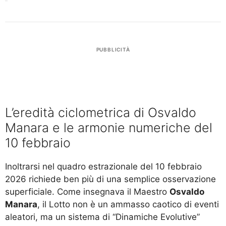
PUBBLICITÀ
L’eredità ciclometrica di Osvaldo
Manara e le armonie numeriche del
10 febbraio
Inoltrarsi nel quadro estrazionale del 10 febbraio
2026 richiede ben più di una semplice osservazione
superficiale. Come insegnava il Maestro
Osvaldo
Manara
, il Lotto non è un ammasso caotico di eventi
aleatori, ma un sistema di “Dinamiche Evolutive”