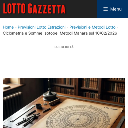
Menu
Home
-
Previsioni Lotto Estrazioni
-
Previsioni e Metodi Lotto
-
Ciclometria e Somme Isotope: Metodi Manara sul 10/02/2026
PUBBLICITÀ