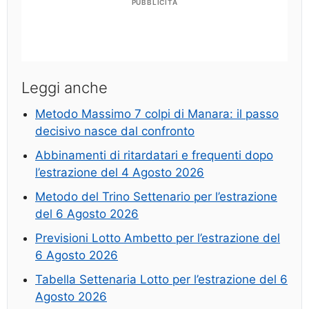
PUBBLICITÀ
Leggi anche
Metodo Massimo 7 colpi di Manara: il passo
decisivo nasce dal confronto
Abbinamenti di ritardatari e frequenti dopo
l’estrazione del 4 Agosto 2026
Metodo del Trino Settenario per l’estrazione
del 6 Agosto 2026
Previsioni Lotto Ambetto per l’estrazione del
6 Agosto 2026
Tabella Settenaria Lotto per l’estrazione del 6
Agosto 2026