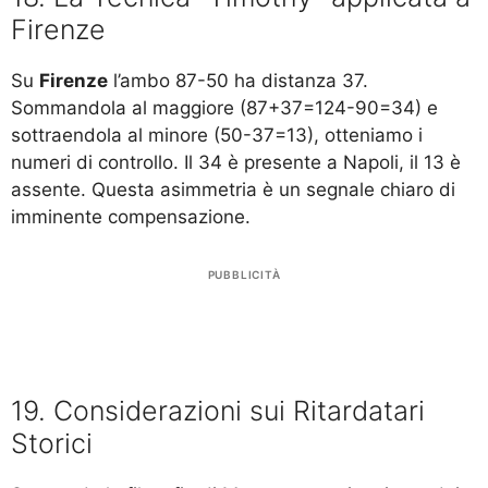
Firenze
Su
Firenze
l’ambo 87-50 ha distanza 37.
Sommandola al maggiore (87+37=124-90=34) e
sottraendola al minore (50-37=13), otteniamo i
numeri di controllo. Il 34 è presente a Napoli, il 13 è
assente. Questa asimmetria è un segnale chiaro di
imminente compensazione.
PUBBLICITÀ
19. Considerazioni sui Ritardatari
Storici