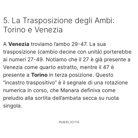
5. La Trasposizione degli Ambi:
Torino e Venezia
A
Venezia
troviamo l’ambo 29-47. La sua
trasposizione (cambio decine con unità) porterebbe
ai numeri 27-49. Notiamo che il 27 è già presente a
Venezia come quarto estratto, mentre il 47 è
presente a
Torino
in terza posizione. Questo
“incastro traspositivo” è il segnale di una rotazione
numerica in corso, che Manara definiva come
preludio alla sortita dell’ambata secca su ruota
singola.
PUBBLICITÀ