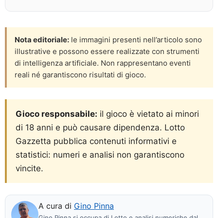
Nota editoriale:
le immagini presenti nell’articolo sono
illustrative e possono essere realizzate con strumenti
di intelligenza artificiale. Non rappresentano eventi
reali né garantiscono risultati di gioco.
Gioco responsabile:
il gioco è vietato ai minori
di 18 anni e può causare dipendenza. Lotto
Gazzetta pubblica contenuti informativi e
statistici: numeri e analisi non garantiscono
vincite.
A cura di
Gino Pinna
Gino Pinna si occupa di Lotto e analisi numeriche dal