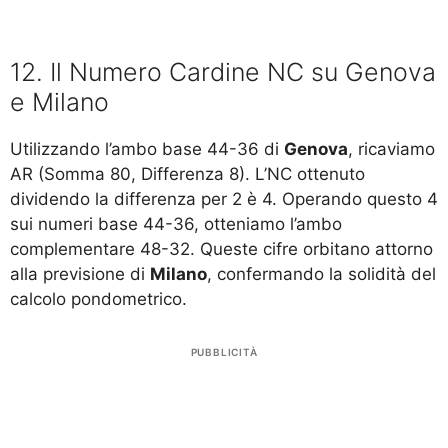
12. Il Numero Cardine NC su Genova
e Milano
Utilizzando l’ambo base 44-36 di
Genova
, ricaviamo
AR (Somma 80, Differenza 8). L’NC ottenuto
dividendo la differenza per 2 è 4. Operando questo 4
sui numeri base 44-36, otteniamo l’ambo
complementare 48-32. Queste cifre orbitano attorno
alla previsione di
Milano
, confermando la solidità del
calcolo pondometrico.
PUBBLICITÀ