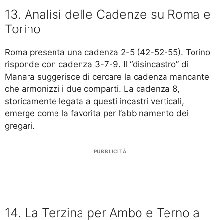
13. Analisi delle Cadenze su Roma e
Torino
Roma presenta una cadenza 2-5 (42-52-55). Torino
risponde con cadenza 3-7-9. Il “disincastro” di
Manara suggerisce di cercare la cadenza mancante
che armonizzi i due comparti. La cadenza 8,
storicamente legata a questi incastri verticali,
emerge come la favorita per l’abbinamento dei
gregari.
PUBBLICITÀ
14. La Terzina per Ambo e Terno a