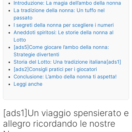
Introduzione: La magia dell’ambo della nonna
La tradizione della nonna: Un tuffo nel
passato
I segreti della nonna per scegliere i numeri
Aneddoti spiritosi: Le storie della nonna al
Lotto
[ads5]Come giocare l’ambo della nonna:
Strategie divertenti
Storia del Lotto: Una tradizione italiana[ads1]
[ads2]Consigli pratici per i giocatori
Conclusione: L’ambo della nonna ti aspetta!
Leggi anche
[ads1]Un viaggio spensierato e
allegro ricordando le nostre