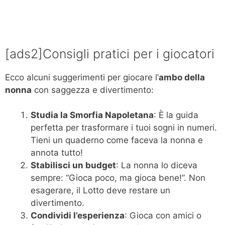
[ads2]Consigli pratici per i giocatori
Ecco alcuni suggerimenti per giocare l’
ambo della
nonna
con saggezza e divertimento:
Studia la Smorfia Napoletana
: È la guida
perfetta per trasformare i tuoi sogni in numeri.
Tieni un quaderno come faceva la nonna e
annota tutto!
Stabilisci un budget
: La nonna lo diceva
sempre: “Gioca poco, ma gioca bene!”. Non
esagerare, il Lotto deve restare un
divertimento.
Condividi l’esperienza
: Gioca con amici o