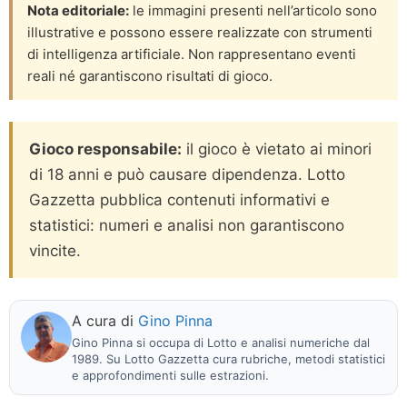
Nota editoriale:
le immagini presenti nell’articolo sono
illustrative e possono essere realizzate con strumenti
di intelligenza artificiale. Non rappresentano eventi
reali né garantiscono risultati di gioco.
Gioco responsabile:
il gioco è vietato ai minori
di 18 anni e può causare dipendenza. Lotto
Gazzetta pubblica contenuti informativi e
statistici: numeri e analisi non garantiscono
vincite.
A cura di
Gino Pinna
Gino Pinna si occupa di Lotto e analisi numeriche dal
1989. Su Lotto Gazzetta cura rubriche, metodi statistici
e approfondimenti sulle estrazioni.