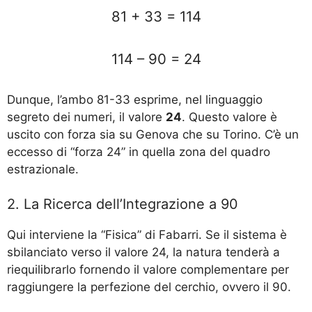
81 + 33 = 114
114 – 90 = 24
Dunque, l’ambo 81-33 esprime, nel linguaggio
segreto dei numeri, il valore
24
. Questo valore è
uscito con forza sia su Genova che su Torino. C’è un
eccesso di “forza 24” in quella zona del quadro
estrazionale.
2. La Ricerca dell’Integrazione a 90
Qui interviene la “Fisica” di Fabarri. Se il sistema è
sbilanciato verso il valore 24, la natura tenderà a
riequilibrarlo fornendo il valore complementare per
raggiungere la perfezione del cerchio, ovvero il 90.