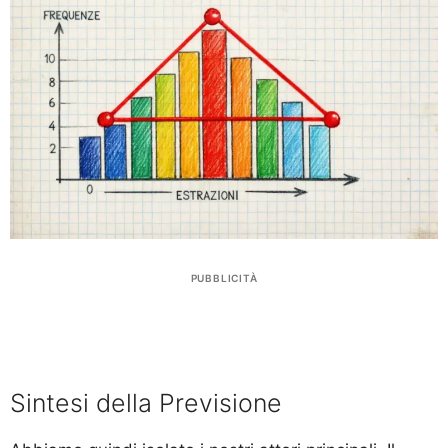
PUBBLICITÀ
Sintesi della Previsione