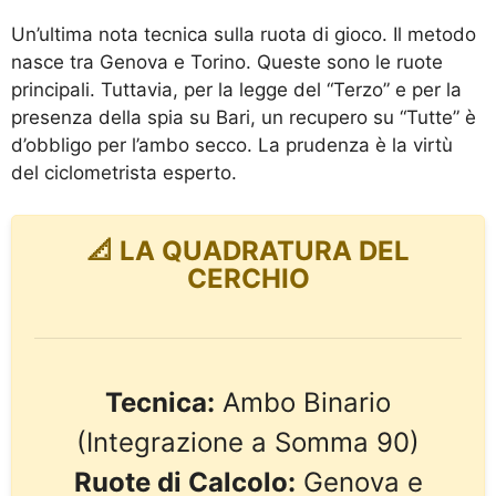
Un’ultima nota tecnica sulla ruota di gioco. Il metodo
nasce tra Genova e Torino. Queste sono le ruote
principali. Tuttavia, per la legge del “Terzo” e per la
presenza della spia su Bari, un recupero su “Tutte” è
d’obbligo per l’ambo secco. La prudenza è la virtù
del ciclometrista esperto.
📐 LA QUADRATURA DEL
CERCHIO
Tecnica:
Ambo Binario
(Integrazione a Somma 90)
Ruote di Calcolo:
Genova e