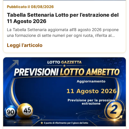
Pubblicato il 08/08/2026
Tabella Settenaria Lotto per l’estrazione del
11 Agosto 2026
La Tabella Settenaria aggiornata all’8 agosto 2026 propone
una formazione di sette numeri per ogni ruota, riferita al...
Leggi l’articolo