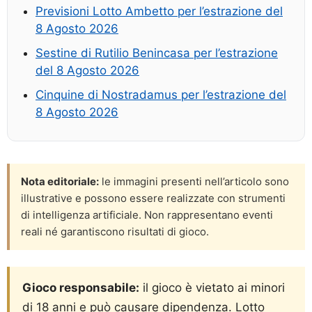
Previsioni Lotto Ambetto per l’estrazione del
8 Agosto 2026
Sestine di Rutilio Benincasa per l’estrazione
del 8 Agosto 2026
Cinquine di Nostradamus per l’estrazione del
8 Agosto 2026
Nota editoriale:
le immagini presenti nell’articolo sono
illustrative e possono essere realizzate con strumenti
di intelligenza artificiale. Non rappresentano eventi
reali né garantiscono risultati di gioco.
Gioco responsabile:
il gioco è vietato ai minori
di 18 anni e può causare dipendenza. Lotto