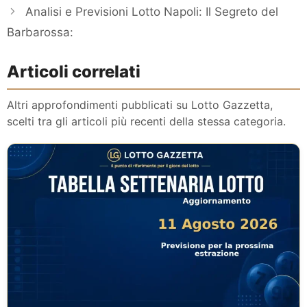
Analisi e Previsioni Lotto Napoli: Il Segreto del
Barbarossa:
Articoli correlati
Altri approfondimenti pubblicati su Lotto Gazzetta,
scelti tra gli articoli più recenti della stessa categoria.