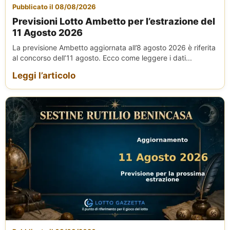
Pubblicato il 08/08/2026
Previsioni Lotto Ambetto per l’estrazione del
11 Agosto 2026
La previsione Ambetto aggiornata all’8 agosto 2026 è riferita
al concorso dell’11 agosto. Ecco come leggere i dati...
Leggi l’articolo