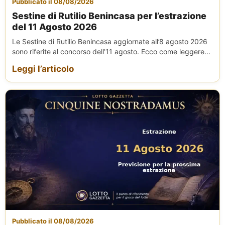
Pubblicato il 08/08/2026
Sestine di Rutilio Benincasa per l’estrazione
del 11 Agosto 2026
Le Sestine di Rutilio Benincasa aggiornate all’8 agosto 2026
sono riferite al concorso dell’11 agosto. Ecco come leggere...
Leggi l’articolo
Pubblicato il 08/08/2026