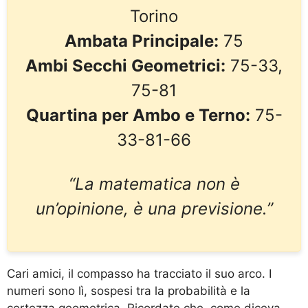
Torino
Ambata Principale:
75
Ambi Secchi Geometrici:
75-33,
75-81
Quartina per Ambo e Terno:
75-
33-81-66
“La matematica non è
un’opinione, è una previsione.”
Cari amici, il compasso ha tracciato il suo arco. I
numeri sono lì, sospesi tra la probabilità e la