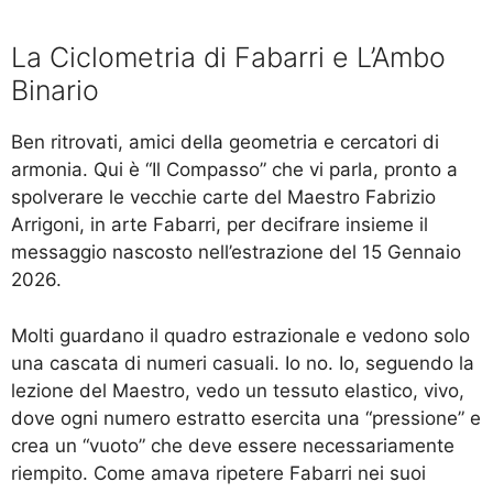
La Ciclometria di Fabarri e L’Ambo
Binario
Ben ritrovati, amici della geometria e cercatori di
armonia. Qui è “Il Compasso” che vi parla, pronto a
spolverare le vecchie carte del Maestro Fabrizio
Arrigoni, in arte Fabarri, per decifrare insieme il
messaggio nascosto nell’estrazione del 15 Gennaio
2026.
Molti guardano il quadro estrazionale e vedono solo
una cascata di numeri casuali. Io no. Io, seguendo la
lezione del Maestro, vedo un tessuto elastico, vivo,
dove ogni numero estratto esercita una “pressione” e
crea un “vuoto” che deve essere necessariamente
riempito. Come amava ripetere Fabarri nei suoi