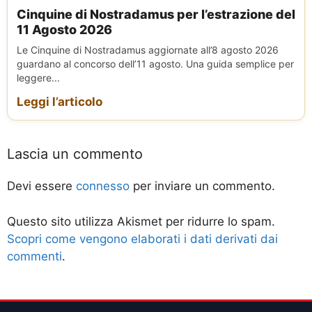
Cinquine di Nostradamus per l’estrazione del
11 Agosto 2026
Le Cinquine di Nostradamus aggiornate all’8 agosto 2026
guardano al concorso dell’11 agosto. Una guida semplice per
leggere...
Leggi l’articolo
Lascia un commento
Devi essere
connesso
per inviare un commento.
Questo sito utilizza Akismet per ridurre lo spam.
Scopri come vengono elaborati i dati derivati dai
commenti
.