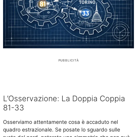
PUBBLICITÀ
L’Osservazione: La Doppia Coppia
81-33
Osserviamo attentamente cosa è accaduto nel
quadro estrazionale. Se posate lo sguardo sulle