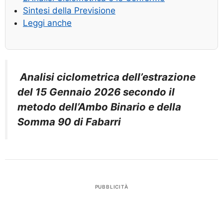
Sintesi della Previsione
Leggi anche
Analisi ciclometrica dell’estrazione
del 15 Gennaio 2026 secondo il
metodo dell’Ambo Binario e della
Somma 90 di Fabarri
PUBBLICITÀ