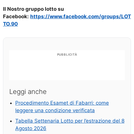
Il Nostro gruppo lotto su
Facebook:
https://www.facebook.com/groups/LOT
TO.90
PUBBLICITÀ
Leggi anche
Procedimento Esamet di Fabarri: come
leggere una condizione verificata
Tabella Settenaria Lotto per l’estrazione del 8
Agosto 2026