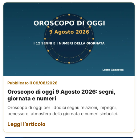
Pubblicato il 09/08/2026
Oroscopo di oggi 9 Agosto 2026: segni,
giornata e numeri
Oroscopo di oggi per i dodici segni: relazioni, impegni,
benessere, atmosfera della giornata e numeri simbolici.
Leggi l’articolo