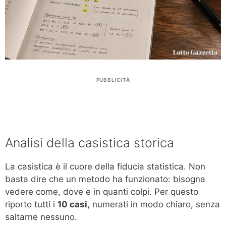
PUBBLICITÀ
Analisi della casistica storica
La casistica è il cuore della fiducia statistica. Non
basta dire che un metodo ha funzionato: bisogna
vedere come, dove e in quanti colpi. Per questo
riporto tutti i
10 casi
, numerati in modo chiaro, senza
saltarne nessuno.