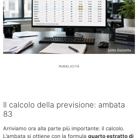
PUBBLICITÀ
Il calcolo della previsione: ambata
83
Arriviamo ora alla parte più importante: il calcolo.
L’ambata si ottiene con la formula
quarto estratto di