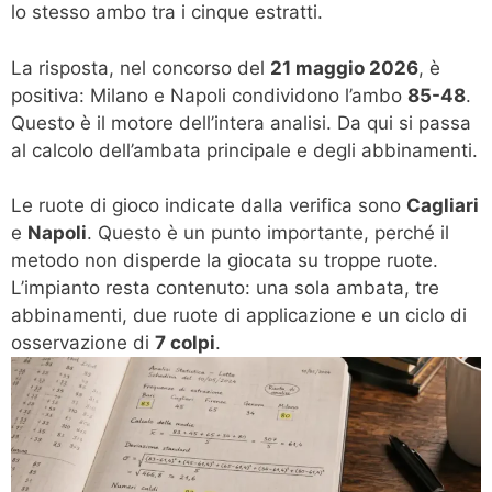
lo stesso ambo tra i cinque estratti.
La risposta, nel concorso del
21 maggio 2026
, è
positiva: Milano e Napoli condividono l’ambo
85-48
.
Questo è il motore dell’intera analisi. Da qui si passa
al calcolo dell’ambata principale e degli abbinamenti.
Le ruote di gioco indicate dalla verifica sono
Cagliari
e
Napoli
. Questo è un punto importante, perché il
metodo non disperde la giocata su troppe ruote.
L’impianto resta contenuto: una sola ambata, tre
abbinamenti, due ruote di applicazione e un ciclo di
osservazione di
7 colpi
.