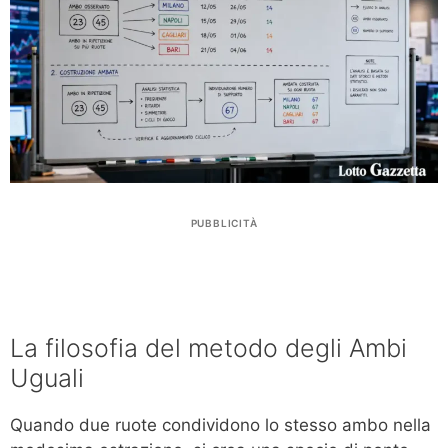
PUBBLICITÀ
La filosofia del metodo degli Ambi
Uguali
Quando due ruote condividono lo stesso ambo nella