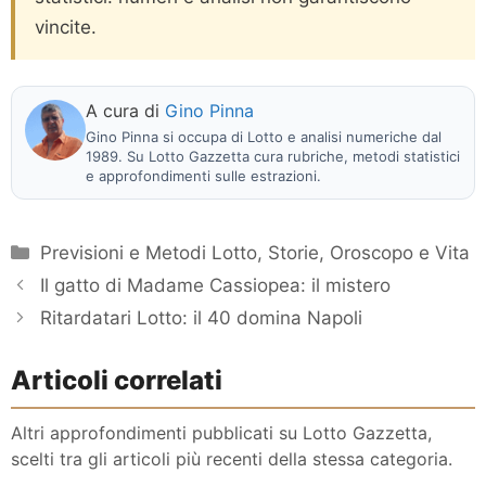
vincite.
A cura di
Gino Pinna
Gino Pinna si occupa di Lotto e analisi numeriche dal
1989. Su Lotto Gazzetta cura rubriche, metodi statistici
e approfondimenti sulle estrazioni.
Categorie
Previsioni e Metodi Lotto
,
Storie, Oroscopo e Vita
Il gatto di Madame Cassiopea: il mistero
Ritardatari Lotto: il 40 domina Napoli
Articoli correlati
Altri approfondimenti pubblicati su Lotto Gazzetta,
scelti tra gli articoli più recenti della stessa categoria.