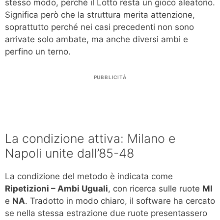
stesso modo, perché il Lotto resta un gioco aleatorio.
Significa però che la struttura merita attenzione,
soprattutto perché nei casi precedenti non sono
arrivate solo ambate, ma anche diversi ambi e
perfino un terno.
PUBBLICITÀ
La condizione attiva: Milano e
Napoli unite dall’85-48
La condizione del metodo è indicata come
Ripetizioni – Ambi Uguali
, con ricerca sulle ruote
MI
e
NA
. Tradotto in modo chiaro, il software ha cercato
se nella stessa estrazione due ruote presentassero