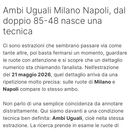
Ambi Uguali Milano Napoli, dal
doppio 85-48 nasce una
tecnica
Ci sono estrazioni che sembrano passare via come
tante altre, poi basta fermarsi un momento, guardare
le ruote con attenzione e si scopre che un dettaglio
numerico sta chiamando l’analista. Nell’estrazione
del
21 maggio 2026
, quel dettaglio arriva da una
ripetizione molto precisa: sulle ruote di
Milano
e
Napoli
compare lo stesso ambo.
Non parlo di una semplice coincidenza da annotare
distrattamente. Qui siamo davanti a una condizione
tecnica ben definita:
Ambi Uguali
, cioè nella stessa
estrazione. La ricerca prende in esame le ruote di