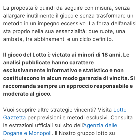
La proposta è quindi da seguire con misura, senza
allargare inutilmente il gioco e senza trasformare un
metodo in un impegno eccessivo. La forza dell’analisi
sta proprio nella sua essenzialità: due ruote, una
ambata, tre abbinamenti e un ciclo definito.
Il gioco del Lotto è vietato ai minori di 18 anni. Le
analisi pubblicate hanno carattere
esclusivamente informativo e statistico e non
costituiscono in alcun modo garanzia di vincita. Si
raccomanda sempre un approccio responsabile e
moderato al gioco.
Vuoi scoprire altre strategie vincenti? Visita
Lotto
Gazzetta
per previsioni e metodi esclusivi. Consulta
le estrazioni ufficiali sul sito dell’
Agenzia delle
Dogane e Monopoli
. Il Nostro gruppo lotto su