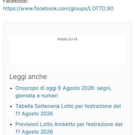
Facebook:
https://www.facebook.com/groups/LOTTO.90
PUBBLICITÀ
Leggi anche
Oroscopo di oggi 9 Agosto 2026: segni,
giornata e numeri
Tabella Settenaria Lotto per l’estrazione del
11 Agosto 2026
Previsioni Lotto Ambetto per l’estrazione del
11 Agosto 2026