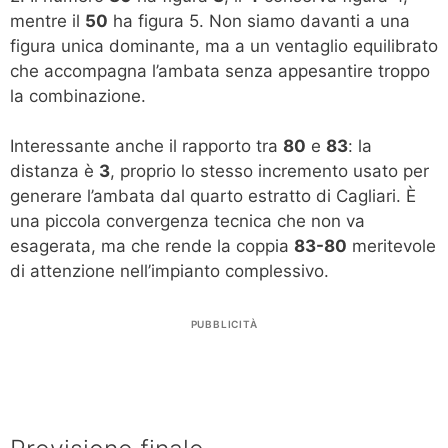
mentre il
50
ha figura 5. Non siamo davanti a una
figura unica dominante, ma a un ventaglio equilibrato
che accompagna l’ambata senza appesantire troppo
la combinazione.
Interessante anche il rapporto tra
80
e
83
: la
distanza è
3
, proprio lo stesso incremento usato per
generare l’ambata dal quarto estratto di Cagliari. È
una piccola convergenza tecnica che non va
esagerata, ma che rende la coppia
83-80
meritevole
di attenzione nell’impianto complessivo.
PUBBLICITÀ