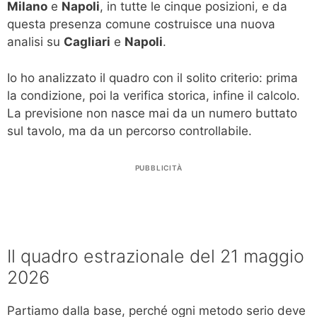
Milano
e
Napoli
, in tutte le cinque posizioni, e da
questa presenza comune costruisce una nuova
analisi su
Cagliari
e
Napoli
.
Io ho analizzato il quadro con il solito criterio: prima
la condizione, poi la verifica storica, infine il calcolo.
La previsione non nasce mai da un numero buttato
sul tavolo, ma da un percorso controllabile.
PUBBLICITÀ
Il quadro estrazionale del 21 maggio
2026
Partiamo dalla base, perché ogni metodo serio deve