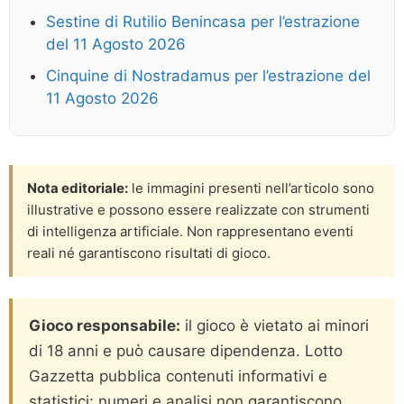
Sestine di Rutilio Benincasa per l’estrazione
del 11 Agosto 2026
Cinquine di Nostradamus per l’estrazione del
11 Agosto 2026
Nota editoriale:
le immagini presenti nell’articolo sono
illustrative e possono essere realizzate con strumenti
di intelligenza artificiale. Non rappresentano eventi
reali né garantiscono risultati di gioco.
Gioco responsabile:
il gioco è vietato ai minori
di 18 anni e può causare dipendenza. Lotto
Gazzetta pubblica contenuti informativi e
statistici: numeri e analisi non garantiscono