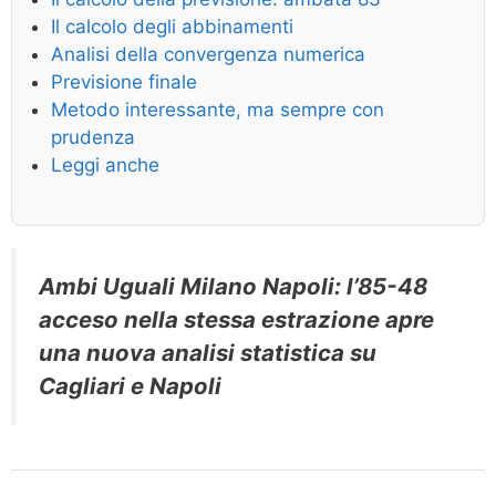
Il calcolo degli abbinamenti
Analisi della convergenza numerica
Previsione finale
Metodo interessante, ma sempre con
prudenza
Leggi anche
Ambi Uguali Milano Napoli: l’85-48
acceso nella stessa estrazione apre
una nuova analisi statistica su
Cagliari e Napoli