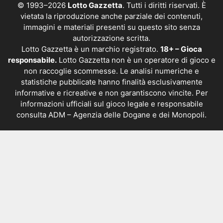
© 1993–2026
Lotto Gazzetta
. Tutti i diritti riservati. È
vietata la riproduzione anche parziale dei contenuti,
immagini e materiali presenti su questo sito senza
autorizzazione scritta.
Lotto Gazzetta è un marchio registrato.
18+ – Gioca
responsabile.
Lotto Gazzetta non è un operatore di gioco e
non raccoglie scommesse. Le analisi numeriche e
statistiche pubblicate hanno finalità esclusivamente
informative e ricreative e non garantiscono vincite. Per
informazioni ufficiali sul gioco legale e responsabile
consulta
ADM – Agenzia delle Dogane e dei Monopoli
.