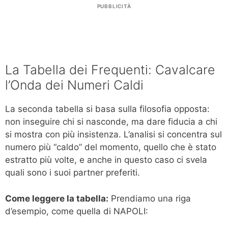
PUBBLICITÀ
La Tabella dei Frequenti: Cavalcare
l’Onda dei Numeri Caldi
La seconda tabella si basa sulla filosofia opposta:
non inseguire chi si nasconde, ma dare fiducia a chi
si mostra con più insistenza. L’analisi si concentra sul
numero più “caldo” del momento, quello che è stato
estratto più volte, e anche in questo caso ci svela
quali sono i suoi partner preferiti.
Come leggere la tabella:
Prendiamo una riga
d’esempio, come quella di NAPOLI: