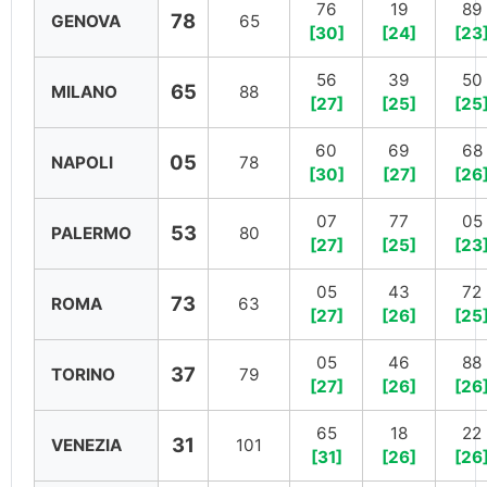
76
19
89
78
GENOVA
65
[30]
[24]
[23
56
39
50
65
MILANO
88
[27]
[25]
[25
60
69
68
05
NAPOLI
78
[30]
[27]
[26
07
77
05
53
PALERMO
80
[27]
[25]
[23
05
43
72
73
ROMA
63
[27]
[26]
[25
05
46
88
37
TORINO
79
[27]
[26]
[26
65
18
22
31
VENEZIA
101
[31]
[26]
[26