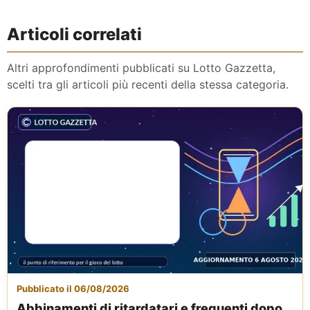
Articoli correlati
Altri approfondimenti pubblicati su Lotto Gazzetta,
scelti tra gli articoli più recenti della stessa categoria.
Pubblicato il 06/08/2026
Abbinamenti di ritardatari e frequenti dopo