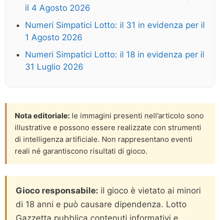
il 4 Agosto 2026
Numeri Simpatici Lotto: il 31 in evidenza per il
1 Agosto 2026
Numeri Simpatici Lotto: il 18 in evidenza per il
31 Luglio 2026
Nota editoriale:
le immagini presenti nell’articolo sono
illustrative e possono essere realizzate con strumenti
di intelligenza artificiale. Non rappresentano eventi
reali né garantiscono risultati di gioco.
Gioco responsabile:
il gioco è vietato ai minori
di 18 anni e può causare dipendenza. Lotto
Gazzetta pubblica contenuti informativi e