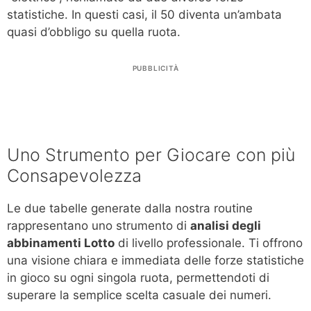
statistiche. In questi casi, il 50 diventa un’ambata
quasi d’obbligo su quella ruota.
PUBBLICITÀ
Uno Strumento per Giocare con più
Consapevolezza
Le due tabelle generate dalla nostra routine
rappresentano uno strumento di
analisi degli
abbinamenti Lotto
di livello professionale. Ti offrono
una visione chiara e immediata delle forze statistiche
in gioco su ogni singola ruota, permettendoti di
superare la semplice scelta casuale dei numeri.