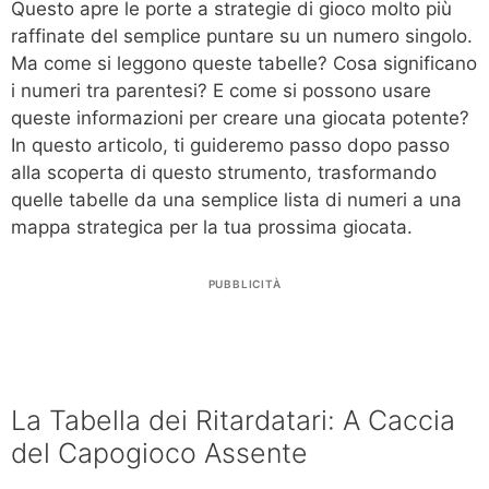
Questo apre le porte a strategie di gioco molto più
raffinate del semplice puntare su un numero singolo.
Ma come si leggono queste tabelle? Cosa significano
i numeri tra parentesi? E come si possono usare
queste informazioni per creare una giocata potente?
In questo articolo, ti guideremo passo dopo passo
alla scoperta di questo strumento, trasformando
quelle tabelle da una semplice lista di numeri a una
mappa strategica per la tua prossima giocata.
PUBBLICITÀ
La Tabella dei Ritardatari: A Caccia
del Capogioco Assente