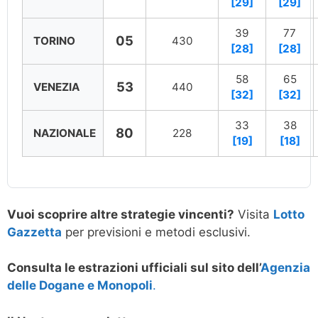
[29]
[29]
39
77
05
TORINO
430
[28]
[28]
58
65
53
VENEZIA
440
[32]
[32]
33
38
80
NAZIONALE
228
[19]
[18]
Vuoi scoprire altre strategie vincenti?
Visita
Lotto
Gazzetta
per previsioni e metodi esclusivi.
Consulta le estrazioni ufficiali sul sito dell’
Agenzia
delle Dogane e Monopoli
.