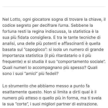
Nel Lotto, ogni giocatore sogna di trovare la chiave, il
codice segreto per decifrare l’urna. Sebbene la
fortuna resti la regina indiscussa, la statistica è la
sua più fidata consigliera. E tra le tante tecniche di
analisi, una delle più potenti e affascinanti è quella
basata sul “capogioco”: si isola un numero di grande
importanza statistica (il più ritardatario o il più
frequente) e si studia il suo “comportamento sociale”.
Quali numeri lo accompagnano più spesso? Quali
sono i suoi “amici” più fedeli?
Lo strumento che abbiamo messo a punto fa
esattamente questo. Non si limita a dirti qual è il
numero più atteso o quello più in forma, ma ti svela
la sua “corte”, i suoi migliori partner di estrazione.