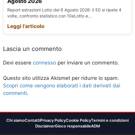
Agosto 2026
Report estrazioni Lotto del 6 Agosto 2026: il 50 si ripete 4
volte, confronto statistico con 10eLotto e...
Leggi l’articolo
Lascia un commento
Devi essere
connesso
per inviare un commento.
Questo sito utilizza Akismet per ridurre lo spam.
Scopri come vengono elaborati i dati derivati dai
commenti
.
Chi siamo
Contatti
Privacy Policy
Cookie Policy
Termini e condizioni
Disclaimer
Gioco responsabile
ADM