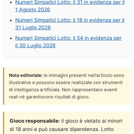
Numeri Simpatici Lotto: il 31 in evidenza per il
1 Agosto 2026
Numeri Simpatici Lotto: il 18 in evidenza per il
31 Luglio 2026
Numeri Simpatici Lotto: il 54 in evidenza per
il 30 Luglio 2026
Nota editoriale:
le immagini presenti nell’articolo sono
illustrative e possono essere realizzate con strumenti
di intelligenza artificiale. Non rappresentano eventi
reali né garantiscono risultati di gioco.
Gioco responsabile:
il gioco è vietato ai minori
di 18 anni e può causare dipendenza. Lotto