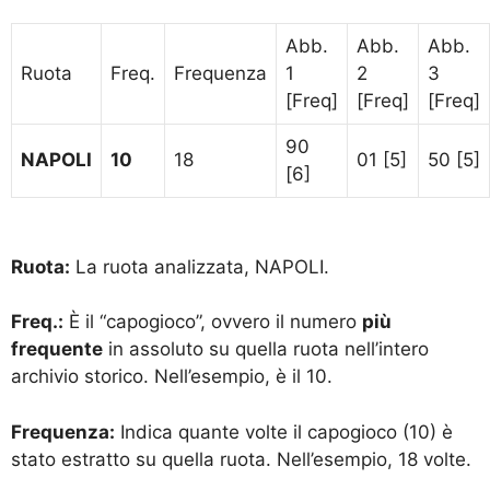
Abb.
Abb.
Abb.
Ruota
Freq.
Frequenza
1
2
3
[Freq]
[Freq]
[Freq]
90
NAPOLI
10
18
01 [5]
50 [5]
[6]
Ruota:
La ruota analizzata, NAPOLI.
Freq.:
È il “capogioco”, ovvero il numero
più
frequente
in assoluto su quella ruota nell’intero
archivio storico. Nell’esempio, è il 10.
Frequenza:
Indica quante volte il capogioco (10) è
stato estratto su quella ruota. Nell’esempio, 18 volte.