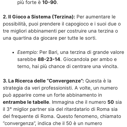
più forte è
10-90
.
2. Il Gioco a Sistema (Terzina):
Per aumentare le
possibilità, puoi prendere il capogioco e i suoi due o
tre migliori abbinamenti per costruire una terzina o
una quartina da giocare per tutte le sorti.
Esempio:
Per Bari, una terzina di grande valore
sarebbe
88-23-14
. Giocandola per ambo e
terno, hai più chance di centrare una vincita.
3. La Ricerca delle “Convergenze”:
Questa è la
strategia da veri professionisti. A volte, un numero
può apparire come un forte abbinamento in
entrambe le tabelle
. Immagina che il numero
50
sia
il 3° miglior partner sia del ritardatario di Roma sia
del frequente di Roma. Questo fenomeno, chiamato
“convergenza”, indica che il 50 è un numero