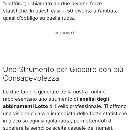
“elettrico”, richiamato da due diverse forze
statistiche. In questi casi, il 50 diventa un’ambata
quasi d’obbligo su quella ruota.
PUBBLICITÀ
Uno Strumento per Giocare con più
Consapevolezza
Le due tabelle generate dalla nostra routine
rappresentano uno strumento di
analisi degli
abbinamenti Lotto
di livello professionale. Ti offrono
una visione chiara e immediata delle forze statistiche
in gioco su ogni singola ruota, permettendoti di
superare la semplice scelta casuale dei numeri.