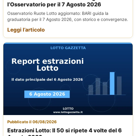
l’Osservatorio per il 7 Agosto 2026
Osservatorio Ruote Lotto aggiornato: BARI guida la
graduatoria per il 7 Agosto 2026, con storico e convergenze.
Leggi l’articolo
Pubblicato il 06/08/2026
Estrazioni Lotto: Il 50 si ripete 4 volte del 6