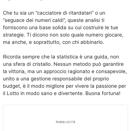
Che tu sia un “cacciatore di ritardatari” o un
“seguace dei numeri caldi”, queste analisi ti
forniscono una base solida su cui costruire le tue
strategie. Ti dicono non solo quale numero giocare,
ma anche, e soprattutto, con chi abbinarlo.
Ricorda sempre che la statistica è una guida, non
una sfera di cristallo. Nessun metodo può garantire
la vittoria, ma un approccio ragionato e consapevole,
unito a una gestione responsabile del proprio
budget, è il modo migliore per vivere la passione per
il Lotto in modo sano e divertente. Buona fortuna!
PUBBLICITÀ