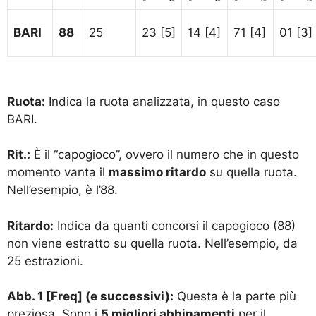
BARI
88
25
23 [5]
14 [4]
71 [4]
01 [3]
Ruota:
Indica la ruota analizzata, in questo caso
BARI.
Rit.:
È il “capogioco”, ovvero il numero che in questo
momento vanta il
massimo ritardo
su quella ruota.
Nell’esempio, è l’88.
Ritardo:
Indica da quanti concorsi il capogioco (88)
non viene estratto su quella ruota. Nell’esempio, da
25 estrazioni.
Abb. 1 [Freq] (e successivi):
Questa è la parte più
preziosa. Sono i
5 migliori abbinamenti
per il