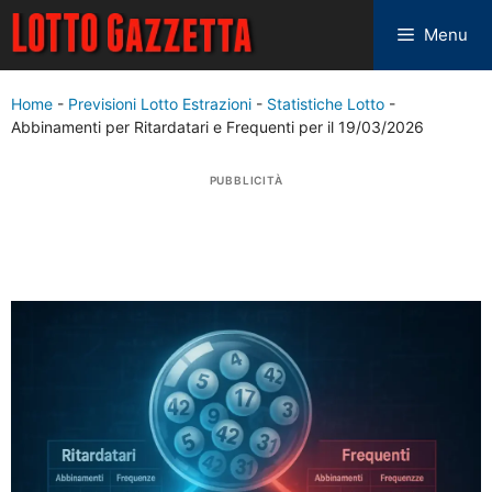
Menu
Home
-
Previsioni Lotto Estrazioni
-
Statistiche Lotto
-
Abbinamenti per Ritardatari e Frequenti per il 19/03/2026
PUBBLICITÀ