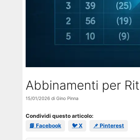
Abbinamenti per Rit
15/01/2026
di
Gino Pinna
Condividi questo articolo:
📘 Facebook
🐦 X
📌 Pinterest