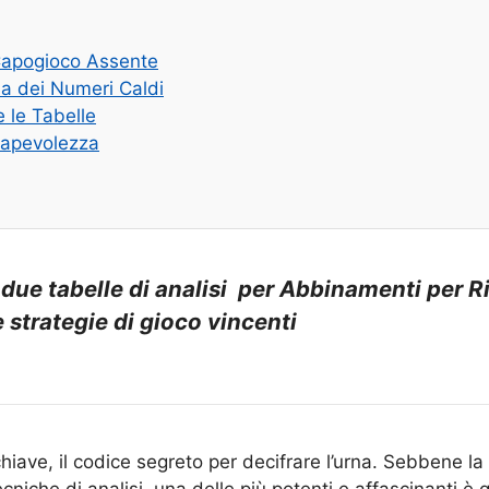
 Capogioco Assente
da dei Numeri Caldi
 le Tabelle
sapevolezza
due tabelle di analisi per Abbinamenti per Rit
 strategie di gioco vincenti
hiave, il codice segreto per decifrare l’urna. Sebbene la f