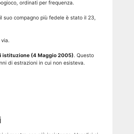
pogioco, ordinati per frequenza.
, il suo compagno più fedele è stato il 23,
 via.
di istituzione (4 Maggio 2005)
. Questo
ni di estrazioni in cui non esisteva.
i