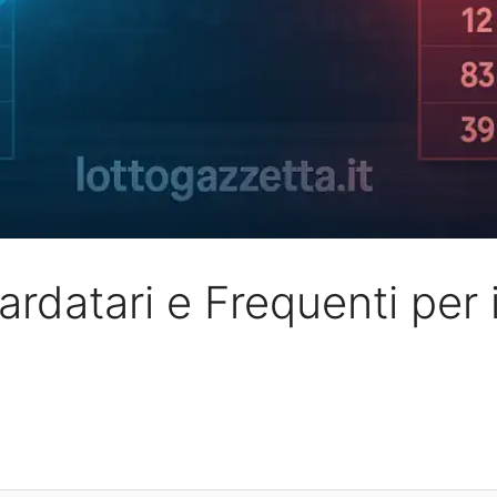
ardatari e Frequenti per 