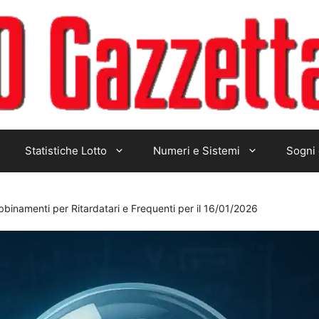
Statistiche Lotto
Numeri e Sistemi
Sogni 
bbinamenti per Ritardatari e Frequenti per il 16/01/2026