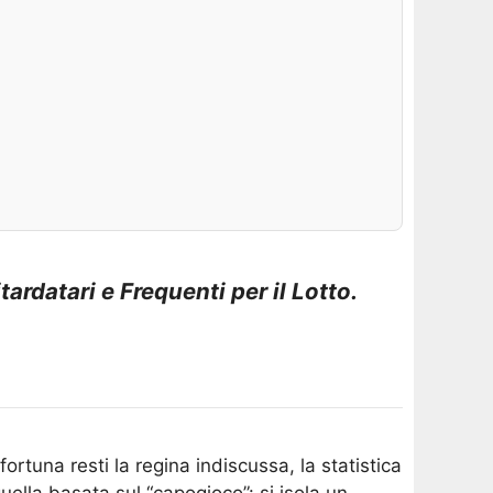
ardatari e Frequenti per il Lotto.
ortuna resti la regina indiscussa, la statistica