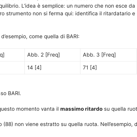
iequilibrio. L’idea è semplice: un numero che non esce da
ro strumento non si ferma qui: identifica il ritardatario
d’esempio, come quella di BARI:
q]
Abb. 2 [Freq]
Abb. 3 [Freq]
14 [4]
71 [4]
aso BARI.
n questo momento vanta il
massimo ritardo
su quella ruot
 (88) non viene estratto su quella ruota. Nell’esempio, d