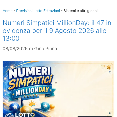
Home
-
Previsioni Lotto Estrazioni
-
Sistemi e altri giochi
Numeri Simpatici MillionDay: il 47 in
evidenza per il 9 Agosto 2026 alle
13:00
08/08/2026
di
Gino Pinna