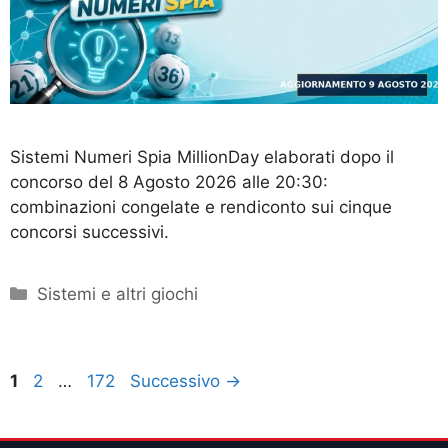
Sistemi Numeri Spia MillionDay elaborati dopo il
concorso del 8 Agosto 2026 alle 20:30:
combinazioni congelate e rendiconto sui cinque
concorsi successivi.
Categorie
Sistemi e altri giochi
Pagina
Pagina
Pagina
1
2
…
172
Successivo
→