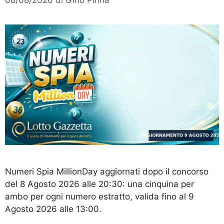
Numeri Spia MillionDay aggiornati dopo il concorso
del 8 Agosto 2026 alle 20:30: una cinquina per
ambo per ogni numero estratto, valida fino al 9
Agosto 2026 alle 13:00.