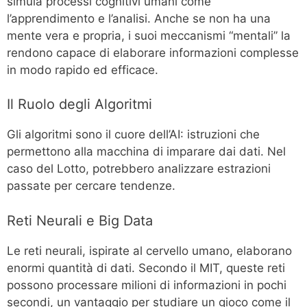
simula processi cognitivi umani come
l’apprendimento e l’analisi. Anche se non ha una
mente vera e propria, i suoi meccanismi “mentali” la
rendono capace di elaborare informazioni complesse
in modo rapido ed efficace.
Il Ruolo degli Algoritmi
Gli algoritmi sono il cuore dell’AI: istruzioni che
permettono alla macchina di imparare dai dati. Nel
caso del Lotto, potrebbero analizzare estrazioni
passate per cercare tendenze.
Reti Neurali e Big Data
Le reti neurali, ispirate al cervello umano, elaborano
enormi quantità di dati. Secondo il MIT, queste reti
possono processare milioni di informazioni in pochi
secondi, un vantaggio per studiare un gioco come il