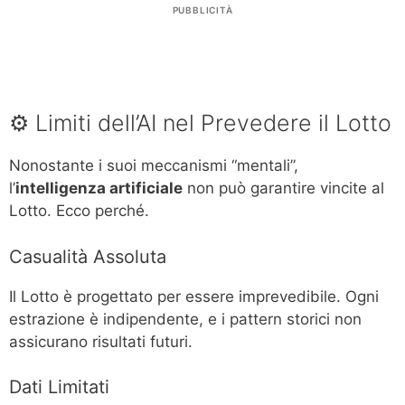
PUBBLICITÀ
⚙️ Limiti dell’AI nel Prevedere il Lotto
Nonostante i suoi meccanismi “mentali”,
l’
intelligenza artificiale
non può garantire vincite al
Lotto. Ecco perché.
Casualità Assoluta
Il Lotto è progettato per essere imprevedibile. Ogni
estrazione è indipendente, e i pattern storici non
assicurano risultati futuri.
Dati Limitati