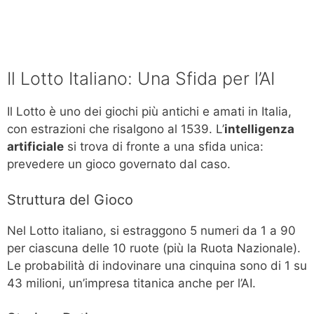
Il Lotto Italiano: Una Sfida per l’AI
Il Lotto è uno dei giochi più antichi e amati in Italia,
con estrazioni che risalgono al 1539. L’
intelligenza
artificiale
si trova di fronte a una sfida unica:
prevedere un gioco governato dal caso.
Struttura del Gioco
Nel Lotto italiano, si estraggono 5 numeri da 1 a 90
per ciascuna delle 10 ruote (più la Ruota Nazionale).
Le probabilità di indovinare una cinquina sono di 1 su
43 milioni, un’impresa titanica anche per l’AI.