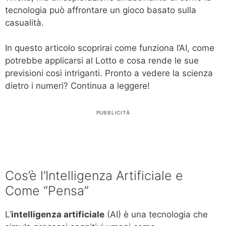
tecnologia può affrontare un gioco basato sulla
casualità.
In questo articolo scoprirai come funziona l’AI, come
potrebbe applicarsi al Lotto e cosa rende le sue
previsioni così intriganti. Pronto a vedere la scienza
dietro i numeri? Continua a leggere!
PUBBLICITÀ
Cos’è l’Intelligenza Artificiale e
Come “Pensa”
L’
intelligenza artificiale
(AI) è una tecnologia che