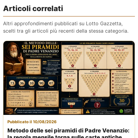
Articoli correlati
Altri approfondimenti pubblicati su Lotto Gazzetta,
scelti tra gli articoli più recenti della stessa categoria.
Pubblicato il 10/08/2026
Metodo delle sei piramidi di Padre Venanzio:
la regola mensile torna sulle carte antiche