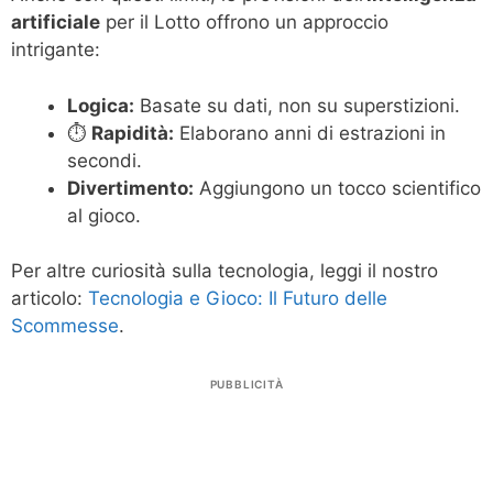
artificiale
per il Lotto offrono un approccio
intrigante:
Logica:
Basate su dati, non su superstizioni.
⏱️
Rapidità:
Elaborano anni di estrazioni in
secondi.
Divertimento:
Aggiungono un tocco scientifico
al gioco.
Per altre curiosità sulla tecnologia, leggi il nostro
articolo:
Tecnologia e Gioco: Il Futuro delle
Scommesse
.
PUBBLICITÀ