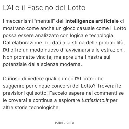
L’AI e il Fascino del Lotto
I meccanismi “mentali” dell’
intelligenza artificiale
ci
mostrano come anche un gioco casuale come il Lotto
possa essere analizzato con logica e tecnologia.
Dall’elaborazione dei dati alla stima delle probabilità,
l’AI offre un modo nuovo di avvicinarsi alle estrazioni.
Non promette vincite, ma apre una finestra sul
potenziale della scienza moderna.
Curioso di vedere quali numeri l’AI potrebbe
suggerire per cinque concorsi del Lotto? Troverai le
previsioni qui sotto! Faccelo sapere nei commenti se
le proverai e continua a esplorare
tuttissimo.it
per
altre storie tecnologiche.
PUBBLICITÀ