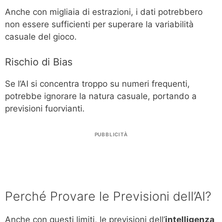
Anche con migliaia di estrazioni, i dati potrebbero
non essere sufficienti per superare la variabilità
casuale del gioco.
Rischio di Bias
Se l’AI si concentra troppo su numeri frequenti,
potrebbe ignorare la natura casuale, portando a
previsioni fuorvianti.
PUBBLICITÀ
Perché Provare le Previsioni dell’AI?
Anche con questi limiti, le previsioni dell’
intelligenza