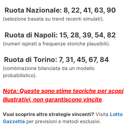
️ Ruota Nazionale: 8, 22, 41, 63, 90
(selezione basata su trend recenti simulati).
️ Ruota di Napoli: 15, 28, 39, 54, 82
(numeri ispirati a frequenze storiche plausibili).
Ruota di Torino: 7, 31, 45, 67, 84
️
(combinazione bilanciata da un modello
probabilistico).
Nota: Queste sono stime teoriche per scopi
illustrativi, non garantiscono vincite
.
Vuoi scoprire altre strategie vincenti?
Visita
Lotto
Gazzetta
per previsioni e metodi esclusivi.