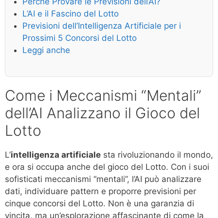
Perché Provare le Previsioni dell’AI?
L’AI e il Fascino del Lotto
Previsioni dell’Intelligenza Artificiale per i
Prossimi 5 Concorsi del Lotto
Leggi anche
Come i Meccanismi “Mentali”
dell’AI Analizzano il Gioco del
Lotto
L’
intelligenza artificiale
sta rivoluzionando il mondo,
e ora si occupa anche del gioco del Lotto. Con i suoi
sofisticati meccanismi “mentali”, l’AI può analizzare
dati, individuare pattern e proporre previsioni per
cinque concorsi del Lotto. Non è una garanzia di
vincita, ma un’esplorazione affascinante di come la