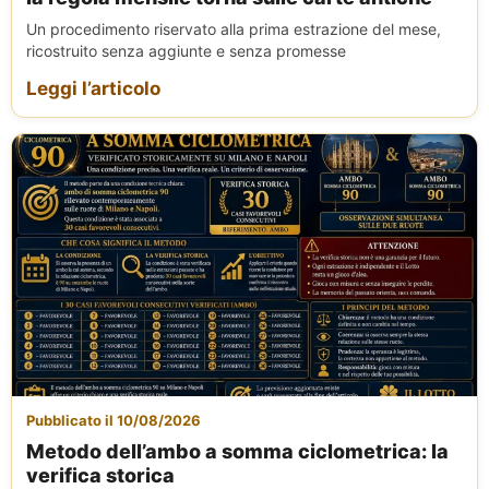
Un procedimento riservato alla prima estrazione del mese,
ricostruito senza aggiunte e senza promesse
Leggi l’articolo
Pubblicato il 10/08/2026
Metodo dell’ambo a somma ciclometrica: la
verifica storica