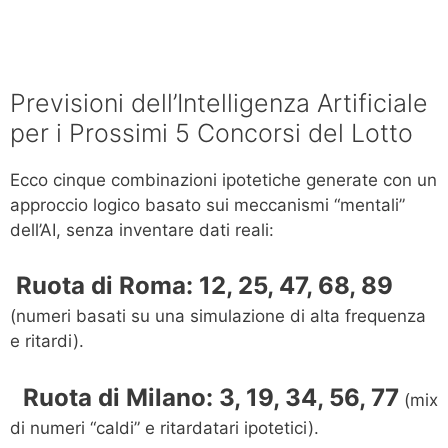
Previsioni dell’Intelligenza Artificiale
per i Prossimi 5 Concorsi del Lotto
Ecco cinque combinazioni ipotetiche generate con un
approccio logico basato sui meccanismi “mentali”
dell’AI, senza inventare dati reali:
️ Ruota di Roma: 12, 25, 47, 68, 89
(numeri basati su una simulazione di alta frequenza
e ritardi).
️
Ruota di Milano: 3, 19, 34, 56, 77
(mix
di numeri “caldi” e ritardatari ipotetici).