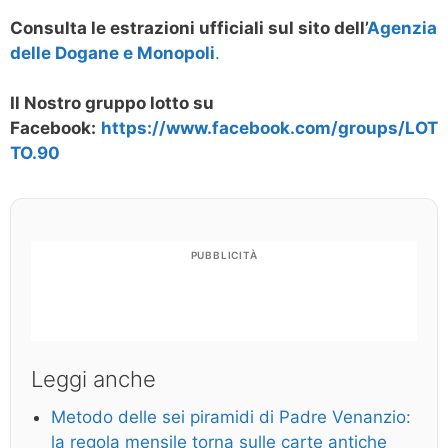
Consulta le estrazioni ufficiali sul sito dell’
Agenzia
delle Dogane e Monopoli
.
Il Nostro gruppo lotto su
Facebook:
https://www.facebook.com/groups/LOT
TO.90
PUBBLICITÀ
Leggi anche
Metodo delle sei piramidi di Padre Venanzio:
la regola mensile torna sulle carte antiche