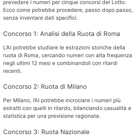
prevedere i numeri per cinque concorsi del Lotto.
Ecco come potrebbe procedere, passo dopo passo,
senza inventare dati specifici.
Concorso 1: Analisi della Ruota di Roma
L’AI potrebbe studiare le estrazioni storiche della
ruota di Roma, cercando numeri con alta frequenza
negli ultimi 12 mesi e combinandoli con ritardi
recenti.
Concorso 2: Ruota di Milano
Per Milano, l’AI potrebbe incrociare i numeri più
estratti con quelli in ritardo, bilanciando casualità e
statistica per una previsione ragionata.
Concorso 3: Ruota Nazionale