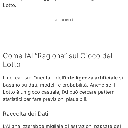
Lotto.
PUBBLICITÀ
Come l’AI “Ragiona” sul Gioco del
Lotto
I meccanismi “mentali” dell’
intelligenza artificiale
si
basano su dati, modelli e probabilità. Anche se il
Lotto è un gioco casuale, l’AI può cercare pattern
statistici per fare previsioni plausibili.
Raccolta dei Dati
L’AI analizzerebbe migliaia di estrazioni passate del