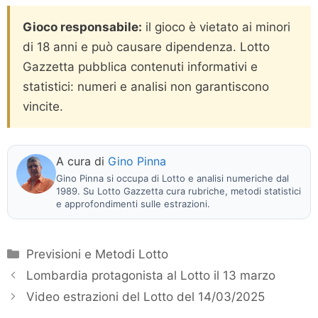
Gioco responsabile:
il gioco è vietato ai minori
di 18 anni e può causare dipendenza. Lotto
Gazzetta pubblica contenuti informativi e
statistici: numeri e analisi non garantiscono
vincite.
A cura di
Gino Pinna
Gino Pinna si occupa di Lotto e analisi numeriche dal
1989. Su Lotto Gazzetta cura rubriche, metodi statistici
e approfondimenti sulle estrazioni.
Categorie
Previsioni e Metodi Lotto
Lombardia protagonista al Lotto il 13 marzo
Video estrazioni del Lotto del 14/03/2025