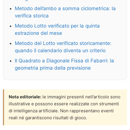
Metodo dell’ambo a somma ciclometrica: la
verifica storica
Metodo Lotto verificato per la quinta
estrazione del mese
Metodo del Lotto verificato storicamente:
quando il calendario diventa un criterio
Il Quadrato a Diagonale Fissa di Fabarri: la
geometria prima della previsione
Nota editoriale:
le immagini presenti nell’articolo sono
illustrative e possono essere realizzate con strumenti
di intelligenza artificiale. Non rappresentano eventi
reali né garantiscono risultati di gioco.