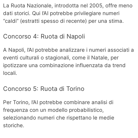
La Ruota Nazionale, introdotta nel 2005, offre meno
dati storici. Qui l’AI potrebbe privilegiare numeri
“caldi” (estratti spesso di recente) per una stima.
Concorso 4: Ruota di Napoli
A Napoli, l’AI potrebbe analizzare i numeri associati a
eventi culturali o stagionali, come il Natale, per
ipotizzare una combinazione influenzata da trend
locali.
Concorso 5: Ruota di Torino
Per Torino, l’AI potrebbe combinare analisi di
frequenza con un modello probabilistico,
selezionando numeri che rispettano le medie
storiche.