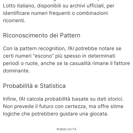
Lotto italiano, disponibili su archivi ufficiali, per
identificare numeri frequenti o combinazioni
ricorrenti.
Riconoscimento dei Pattern
Con la pattern recognition, l’AI potrebbe notare se
certi numeri “escono” più spesso in determinati
periodi o ruote, anche se la casualità rimane il fattore
dominante.
Probabilità e Statistica
Infine, l’AI calcola probabilità basate su dati storici.
Non prevede il futuro con certezza, ma offre stime
logiche che potrebbero guidare una giocata.
PUBBLICITÀ