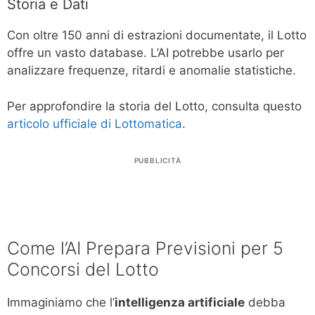
Storia e Dati
Con oltre 150 anni di estrazioni documentate, il Lotto
offre un vasto database. L’AI potrebbe usarlo per
analizzare frequenze, ritardi e anomalie statistiche.
Per approfondire la storia del Lotto, consulta questo
articolo ufficiale di Lottomatica
.
PUBBLICITÀ
Come l’AI Prepara Previsioni per 5
Concorsi del Lotto
Immaginiamo che l’
intelligenza artificiale
debba