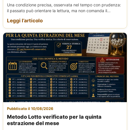
Una condizione precisa, osservata nel tempo con prudenza:
il passato può orientare la lettura, ma non comanda il...
Leggi l’articolo
Pubblicato il 10/08/2026
Metodo Lotto verificato per la quinta
estrazione del mese