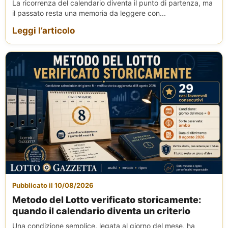
La ricorrenza del calendario diventa il punto di partenza, ma
il passato resta una memoria da leggere con...
Leggi l’articolo
Pubblicato il 10/08/2026
Metodo del Lotto verificato storicamente:
quando il calendario diventa un criterio
Una condizione semplice, legata al giorno del mese, ha