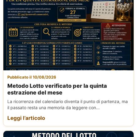
Pubblicato il 10/08/2026
Metodo Lotto verificato per la quinta
estrazione del mese
La ricorrenza del calendario diventa il punto di partenza, ma
il passato resta una memoria da leggere con...
Leggi l’articolo