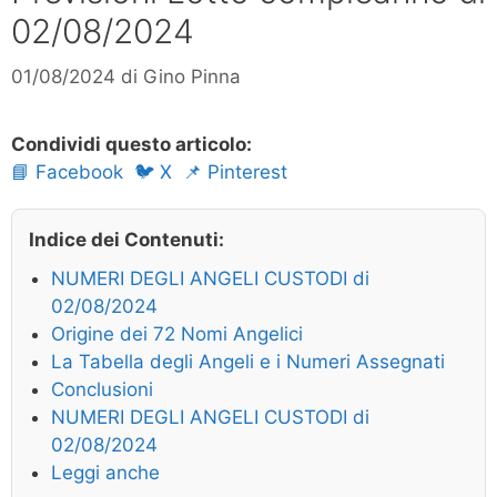
02/08/2024
01/08/2024
di
Gino Pinna
Condividi questo articolo:
📘 Facebook
🐦 X
📌 Pinterest
Indice dei Contenuti:
NUMERI DEGLI ANGELI CUSTODI di
02/08/2024
Origine dei 72 Nomi Angelici
La Tabella degli Angeli e i Numeri Assegnati
Conclusioni
NUMERI DEGLI ANGELI CUSTODI di
02/08/2024
Leggi anche