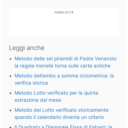
PUBBLICITÀ
Leggi anche
Metodo delle sei piramidi di Padre Venanzio:
la regola mensile torna sulle carte antiche
Metodo dell’ambo a somma ciclometrica: la
verifica storica
Metodo Lotto verificato per la quinta
estrazione del mese
Metodo del Lotto verificato storicamente:
quando il calendario diventa un criterio
Il Quadrato a Diagonale Fissa di Fabarri: la