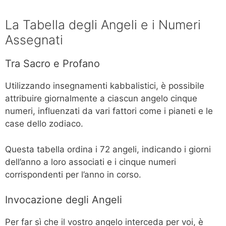
La Tabella degli Angeli e i Numeri
Assegnati
Tra Sacro e Profano
Utilizzando insegnamenti kabbalistici, è possibile
attribuire giornalmente a ciascun angelo cinque
numeri, influenzati da vari fattori come i pianeti e le
case dello zodiaco.
Questa tabella ordina i 72 angeli, indicando i giorni
dell’anno a loro associati e i cinque numeri
corrispondenti per l’anno in corso.
Invocazione degli Angeli
Per far sì che il vostro angelo interceda per voi, è