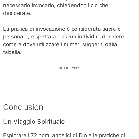
necessario invocarlo, chiedendogli ciò che
desiderate.
La pratica di invocazione è considerata sacra e
personale, e spetta a ciascun individuo decidere
come e dove utilizzare i numeri suggeriti dalla
tabella.
PUBBLICITÀ
Conclusioni
Un Viaggio Spirituale
Esplorare i 72 nomi angelici di Dio e le pratiche di