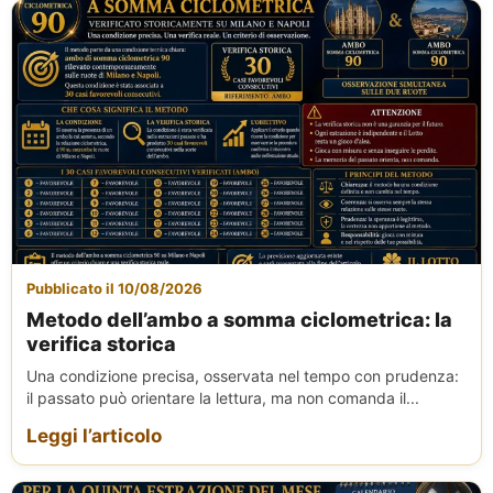
Pubblicato il 10/08/2026
Metodo dell’ambo a somma ciclometrica: la
verifica storica
Una condizione precisa, osservata nel tempo con prudenza:
il passato può orientare la lettura, ma non comanda il...
Leggi l’articolo