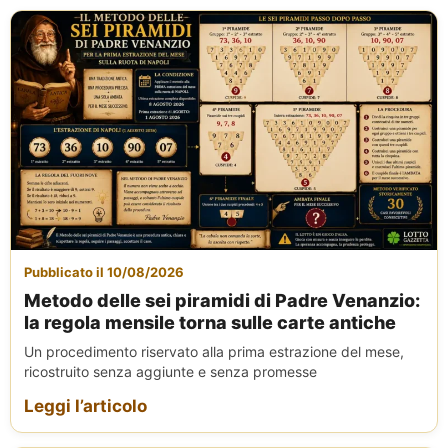
Pubblicato il 10/08/2026
Metodo delle sei piramidi di Padre Venanzio:
la regola mensile torna sulle carte antiche
Un procedimento riservato alla prima estrazione del mese,
ricostruito senza aggiunte e senza promesse
Leggi l’articolo