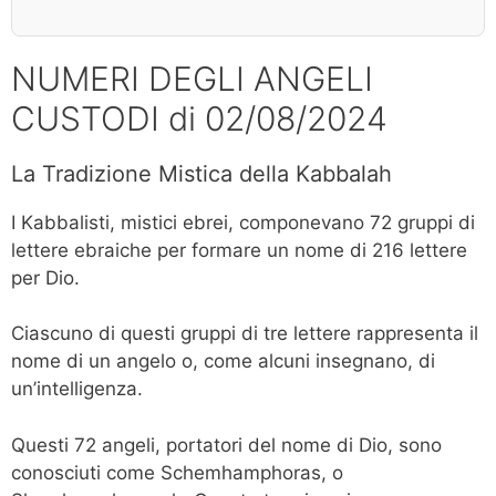
NUMERI DEGLI ANGELI
CUSTODI di 02/08/2024
La Tradizione Mistica della Kabbalah
I Kabbalisti, mistici ebrei, componevano 72 gruppi di
lettere ebraiche per formare un nome di 216 lettere
per Dio.
Ciascuno di questi gruppi di tre lettere rappresenta il
nome di un angelo o, come alcuni insegnano, di
un’intelligenza.
Questi 72 angeli, portatori del nome di Dio, sono
conosciuti come Schemhamphoras, o