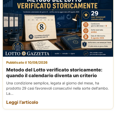
Pubblicato il 10/08/2026
Metodo del Lotto verificato storicamente:
quando il calendario diventa un criterio
Una condizione semplice, legata al giorno del mese, ha
prodotto 29 casi favorevoli consecutivi nella sorte dell'ambo.
La...
Leggi l’articolo