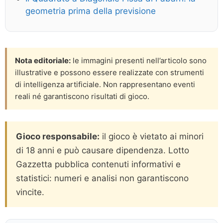
geometria prima della previsione
Nota editoriale:
le immagini presenti nell’articolo sono
illustrative e possono essere realizzate con strumenti
di intelligenza artificiale. Non rappresentano eventi
reali né garantiscono risultati di gioco.
Gioco responsabile:
il gioco è vietato ai minori
di 18 anni e può causare dipendenza. Lotto
Gazzetta pubblica contenuti informativi e
statistici: numeri e analisi non garantiscono
vincite.