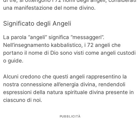
una manifestazione del nome divino.
Significato degli Angeli
La parola “angeli” significa “messaggeri”.
Nell’insegnamento kabbalistico, i 72 angeli che
portano il nome di Dio sono visti come angeli custodi
o guide.
Alcuni credono che questi angeli rappresentino la
nostra connessione all’energia divina, rendendoli
espressioni della natura spirituale divina presente in
ciascuno di noi.
PUBBLICITÀ