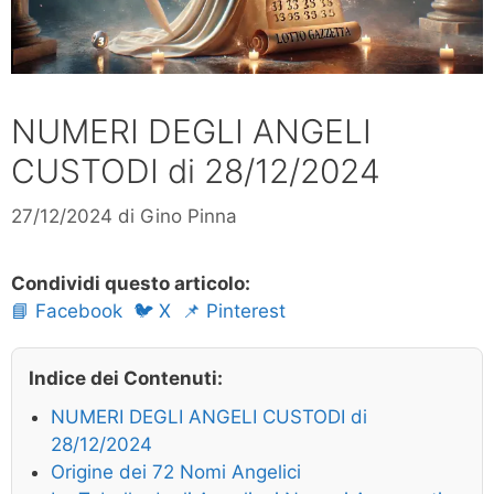
NUMERI DEGLI ANGELI
CUSTODI di 28/12/2024
27/12/2024
di
Gino Pinna
Condividi questo articolo:
📘 Facebook
🐦 X
📌 Pinterest
Indice dei Contenuti:
NUMERI DEGLI ANGELI CUSTODI di
28/12/2024
Origine dei 72 Nomi Angelici