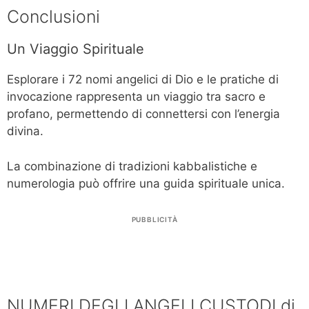
Conclusioni
Un Viaggio Spirituale
Esplorare i 72 nomi angelici di Dio e le pratiche di
invocazione rappresenta un viaggio tra sacro e
profano, permettendo di connettersi con l’energia
divina.
La combinazione di tradizioni kabbalistiche e
numerologia può offrire una guida spirituale unica.
PUBBLICITÀ
NUMERI DEGLI ANGELI CUSTODI di