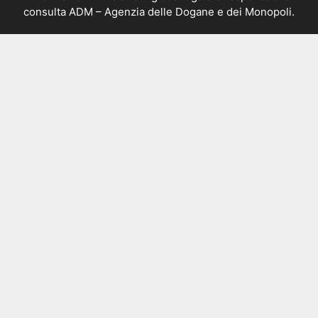
consulta
ADM – Agenzia delle Dogane e dei Monopoli
.