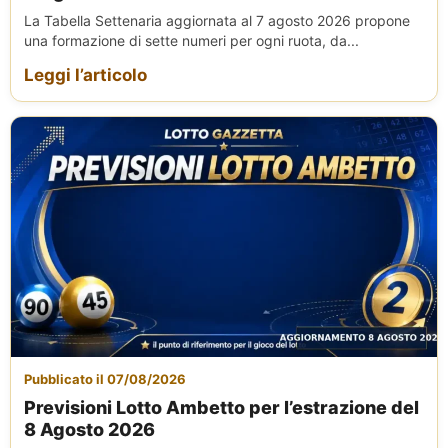
La Tabella Settenaria aggiornata al 7 agosto 2026 propone
una formazione di sette numeri per ogni ruota, da...
Leggi l’articolo
Pubblicato il 07/08/2026
Previsioni Lotto Ambetto per l’estrazione del
8 Agosto 2026