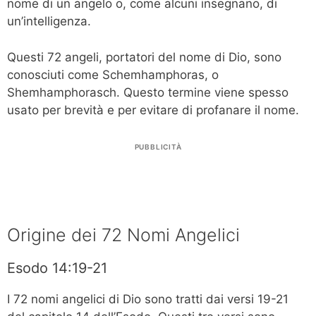
nome di un angelo o, come alcuni insegnano, di
un’intelligenza.
Questi 72 angeli, portatori del nome di Dio, sono
conosciuti come Schemhamphoras, o
Shemhamphorasch. Questo termine viene spesso
usato per brevità e per evitare di profanare il nome.
PUBBLICITÀ
Origine dei 72 Nomi Angelici
Esodo 14:19-21
I 72 nomi angelici di Dio sono tratti dai versi 19-21