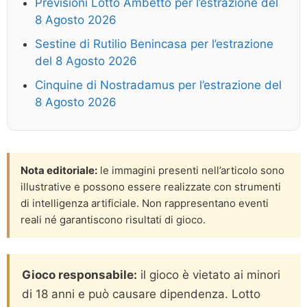
Previsioni Lotto Ambetto per l’estrazione del
8 Agosto 2026
Sestine di Rutilio Benincasa per l’estrazione
del 8 Agosto 2026
Cinquine di Nostradamus per l’estrazione del
8 Agosto 2026
Nota editoriale:
le immagini presenti nell’articolo sono
illustrative e possono essere realizzate con strumenti
di intelligenza artificiale. Non rappresentano eventi
reali né garantiscono risultati di gioco.
Gioco responsabile:
il gioco è vietato ai minori
di 18 anni e può causare dipendenza. Lotto