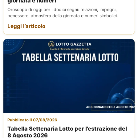
giornata e numeri
Oroscopo di oggi per i dodici segni: relazioni, impegni,
benessere, atmosfera della giornata e numeri simbolici.
Leggi l’articolo
Pubblicato il 07/08/2026
Tabella Settenaria Lotto per l’estrazione del
8 Agosto 2026