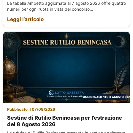
La tabella Ambetto aggiornata al 7 agosto 2026 offre quattro
numeri per ogni ruota in vista del concorso...
Leggi l’articolo
Pubblicato il 07/08/2026
Sestine di Rutilio Benincasa per l’estrazione
del 8 Agosto 2026
La rubrica di Rutilio Benincasa presenta le sestine aggiornate