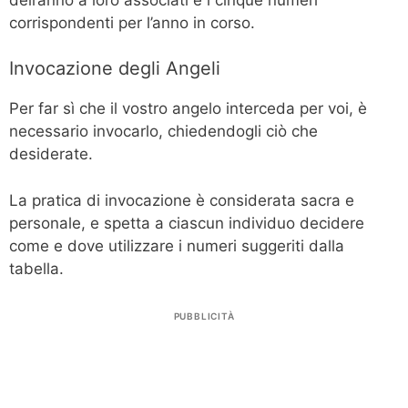
corrispondenti per l’anno in corso.
Invocazione degli Angeli
Per far sì che il vostro angelo interceda per voi, è
necessario invocarlo, chiedendogli ciò che
desiderate.
La pratica di invocazione è considerata sacra e
personale, e spetta a ciascun individuo decidere
come e dove utilizzare i numeri suggeriti dalla
tabella.
PUBBLICITÀ