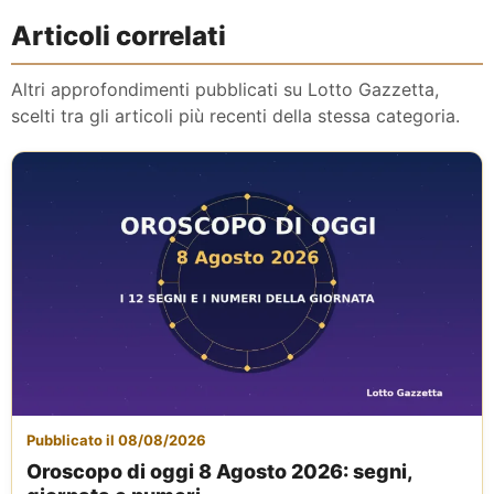
Articoli correlati
Altri approfondimenti pubblicati su Lotto Gazzetta,
scelti tra gli articoli più recenti della stessa categoria.
Pubblicato il 08/08/2026
Oroscopo di oggi 8 Agosto 2026: segni,