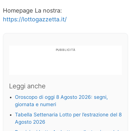
Homepage La nostra:
https://lottogazzetta.it/
PUBBLICITÀ
Leggi anche
Oroscopo di oggi 8 Agosto 2026: segni,
giornata e numeri
Tabella Settenaria Lotto per l’estrazione del 8
Agosto 2026