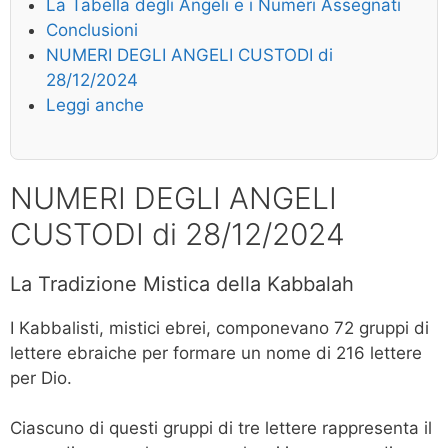
La Tabella degli Angeli e i Numeri Assegnati
Conclusioni
NUMERI DEGLI ANGELI CUSTODI di
28/12/2024
Leggi anche
NUMERI DEGLI ANGELI
CUSTODI di 28/12/2024
La Tradizione Mistica della Kabbalah
I Kabbalisti, mistici ebrei, componevano 72 gruppi di
lettere ebraiche per formare un nome di 216 lettere
per Dio.
Ciascuno di questi gruppi di tre lettere rappresenta il