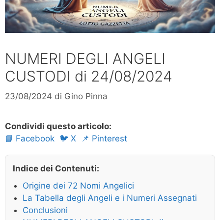
NUMERI DEGLI ANGELI
CUSTODI di 24/08/2024
23/08/2024
di
Gino Pinna
Condividi questo articolo:
📘 Facebook
🐦 X
📌 Pinterest
Indice dei Contenuti:
Origine dei 72 Nomi Angelici
La Tabella degli Angeli e i Numeri Assegnati
Conclusioni