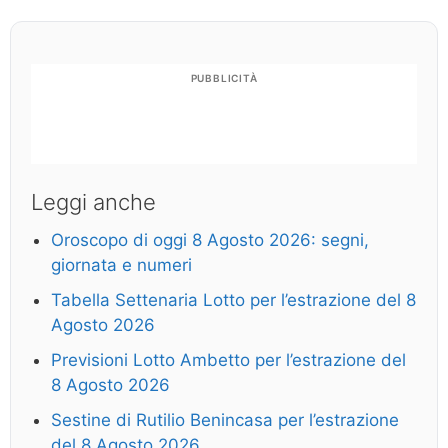
PUBBLICITÀ
Leggi anche
Oroscopo di oggi 8 Agosto 2026: segni,
giornata e numeri
Tabella Settenaria Lotto per l’estrazione del 8
Agosto 2026
Previsioni Lotto Ambetto per l’estrazione del
8 Agosto 2026
Sestine di Rutilio Benincasa per l’estrazione
del 8 Agosto 2026