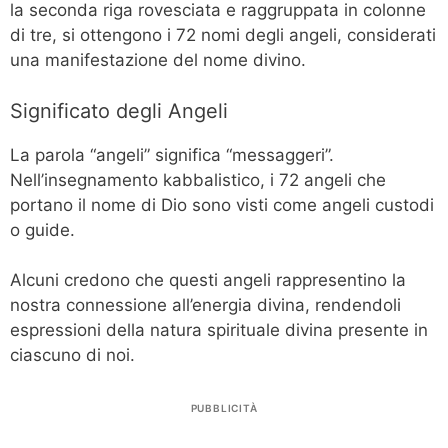
la seconda riga rovesciata e raggruppata in colonne
di tre, si ottengono i 72 nomi degli angeli, considerati
una manifestazione del nome divino.
Significato degli Angeli
La parola “angeli” significa “messaggeri”.
Nell’insegnamento kabbalistico, i 72 angeli che
portano il nome di Dio sono visti come angeli custodi
o guide.
Alcuni credono che questi angeli rappresentino la
nostra connessione all’energia divina, rendendoli
espressioni della natura spirituale divina presente in
ciascuno di noi.
PUBBLICITÀ