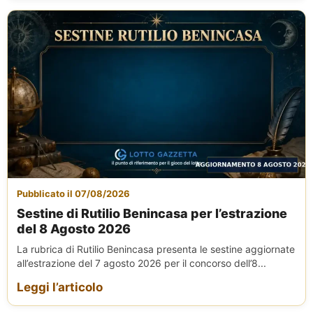
Pubblicato il 07/08/2026
Sestine di Rutilio Benincasa per l’estrazione
del 8 Agosto 2026
La rubrica di Rutilio Benincasa presenta le sestine aggiornate
all’estrazione del 7 agosto 2026 per il concorso dell’8...
Leggi l’articolo