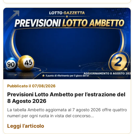
Pubblicato il 07/08/2026
Previsioni Lotto Ambetto per l’estrazione del
8 Agosto 2026
La tabella Ambetto aggiornata al 7 agosto 2026 offre quattro
numeri per ogni ruota in vista del concorso...
Leggi l’articolo