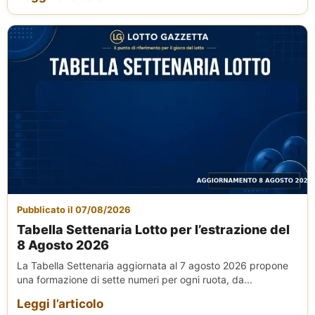
Pubblicato il 07/08/2026
Tabella Settenaria Lotto per l’estrazione del
8 Agosto 2026
La Tabella Settenaria aggiornata al 7 agosto 2026 propone
una formazione di sette numeri per ogni ruota, da...
Leggi l’articolo