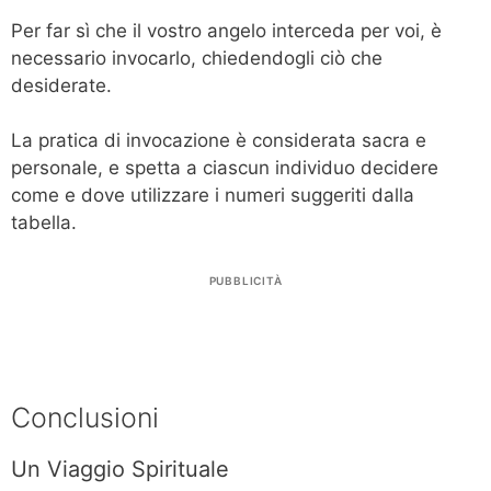
Per far sì che il vostro angelo interceda per voi, è
necessario invocarlo, chiedendogli ciò che
desiderate.
La pratica di invocazione è considerata sacra e
personale, e spetta a ciascun individuo decidere
come e dove utilizzare i numeri suggeriti dalla
tabella.
PUBBLICITÀ
Conclusioni
Un Viaggio Spirituale