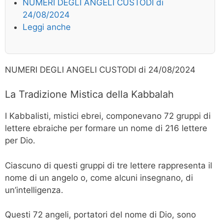
NUMERI DEGLI ANGELI CUSTODI di
24/08/2024
Leggi anche
NUMERI DEGLI ANGELI CUSTODI di 24/08/2024
La Tradizione Mistica della Kabbalah
I Kabbalisti, mistici ebrei, componevano 72 gruppi di
lettere ebraiche per formare un nome di 216 lettere
per Dio.
Ciascuno di questi gruppi di tre lettere rappresenta il
nome di un angelo o, come alcuni insegnano, di
un’intelligenza.
Questi 72 angeli, portatori del nome di Dio, sono