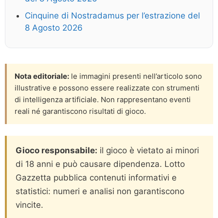
Cinquine di Nostradamus per l’estrazione del
8 Agosto 2026
Nota editoriale:
le immagini presenti nell’articolo sono
illustrative e possono essere realizzate con strumenti
di intelligenza artificiale. Non rappresentano eventi
reali né garantiscono risultati di gioco.
Gioco responsabile:
il gioco è vietato ai minori
di 18 anni e può causare dipendenza. Lotto
Gazzetta pubblica contenuti informativi e
statistici: numeri e analisi non garantiscono
vincite.