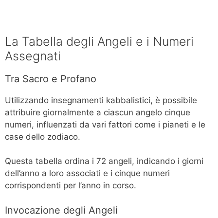
La Tabella degli Angeli e i Numeri
Assegnati
Tra Sacro e Profano
Utilizzando insegnamenti kabbalistici, è possibile
attribuire giornalmente a ciascun angelo cinque
numeri, influenzati da vari fattori come i pianeti e le
case dello zodiaco.
Questa tabella ordina i 72 angeli, indicando i giorni
dell’anno a loro associati e i cinque numeri
corrispondenti per l’anno in corso.
Invocazione degli Angeli