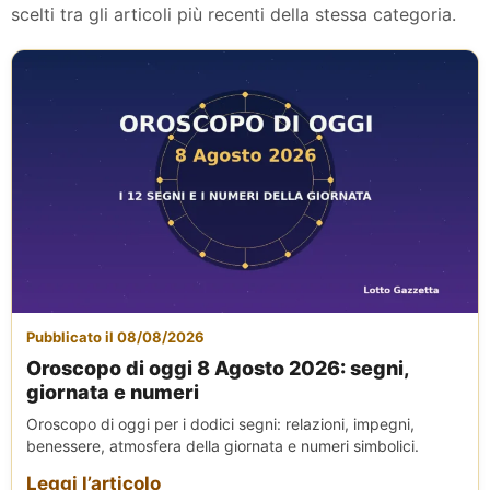
scelti tra gli articoli più recenti della stessa categoria.
Pubblicato il 08/08/2026
Oroscopo di oggi 8 Agosto 2026: segni,
giornata e numeri
Oroscopo di oggi per i dodici segni: relazioni, impegni,
benessere, atmosfera della giornata e numeri simbolici.
Leggi l’articolo