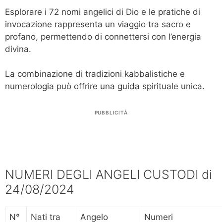
Esplorare i 72 nomi angelici di Dio e le pratiche di
invocazione rappresenta un viaggio tra sacro e
profano, permettendo di connettersi con l’energia
divina.
La combinazione di tradizioni kabbalistiche e
numerologia può offrire una guida spirituale unica.
PUBBLICITÀ
NUMERI DEGLI ANGELI CUSTODI di
24/08/2024
N°
Nati tra
Angelo
Numeri