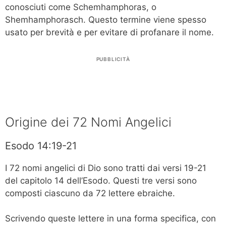
conosciuti come Schemhamphoras, o
Shemhamphorasch. Questo termine viene spesso
usato per brevità e per evitare di profanare il nome.
PUBBLICITÀ
Origine dei 72 Nomi Angelici
Esodo 14:19-21
I 72 nomi angelici di Dio sono tratti dai versi 19-21
del capitolo 14 dell’Esodo. Questi tre versi sono
composti ciascuno da 72 lettere ebraiche.
Scrivendo queste lettere in una forma specifica, con