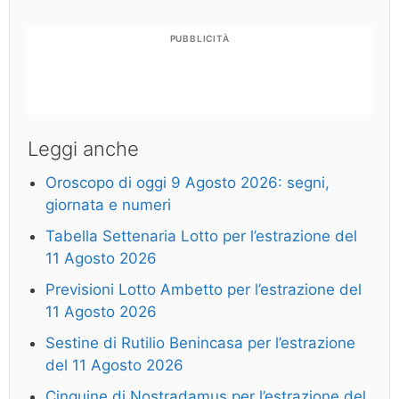
PUBBLICITÀ
Leggi anche
Oroscopo di oggi 9 Agosto 2026: segni,
giornata e numeri
Tabella Settenaria Lotto per l’estrazione del
11 Agosto 2026
Previsioni Lotto Ambetto per l’estrazione del
11 Agosto 2026
Sestine di Rutilio Benincasa per l’estrazione
del 11 Agosto 2026
Cinquine di Nostradamus per l’estrazione del