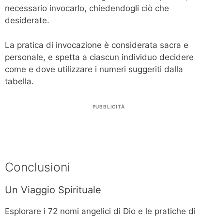
necessario invocarlo, chiedendogli ciò che
desiderate.
La pratica di invocazione è considerata sacra e
personale, e spetta a ciascun individuo decidere
come e dove utilizzare i numeri suggeriti dalla
tabella.
PUBBLICITÀ
Conclusioni
Un Viaggio Spirituale
Esplorare i 72 nomi angelici di Dio e le pratiche di