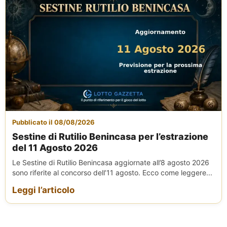
Pubblicato il 08/08/2026
Sestine di Rutilio Benincasa per l’estrazione
del 11 Agosto 2026
Le Sestine di Rutilio Benincasa aggiornate all’8 agosto 2026
sono riferite al concorso dell’11 agosto. Ecco come leggere...
Leggi l’articolo