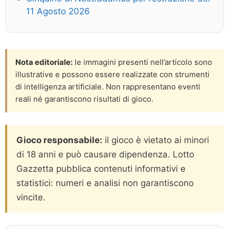
11 Agosto 2026
Nota editoriale:
le immagini presenti nell’articolo sono
illustrative e possono essere realizzate con strumenti
di intelligenza artificiale. Non rappresentano eventi
reali né garantiscono risultati di gioco.
Gioco responsabile:
il gioco è vietato ai minori
di 18 anni e può causare dipendenza. Lotto
Gazzetta pubblica contenuti informativi e
statistici: numeri e analisi non garantiscono
vincite.