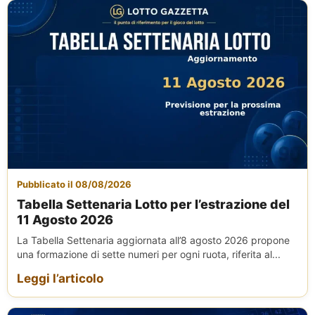
Pubblicato il 08/08/2026
Tabella Settenaria Lotto per l’estrazione del
11 Agosto 2026
La Tabella Settenaria aggiornata all’8 agosto 2026 propone
una formazione di sette numeri per ogni ruota, riferita al...
Leggi l’articolo