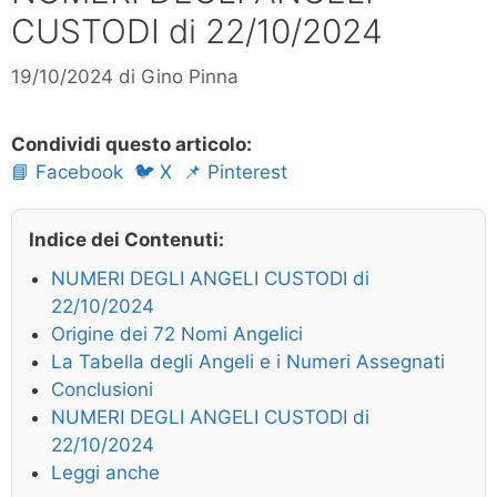
CUSTODI di 22/10/2024
19/10/2024
di
Gino Pinna
Condividi questo articolo:
📘 Facebook
🐦 X
📌 Pinterest
Indice dei Contenuti:
NUMERI DEGLI ANGELI CUSTODI di
22/10/2024
Origine dei 72 Nomi Angelici
La Tabella degli Angeli e i Numeri Assegnati
Conclusioni
NUMERI DEGLI ANGELI CUSTODI di
22/10/2024
Leggi anche