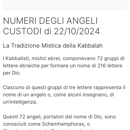
NUMERI DEGLI ANGELI
CUSTODI di 22/10/2024
La Tradizione Mistica della Kabbalah
I Kabbalisti, mistici ebrei, componevano 72 gruppi di
lettere ebraiche per formare un nome di 216 lettere
per Dio.
Ciascuno di questi gruppi di tre lettere rappresenta il
nome di un angelo o, come alcuni insegnano, di
un’intelligenza.
Questi 72 angeli, portatori del nome di Dio, sono
conosciuti come Schemhamphoras, o