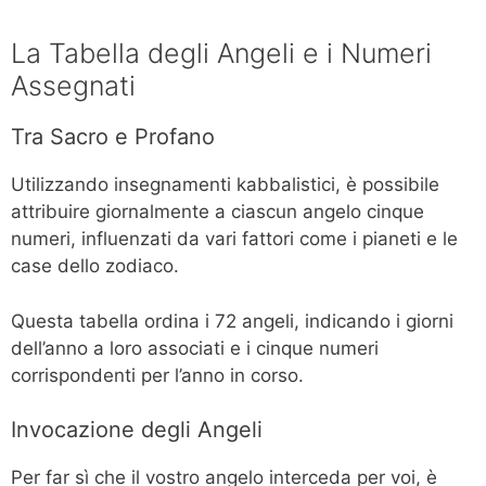
La Tabella degli Angeli e i Numeri
Assegnati
Tra Sacro e Profano
Utilizzando insegnamenti kabbalistici, è possibile
attribuire giornalmente a ciascun angelo cinque
numeri, influenzati da vari fattori come i pianeti e le
case dello zodiaco.
Questa tabella ordina i 72 angeli, indicando i giorni
dell’anno a loro associati e i cinque numeri
corrispondenti per l’anno in corso.
Invocazione degli Angeli
Per far sì che il vostro angelo interceda per voi, è