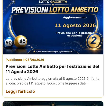
Pubblicato il 08/08/2026
Previsioni Lotto Ambetto per l’estrazione del
11 Agosto 2026
La previsione Ambetto aggiornata all’8 agosto 2026 è riferita
al concorso dell’11 agosto. Ecco come leggere i dati...
Leggi l’articolo