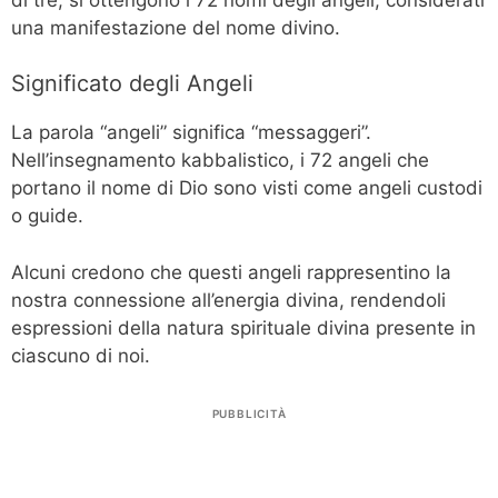
una manifestazione del nome divino.
Significato degli Angeli
La parola “angeli” significa “messaggeri”.
Nell’insegnamento kabbalistico, i 72 angeli che
portano il nome di Dio sono visti come angeli custodi
o guide.
Alcuni credono che questi angeli rappresentino la
nostra connessione all’energia divina, rendendoli
espressioni della natura spirituale divina presente in
ciascuno di noi.
PUBBLICITÀ