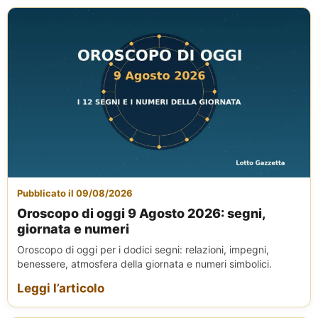
Pubblicato il 09/08/2026
Oroscopo di oggi 9 Agosto 2026: segni,
giornata e numeri
Oroscopo di oggi per i dodici segni: relazioni, impegni,
benessere, atmosfera della giornata e numeri simbolici.
Leggi l’articolo