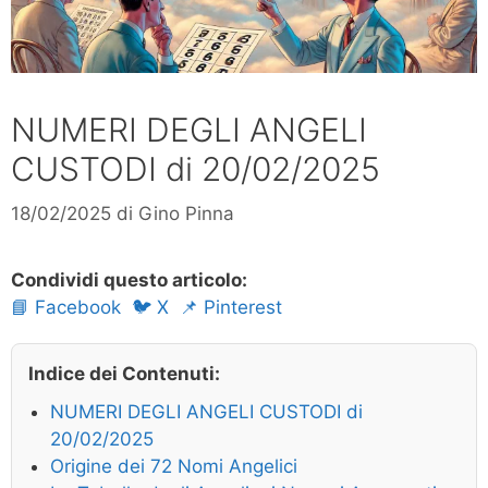
NUMERI DEGLI ANGELI
CUSTODI di 20/02/2025
18/02/2025
di
Gino Pinna
Condividi questo articolo:
📘 Facebook
🐦 X
📌 Pinterest
Indice dei Contenuti:
NUMERI DEGLI ANGELI CUSTODI di
20/02/2025
Origine dei 72 Nomi Angelici