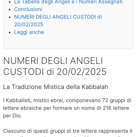
La Tabella degli Angeli e i Numeri Assegnati
Conclusioni
NUMERI DEGLI ANGELI CUSTODI di
20/02/2025
Leggi anche
NUMERI DEGLI ANGELI
CUSTODI di 20/02/2025
La Tradizione Mistica della Kabbalah
I Kabbalisti, mistici ebrei, componevano 72 gruppi di
lettere ebraiche per formare un nome di 216 lettere
per Dio.
Ciascuno di questi gruppi di tre lettere rappresenta il