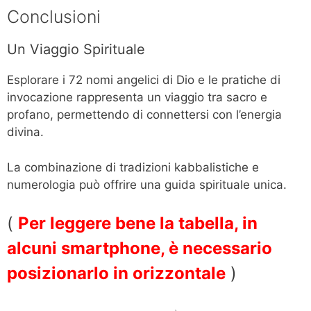
Conclusioni
Un Viaggio Spirituale
Esplorare i 72 nomi angelici di Dio e le pratiche di
invocazione rappresenta un viaggio tra sacro e
profano, permettendo di connettersi con l’energia
divina.
La combinazione di tradizioni kabbalistiche e
numerologia può offrire una guida spirituale unica.
(
Per leggere bene la tabella, in
alcuni smartphone, è necessario
posizionarlo in orizzontale
)