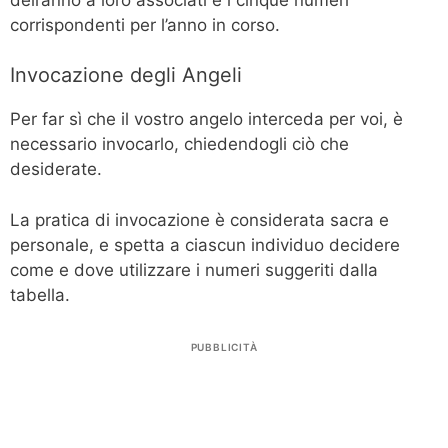
corrispondenti per l’anno in corso.
Invocazione degli Angeli
Per far sì che il vostro angelo interceda per voi, è
necessario invocarlo, chiedendogli ciò che
desiderate.
La pratica di invocazione è considerata sacra e
personale, e spetta a ciascun individuo decidere
come e dove utilizzare i numeri suggeriti dalla
tabella.
PUBBLICITÀ