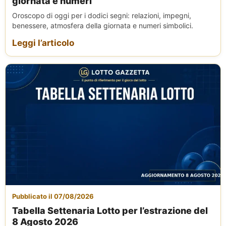
giornata e numeri
Oroscopo di oggi per i dodici segni: relazioni, impegni,
benessere, atmosfera della giornata e numeri simbolici.
Leggi l’articolo
Pubblicato il 07/08/2026
Tabella Settenaria Lotto per l’estrazione del
8 Agosto 2026