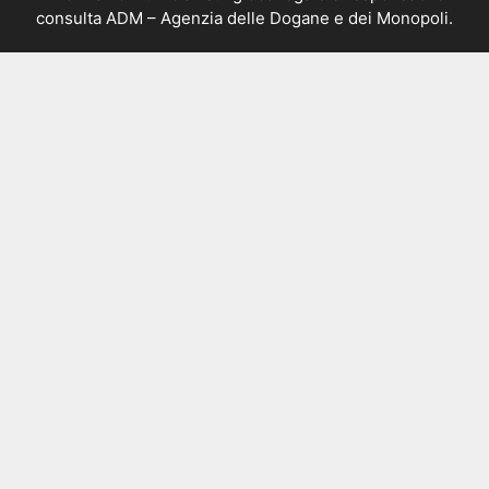
consulta
ADM – Agenzia delle Dogane e dei Monopoli
.