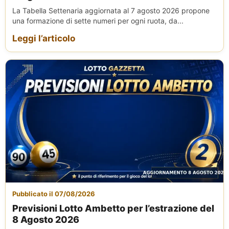
La Tabella Settenaria aggiornata al 7 agosto 2026 propone
una formazione di sette numeri per ogni ruota, da...
Leggi l’articolo
Pubblicato il 07/08/2026
Previsioni Lotto Ambetto per l’estrazione del
8 Agosto 2026