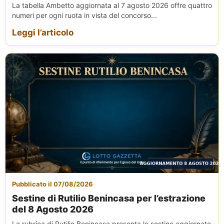
La tabella Ambetto aggiornata al 7 agosto 2026 offre quattro
numeri per ogni ruota in vista del concorso...
Leggi l’articolo
Pubblicato il 07/08/2026
Sestine di Rutilio Benincasa per l’estrazione
del 8 Agosto 2026
La rubrica di Rutilio Benincasa presenta le sestine aggiornate