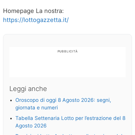
Homepage La nostra:
https://lottogazzetta.it/
PUBBLICITÀ
Leggi anche
Oroscopo di oggi 8 Agosto 2026: segni,
giornata e numeri
Tabella Settenaria Lotto per l’estrazione del 8
Agosto 2026