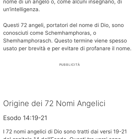
nome di un angelo o, come alcuni insegnano, di
un’intelligenza.
Questi 72 angeli, portatori del nome di Dio, sono
conosciuti come Schemhamphoras, o
Shemhamphorasch. Questo termine viene spesso
usato per brevità e per evitare di profanare il nome.
PUBBLICITÀ
Origine dei 72 Nomi Angelici
Esodo 14:19-21
I 72 nomi angelici di Dio sono tratti dai versi 19-21