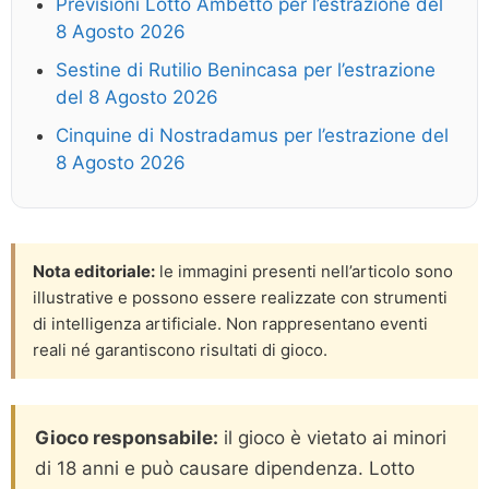
Previsioni Lotto Ambetto per l’estrazione del
8 Agosto 2026
Sestine di Rutilio Benincasa per l’estrazione
del 8 Agosto 2026
Cinquine di Nostradamus per l’estrazione del
8 Agosto 2026
Nota editoriale:
le immagini presenti nell’articolo sono
illustrative e possono essere realizzate con strumenti
di intelligenza artificiale. Non rappresentano eventi
reali né garantiscono risultati di gioco.
Gioco responsabile:
il gioco è vietato ai minori
di 18 anni e può causare dipendenza. Lotto