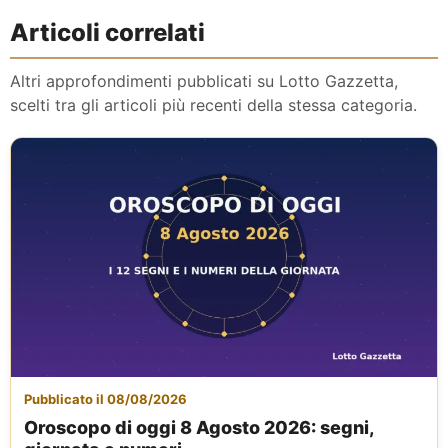
Articoli correlati
Altri approfondimenti pubblicati su Lotto Gazzetta,
scelti tra gli articoli più recenti della stessa categoria.
Pubblicato il 08/08/2026
Oroscopo di oggi 8 Agosto 2026: segni,