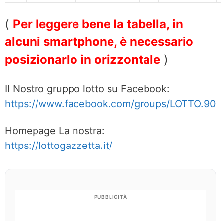
(
Per leggere bene la tabella, in
alcuni smartphone, è necessario
posizionarlo in orizzontale
)
Il Nostro gruppo lotto su Facebook:
https://www.facebook.com/groups/LOTTO.90
Homepage La nostra:
https://lottogazzetta.it/
PUBBLICITÀ