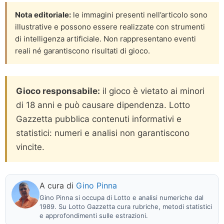
Nota editoriale:
le immagini presenti nell’articolo sono
illustrative e possono essere realizzate con strumenti
di intelligenza artificiale. Non rappresentano eventi
reali né garantiscono risultati di gioco.
Gioco responsabile:
il gioco è vietato ai minori
di 18 anni e può causare dipendenza. Lotto
Gazzetta pubblica contenuti informativi e
statistici: numeri e analisi non garantiscono
vincite.
A cura di
Gino Pinna
Gino Pinna si occupa di Lotto e analisi numeriche dal
1989. Su Lotto Gazzetta cura rubriche, metodi statistici
e approfondimenti sulle estrazioni.