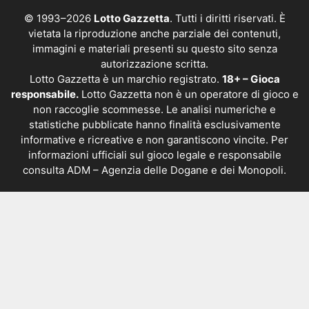
© 1993–2026
Lotto Gazzetta
. Tutti i diritti riservati. È
vietata la riproduzione anche parziale dei contenuti,
immagini e materiali presenti su questo sito senza
autorizzazione scritta.
Lotto Gazzetta è un marchio registrato.
18+ – Gioca
responsabile.
Lotto Gazzetta non è un operatore di gioco e
non raccoglie scommesse. Le analisi numeriche e
statistiche pubblicate hanno finalità esclusivamente
informative e ricreative e non garantiscono vincite. Per
informazioni ufficiali sul gioco legale e responsabile
consulta
ADM – Agenzia delle Dogane e dei Monopoli
.