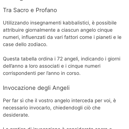
Tra Sacro e Profano
Utilizzando insegnamenti kabbalistici, è possibile
attribuire giornalmente a ciascun angelo cinque
numeri, influenzati da vari fattori come i pianeti e le
case dello zodiaco.
Questa tabella ordina i 72 angeli, indicando i giorni
dell’anno a loro associati e i cinque numeri
corrispondenti per l’anno in corso.
Invocazione degli Angeli
Per far sì che il vostro angelo interceda per voi, è
necessario invocarlo, chiedendogli ciò che
desiderate.