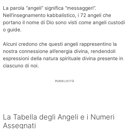
La parola “angeli” significa “messaggeri”.
Nell’insegnamento kabbalistico, i 72 angeli che
portano il nome di Dio sono visti come angeli custodi
o guide.
Alcuni credono che questi angeli rappresentino la
nostra connessione all’energia divina, rendendoli
espressioni della natura spirituale divina presente in
ciascuno di noi.
PUBBLICITÀ
La Tabella degli Angeli e i Numeri
Assegnati