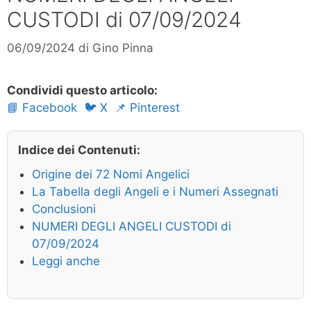
CUSTODI di 07/09/2024
06/09/2024
di
Gino Pinna
Condividi questo articolo:
📘 Facebook
🐦 X
📌 Pinterest
Indice dei Contenuti:
Origine dei 72 Nomi Angelici
La Tabella degli Angeli e i Numeri Assegnati
Conclusioni
NUMERI DEGLI ANGELI CUSTODI di
07/09/2024
Leggi anche