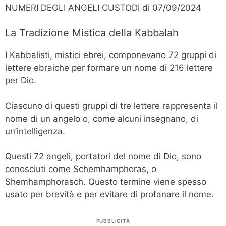
NUMERI DEGLI ANGELI CUSTODI di 07/09/2024
La Tradizione Mistica della Kabbalah
I Kabbalisti, mistici ebrei, componevano 72 gruppi di
lettere ebraiche per formare un nome di 216 lettere
per Dio.
Ciascuno di questi gruppi di tre lettere rappresenta il
nome di un angelo o, come alcuni insegnano, di
un’intelligenza.
Questi 72 angeli, portatori del nome di Dio, sono
conosciuti come Schemhamphoras, o
Shemhamphorasch. Questo termine viene spesso
usato per brevità e per evitare di profanare il nome.
PUBBLICITÀ