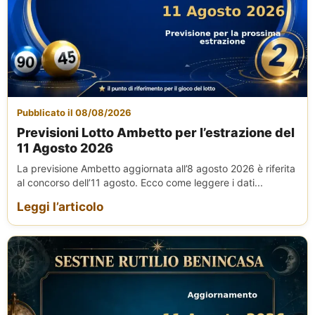
Pubblicato il 08/08/2026
Previsioni Lotto Ambetto per l’estrazione del
11 Agosto 2026
La previsione Ambetto aggiornata all’8 agosto 2026 è riferita
al concorso dell’11 agosto. Ecco come leggere i dati...
Leggi l’articolo