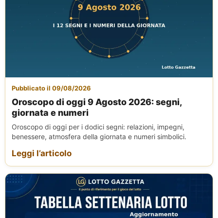
Pubblicato il 09/08/2026
Oroscopo di oggi 9 Agosto 2026: segni,
giornata e numeri
Oroscopo di oggi per i dodici segni: relazioni, impegni,
benessere, atmosfera della giornata e numeri simbolici.
Leggi l’articolo