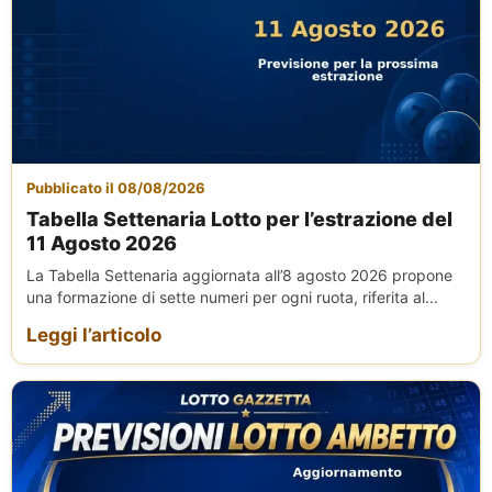
Pubblicato il 08/08/2026
Tabella Settenaria Lotto per l’estrazione del
11 Agosto 2026
La Tabella Settenaria aggiornata all’8 agosto 2026 propone
una formazione di sette numeri per ogni ruota, riferita al...
Leggi l’articolo