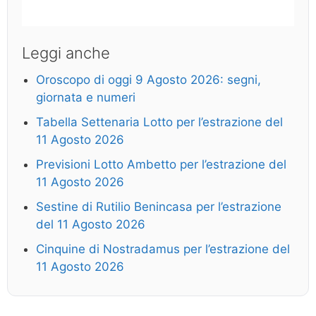
Leggi anche
Oroscopo di oggi 9 Agosto 2026: segni,
giornata e numeri
Tabella Settenaria Lotto per l’estrazione del
11 Agosto 2026
Previsioni Lotto Ambetto per l’estrazione del
11 Agosto 2026
Sestine di Rutilio Benincasa per l’estrazione
del 11 Agosto 2026
Cinquine di Nostradamus per l’estrazione del
11 Agosto 2026