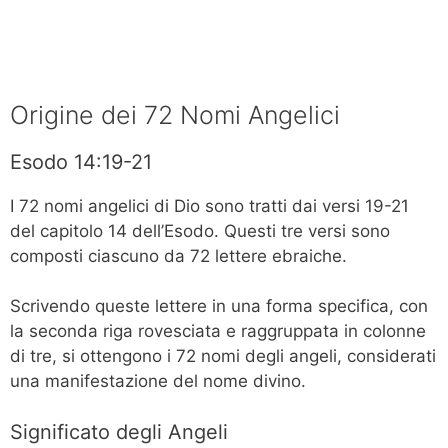
Origine dei 72 Nomi Angelici
Esodo 14:19-21
I 72 nomi angelici di Dio sono tratti dai versi 19-21
del capitolo 14 dell’Esodo. Questi tre versi sono
composti ciascuno da 72 lettere ebraiche.
Scrivendo queste lettere in una forma specifica, con
la seconda riga rovesciata e raggruppata in colonne
di tre, si ottengono i 72 nomi degli angeli, considerati
una manifestazione del nome divino.
Significato degli Angeli