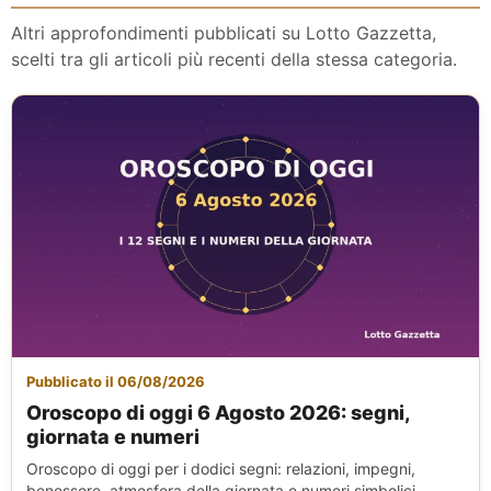
Altri approfondimenti pubblicati su Lotto Gazzetta,
scelti tra gli articoli più recenti della stessa categoria.
Pubblicato il 06/08/2026
Oroscopo di oggi 6 Agosto 2026: segni,
giornata e numeri
Oroscopo di oggi per i dodici segni: relazioni, impegni,
benessere, atmosfera della giornata e numeri simbolici.