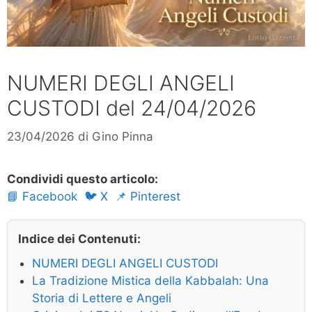
NUMERI DEGLI ANGELI
CUSTODI del 24/04/2026
23/04/2026
di
Gino Pinna
Condividi questo articolo:
📘 Facebook
🐦 X
📌 Pinterest
Indice dei Contenuti:
NUMERI DEGLI ANGELI CUSTODI
La Tradizione Mistica della Kabbalah: Una
Storia di Lettere e Angeli