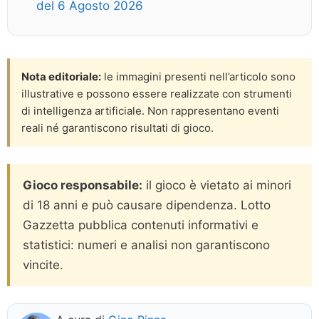
del 6 Agosto 2026
Nota editoriale:
le immagini presenti nell’articolo sono
illustrative e possono essere realizzate con strumenti
di intelligenza artificiale. Non rappresentano eventi
reali né garantiscono risultati di gioco.
Gioco responsabile:
il gioco è vietato ai minori
di 18 anni e può causare dipendenza. Lotto
Gazzetta pubblica contenuti informativi e
statistici: numeri e analisi non garantiscono
vincite.