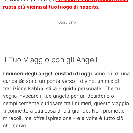
ruota più vicina al tuo luogo di nascita.
PUBBLICITÀ
Il Tuo Viaggio con gli Angeli
I
numeri degli angeli custodi di oggi
sono più di una
curiosità: sono un ponte verso il divino, un mix di
tradizione kabbalistica e guida personale. Che tu
voglia invocare il tuo angelo per un desiderio o
semplicemente curiosare tra i numeri, questo viaggio
ti connette a qualcosa di più grande. Non promette
miracoli, ma offre ispirazione – e a volte è tutto ciò
che serve.