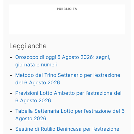
PUBBLICITÀ
Leggi anche
Oroscopo di oggi 5 Agosto 2026: segni,
giornata e numeri
Metodo del Trino Settenario per l’estrazione
del 6 Agosto 2026
Previsioni Lotto Ambetto per l’estrazione del
6 Agosto 2026
Tabella Settenaria Lotto per l’estrazione del 6
Agosto 2026
Sestine di Rutilio Benincasa per l’estrazione