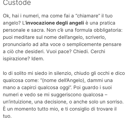
Custode
Ok, hai i numeri, ma come fai a “chiamare” il tuo
angelo? L’
invocazione degli angeli
è una pratica
personale e sacra. Non c’è una formula obbligatoria:
puoi meditare sul nome dell’angelo, scriverlo,
pronunciarlo ad alta voce o semplicemente pensare
a ciò che desideri. Vuoi pace? Chiedi. Cerchi
ispirazione? Idem.
Io di solito mi siedo in silenzio, chiudo gli occhi e dico
qualcosa come: “(nome dell’Angelo), dammi una
mano a capirci qualcosa oggi”. Poi guardo i suoi
numeri e vedo se mi suggeriscono qualcosa –
un’intuizione, una decisione, o anche solo un sorriso.
È un momento tutto mio, e ti consiglio di trovare il
tuo.