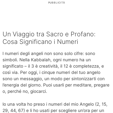
PUBBLICITÀ
Un Viaggio tra Sacro e Profano:
Cosa Significano i Numeri
I numeri degli angeli non sono solo cifre: sono
simboli. Nella Kabbalah, ogni numero ha un
significato – il 3 è creatività, il 12 è completezza, e
così via. Per oggi, i cinque numeri del tuo angelo
sono un messaggio, un modo per sintonizzarti con
l’energia del giorno. Puoi usarli per meditare, pregare
o, perché no, giocarci.
Io una volta ho preso i numeri del mio Angelo (2, 15,
29, 44, 67) e li ho usati per scegliere un’ora per un