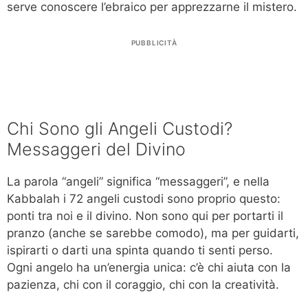
serve conoscere l’ebraico per apprezzarne il mistero.
PUBBLICITÀ
Chi Sono gli Angeli Custodi?
Messaggeri del Divino
La parola “angeli” significa “messaggeri”, e nella
Kabbalah i 72 angeli custodi sono proprio questo:
ponti tra noi e il divino. Non sono qui per portarti il
pranzo (anche se sarebbe comodo), ma per guidarti,
ispirarti o darti una spinta quando ti senti perso.
Ogni angelo ha un’energia unica: c’è chi aiuta con la
pazienza, chi con il coraggio, chi con la creatività.