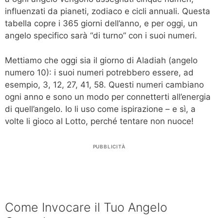
influenzati da pianeti, zodiaco e cicli annuali. Questa
tabella copre i 365 giorni dell’anno, e per oggi, un
angelo specifico sarà “di turno” con i suoi numeri.
Mettiamo che oggi sia il giorno di Aladiah (angelo
numero 10): i suoi numeri potrebbero essere, ad
esempio, 3, 12, 27, 41, 58. Questi numeri cambiano
ogni anno e sono un modo per connetterti all’energia
di quell’angelo. Io li uso come ispirazione – e sì, a
volte li gioco al Lotto, perché tentare non nuoce!
PUBBLICITÀ
Come Invocare il Tuo Angelo