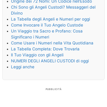
Origine dei 72 Nomi: Un Codice nell’Esodo
Chi Sono gli Angeli Custodi? Messaggeri del
Divino
La Tabella degli Angeli e Numeri per oggi
Come Invocare il Tuo Angelo Custode
Un Viaggio tra Sacro e Profano: Cosa
Significano i Numeri
Come Usare i Numeri nella Vita Quotidiana
La Tabella Completa: Dove Trovarla
Il Tuo Viaggio con gli Angeli
NUMERI DEGLI ANGELI CUSTODI di oggi
Leggi anche
PUBBLICITÀ