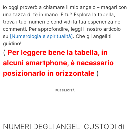
Io oggi proverò a chiamare il mio angelo – magari con
una tazza di tè in mano. E tu? Esplora la tabella,
trova i tuoi numeri e condividi la tua esperienza nei
commenti. Per approfondire, leggi il nostro articolo
su
[Numerologia e spiritualità]
. Che gli angeli ti
guidino!
(
Per leggere bene la tabella, in
alcuni smartphone, è necessario
posizionarlo in orizzontale
)
PUBBLICITÀ
NUMERI DEGLI ANGELI CUSTODI di