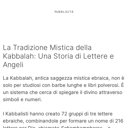
PUBBLICITÀ
La Tradizione Mistica della
Kabbalah: Una Storia di Lettere e
Angeli
La Kabbalah, antica saggezza mistica ebraica, non è
solo per studiosi con barbe lunghe e libri polverosi. È
un sistema che cerca di spiegare il divino attraverso
simboli e numeri.
I Kabbalisti hanno creato 72 gruppi di tre lettere
ebraiche, combinandole per formare un nome di 216