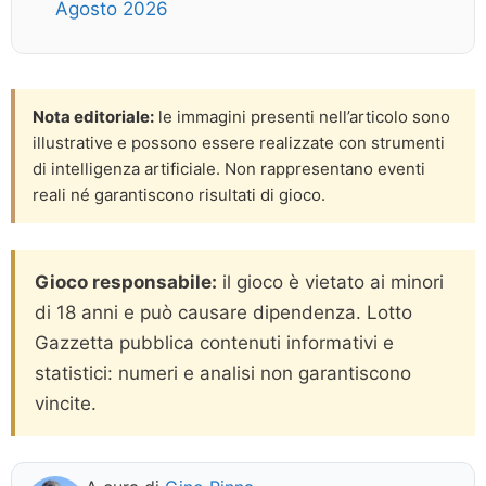
Agosto 2026
Nota editoriale:
le immagini presenti nell’articolo sono
illustrative e possono essere realizzate con strumenti
di intelligenza artificiale. Non rappresentano eventi
reali né garantiscono risultati di gioco.
Gioco responsabile:
il gioco è vietato ai minori
di 18 anni e può causare dipendenza. Lotto
Gazzetta pubblica contenuti informativi e
statistici: numeri e analisi non garantiscono
vincite.