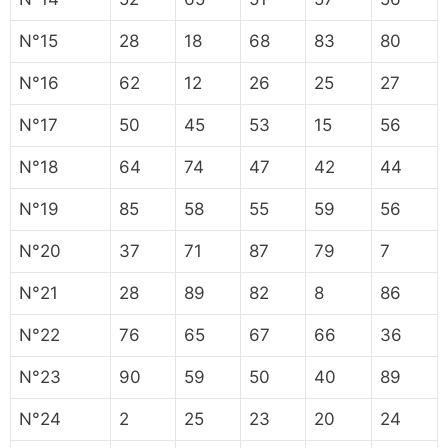
N°15
28
18
68
83
80
N°16
62
12
26
25
27
N°17
50
45
53
15
56
N°18
64
74
47
42
44
N°19
85
58
55
59
56
N°20
37
71
87
79
7
N°21
28
89
82
8
86
N°22
76
65
67
66
36
N°23
90
59
50
40
89
N°24
2
25
23
20
24