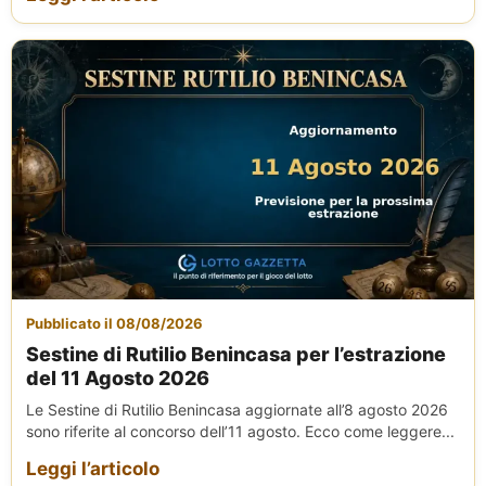
Pubblicato il 08/08/2026
Sestine di Rutilio Benincasa per l’estrazione
del 11 Agosto 2026
Le Sestine di Rutilio Benincasa aggiornate all’8 agosto 2026
sono riferite al concorso dell’11 agosto. Ecco come leggere...
Leggi l’articolo