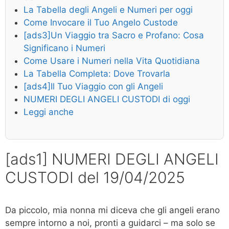
La Tabella degli Angeli e Numeri per oggi
Come Invocare il Tuo Angelo Custode
[ads3]Un Viaggio tra Sacro e Profano: Cosa
Significano i Numeri
Come Usare i Numeri nella Vita Quotidiana
La Tabella Completa: Dove Trovarla
[ads4]Il Tuo Viaggio con gli Angeli
NUMERI DEGLI ANGELI CUSTODI di oggi
Leggi anche
[ads1] NUMERI DEGLI ANGELI
CUSTODI del 19/04/2025
Da piccolo, mia nonna mi diceva che gli angeli erano
sempre intorno a noi, pronti a guidarci – ma solo se