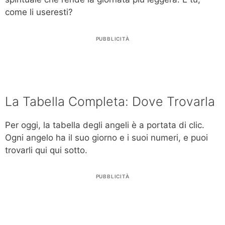
come li useresti?
PUBBLICITÀ
La Tabella Completa: Dove Trovarla
Per oggi, la tabella degli angeli è a portata di clic.
Ogni angelo ha il suo giorno e i suoi numeri, e puoi
trovarli qui qui sotto.
PUBBLICITÀ