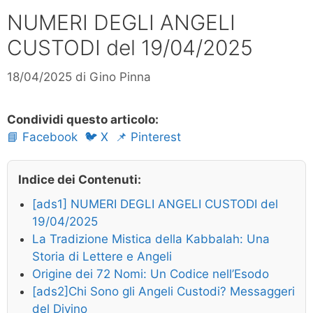
NUMERI DEGLI ANGELI
CUSTODI del 19/04/2025
18/04/2025
di
Gino Pinna
Condividi questo articolo:
📘 Facebook
🐦 X
📌 Pinterest
Indice dei Contenuti:
[ads1] NUMERI DEGLI ANGELI CUSTODI del
19/04/2025
La Tradizione Mistica della Kabbalah: Una
Storia di Lettere e Angeli
Origine dei 72 Nomi: Un Codice nell’Esodo
[ads2]Chi Sono gli Angeli Custodi? Messaggeri
del Divino