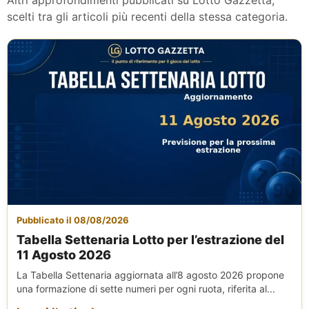
Altri approfondimenti pubblicati su Lotto Gazzetta,
scelti tra gli articoli più recenti della stessa categoria.
Pubblicato il 08/08/2026
Tabella Settenaria Lotto per l’estrazione del
11 Agosto 2026
La Tabella Settenaria aggiornata all’8 agosto 2026 propone
una formazione di sette numeri per ogni ruota, riferita al...