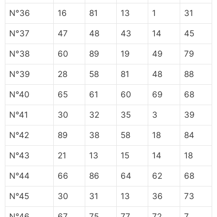
N°36
16
81
13
1
31
N°37
47
48
43
14
45
N°38
60
89
19
49
79
N°39
28
58
81
48
88
N°40
65
61
60
69
68
N°41
30
32
35
3
39
N°42
89
38
58
18
84
N°43
21
13
15
14
18
N°44
66
86
64
62
68
N°45
30
31
13
36
73
N°46
67
75
77
72
7