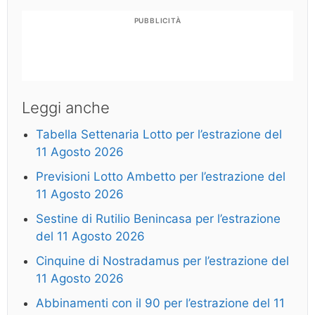
PUBBLICITÀ
Leggi anche
Tabella Settenaria Lotto per l’estrazione del
11 Agosto 2026
Previsioni Lotto Ambetto per l’estrazione del
11 Agosto 2026
Sestine di Rutilio Benincasa per l’estrazione
del 11 Agosto 2026
Cinquine di Nostradamus per l’estrazione del
11 Agosto 2026
Abbinamenti con il 90 per l’estrazione del 11