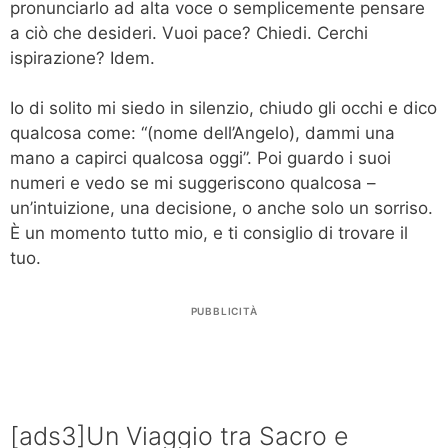
pronunciarlo ad alta voce o semplicemente pensare
a ciò che desideri. Vuoi pace? Chiedi. Cerchi
ispirazione? Idem.
Io di solito mi siedo in silenzio, chiudo gli occhi e dico
qualcosa come: “(nome dell’Angelo), dammi una
mano a capirci qualcosa oggi”. Poi guardo i suoi
numeri e vedo se mi suggeriscono qualcosa –
un’intuizione, una decisione, o anche solo un sorriso.
È un momento tutto mio, e ti consiglio di trovare il
tuo.
PUBBLICITÀ
[ads3]Un Viaggio tra Sacro e