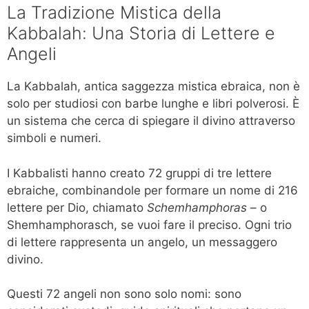
La Tradizione Mistica della
Kabbalah: Una Storia di Lettere e
Angeli
La Kabbalah, antica saggezza mistica ebraica, non è
solo per studiosi con barbe lunghe e libri polverosi. È
un sistema che cerca di spiegare il divino attraverso
simboli e numeri.
I Kabbalisti hanno creato 72 gruppi di tre lettere
ebraiche, combinandole per formare un nome di 216
lettere per Dio, chiamato
Schemhamphoras
– o
Shemhamphorasch, se vuoi fare il preciso. Ogni trio
di lettere rappresenta un angelo, un messaggero
divino.
Questi 72 angeli non sono solo nomi: sono