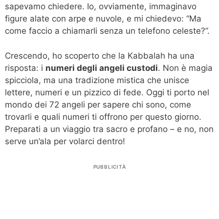
sapevamo chiedere. Io, ovviamente, immaginavo
figure alate con arpe e nuvole, e mi chiedevo: “Ma
come faccio a chiamarli senza un telefono celeste?”.
Crescendo, ho scoperto che la Kabbalah ha una
risposta: i
numeri degli angeli custodi
. Non è magia
spicciola, ma una tradizione mistica che unisce
lettere, numeri e un pizzico di fede. Oggi ti porto nel
mondo dei 72 angeli per sapere chi sono, come
trovarli e quali numeri ti offrono per questo giorno.
Preparati a un viaggio tra sacro e profano – e no, non
serve un’ala per volarci dentro!
PUBBLICITÀ