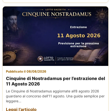
Pubblicato il 08/08/2026
Cinquine di Nostradamus per l’estrazione del
11 Agosto 2026
Le Cinquine di Nostradamus aggiornate all’8 agosto 2026
guardano al concorso dell’11 agosto. Una guida semplice per
leggere...
Leggi l’articolo