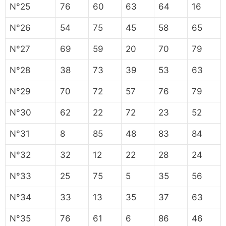
N°25
76
60
63
64
16
N°26
54
75
45
58
65
N°27
69
59
20
70
79
N°28
38
73
39
53
63
N°29
70
72
57
76
79
N°30
62
22
72
23
52
N°31
8
85
48
83
84
N°32
32
12
22
28
24
N°33
25
75
5
35
56
N°34
33
13
35
37
63
N°35
76
61
6
86
46