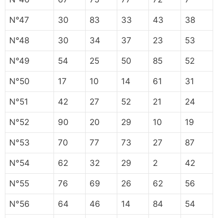
N°47
30
83
33
43
38
N°48
30
34
37
23
53
N°49
54
25
50
85
52
N°50
17
10
14
61
31
N°51
42
27
52
21
24
N°52
90
20
29
10
19
N°53
70
77
73
27
87
N°54
62
32
29
2
42
N°55
76
69
26
62
56
N°56
64
46
14
84
54