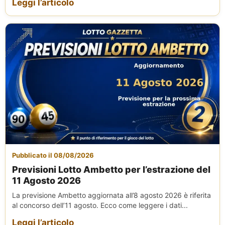
Leggi l’articolo
Pubblicato il 08/08/2026
Previsioni Lotto Ambetto per l’estrazione del
11 Agosto 2026
La previsione Ambetto aggiornata all’8 agosto 2026 è riferita
al concorso dell’11 agosto. Ecco come leggere i dati...
Leggi l’articolo