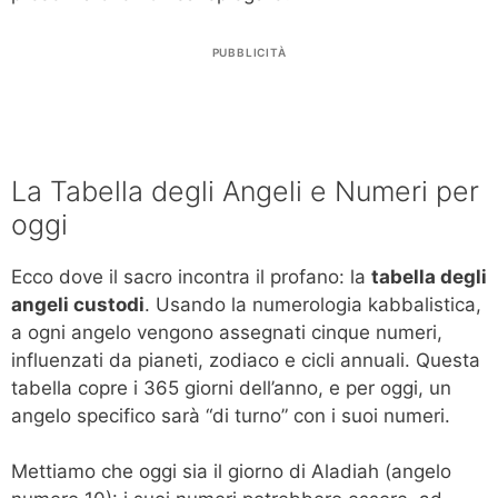
PUBBLICITÀ
La Tabella degli Angeli e Numeri per
oggi
Ecco dove il sacro incontra il profano: la
tabella degli
angeli custodi
. Usando la numerologia kabbalistica,
a ogni angelo vengono assegnati cinque numeri,
influenzati da pianeti, zodiaco e cicli annuali. Questa
tabella copre i 365 giorni dell’anno, e per oggi, un
angelo specifico sarà “di turno” con i suoi numeri.
Mettiamo che oggi sia il giorno di Aladiah (angelo