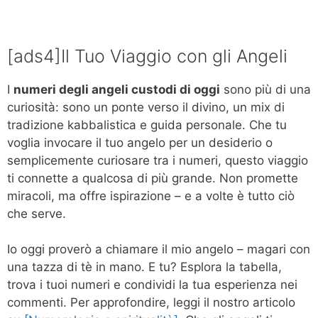
[ads4]Il Tuo Viaggio con gli Angeli
I
numeri degli angeli custodi di oggi
sono più di una
curiosità: sono un ponte verso il divino, un mix di
tradizione kabbalistica e guida personale. Che tu
voglia invocare il tuo angelo per un desiderio o
semplicemente curiosare tra i numeri, questo viaggio
ti connette a qualcosa di più grande. Non promette
miracoli, ma offre ispirazione – e a volte è tutto ciò
che serve.
Io oggi proverò a chiamare il mio angelo – magari con
una tazza di tè in mano. E tu? Esplora la tabella,
trova i tuoi numeri e condividi la tua esperienza nei
commenti. Per approfondire, leggi il nostro articolo