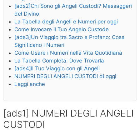
[ads2]Chi Sono gli Angeli Custodi? Messaggeri
del Divino
La Tabella degli Angeli e Numeri per oggi
Come Invocare il Tuo Angelo Custode
[ads3]Un Viaggio tra Sacro e Profano: Cosa
Significano i Numeri
Come Usare i Numeri nella Vita Quotidiana
La Tabella Completa: Dove Trovarla
[ads4]Il Tuo Viaggio con gli Angeli
NUMERI DEGLI ANGELI CUSTODI di oggi
Leggi anche
[ads1] NUMERI DEGLI ANGELI
CUSTODI