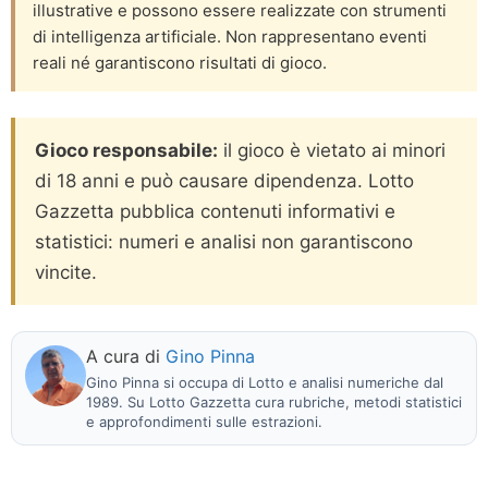
illustrative e possono essere realizzate con strumenti
di intelligenza artificiale. Non rappresentano eventi
reali né garantiscono risultati di gioco.
Gioco responsabile:
il gioco è vietato ai minori
di 18 anni e può causare dipendenza. Lotto
Gazzetta pubblica contenuti informativi e
statistici: numeri e analisi non garantiscono
vincite.
A cura di
Gino Pinna
Gino Pinna si occupa di Lotto e analisi numeriche dal
1989. Su Lotto Gazzetta cura rubriche, metodi statistici
e approfondimenti sulle estrazioni.