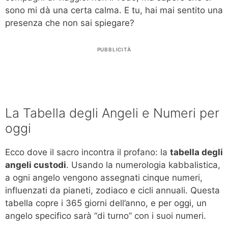
sono mi dà una certa calma. E tu, hai mai sentito una
presenza che non sai spiegare?
PUBBLICITÀ
La Tabella degli Angeli e Numeri per
oggi
Ecco dove il sacro incontra il profano: la
tabella degli
angeli custodi
. Usando la numerologia kabbalistica,
a ogni angelo vengono assegnati cinque numeri,
influenzati da pianeti, zodiaco e cicli annuali. Questa
tabella copre i 365 giorni dell’anno, e per oggi, un
angelo specifico sarà “di turno” con i suoi numeri.