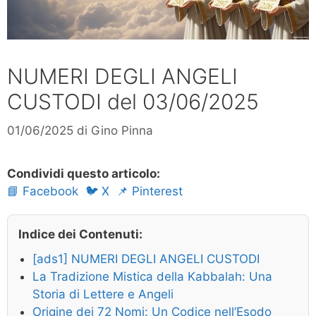
NUMERI DEGLI ANGELI
CUSTODI del 03/06/2025
01/06/2025
di
Gino Pinna
Condividi questo articolo:
📘 Facebook
🐦 X
📌 Pinterest
Indice dei Contenuti:
[ads1] NUMERI DEGLI ANGELI CUSTODI
La Tradizione Mistica della Kabbalah: Una
Storia di Lettere e Angeli
Origine dei 72 Nomi: Un Codice nell’Esodo