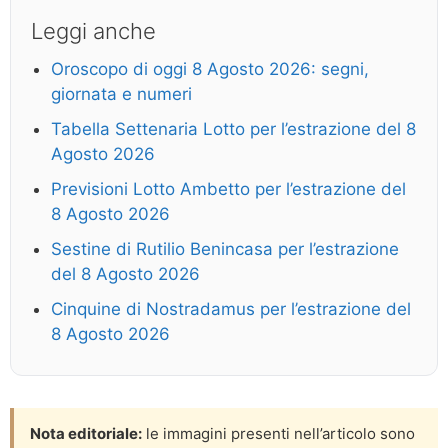
Leggi anche
Oroscopo di oggi 8 Agosto 2026: segni,
giornata e numeri
Tabella Settenaria Lotto per l’estrazione del 8
Agosto 2026
Previsioni Lotto Ambetto per l’estrazione del
8 Agosto 2026
Sestine di Rutilio Benincasa per l’estrazione
del 8 Agosto 2026
Cinquine di Nostradamus per l’estrazione del
8 Agosto 2026
Nota editoriale:
le immagini presenti nell’articolo sono