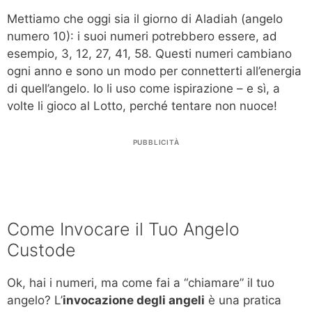
Mettiamo che oggi sia il giorno di Aladiah (angelo
numero 10): i suoi numeri potrebbero essere, ad
esempio, 3, 12, 27, 41, 58. Questi numeri cambiano
ogni anno e sono un modo per connetterti all’energia
di quell’angelo. Io li uso come ispirazione – e sì, a
volte li gioco al Lotto, perché tentare non nuoce!
PUBBLICITÀ
Come Invocare il Tuo Angelo
Custode
Ok, hai i numeri, ma come fai a “chiamare” il tuo
angelo? L’
invocazione degli angeli
è una pratica