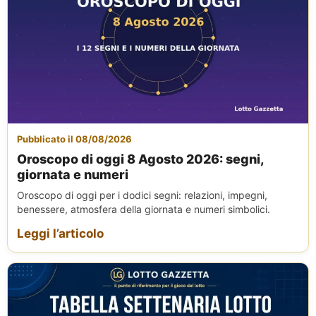
Pubblicato il 08/08/2026
Oroscopo di oggi 8 Agosto 2026: segni,
giornata e numeri
Oroscopo di oggi per i dodici segni: relazioni, impegni,
benessere, atmosfera della giornata e numeri simbolici.
Leggi l’articolo