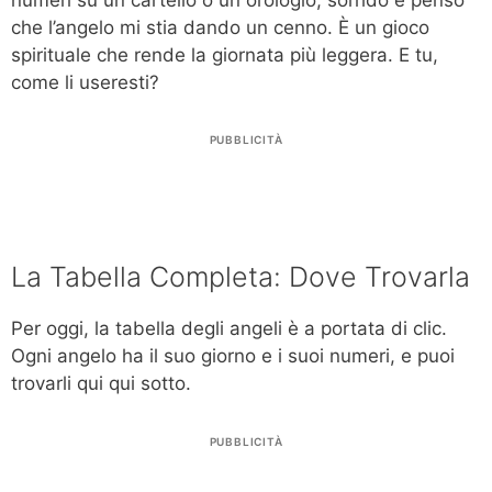
che l’angelo mi stia dando un cenno. È un gioco
spirituale che rende la giornata più leggera. E tu,
come li useresti?
PUBBLICITÀ
La Tabella Completa: Dove Trovarla
Per oggi, la tabella degli angeli è a portata di clic.
Ogni angelo ha il suo giorno e i suoi numeri, e puoi
trovarli qui qui sotto.
PUBBLICITÀ