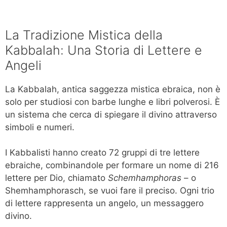
La Tradizione Mistica della
Kabbalah: Una Storia di Lettere e
Angeli
La Kabbalah, antica saggezza mistica ebraica, non è
solo per studiosi con barbe lunghe e libri polverosi. È
un sistema che cerca di spiegare il divino attraverso
simboli e numeri.
I Kabbalisti hanno creato 72 gruppi di tre lettere
ebraiche, combinandole per formare un nome di 216
lettere per Dio, chiamato
Schemhamphoras
– o
Shemhamphorasch, se vuoi fare il preciso. Ogni trio
di lettere rappresenta un angelo, un messaggero
divino.