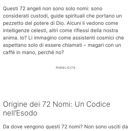
Questi 72 angeli non sono solo nomi: sono
considerati custodi, guide spirituali che portano un
pezzetto del potere di Dio. Alcuni li vedono come
intelligenze celesti, altri come riflessi della nostra
anima. Io? Li immagino come assistenti cosmici che
aspettano solo di essere chiamati – magari con un
caffè in mano, perché no?
PUBBLICITÀ
Origine dei 72 Nomi: Un Codice
nell’Esodo
Da dove vengono questi 72 nomi? Non sono usciti da